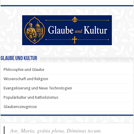
Glaube und Kultur
Philosophie und Glaube
Wissenschaft und Religion
Evangelisierung und Neue Technologien
Populärkultur und Katholizismus
Glaubenszeugnisse
Ave, Maria, grátia plena, Dóminus tecum.