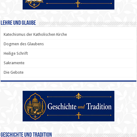
Lehre und Glaube
Katechismus der Katholischen Kirche
Dogmen des Glaubens
Heilige Schrift
Sakramente
Die Gebote
Geschichte und Tradition