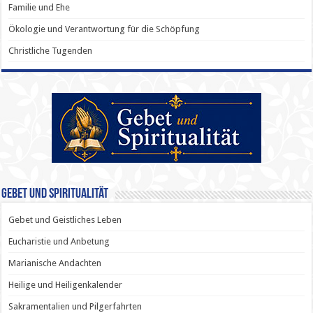
Familie und Ehe
Ökologie und Verantwortung für die Schöpfung
Christliche Tugenden
Gebet und Spiritualität
Gebet und Geistliches Leben
Eucharistie und Anbetung
Marianische Andachten
Heilige und Heiligenkalender
Sakramentalien und Pilgerfahrten