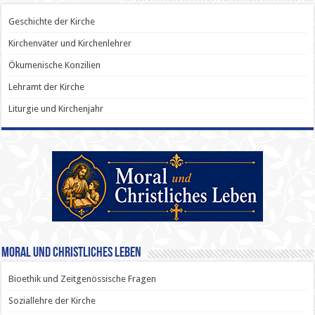
Geschichte der Kirche
Kirchenväter und Kirchenlehrer
Ökumenische Konzilien
Lehramt der Kirche
Liturgie und Kirchenjahr
Moral und Christliches Leben
Bioethik und Zeitgenössische Fragen
Soziallehre der Kirche