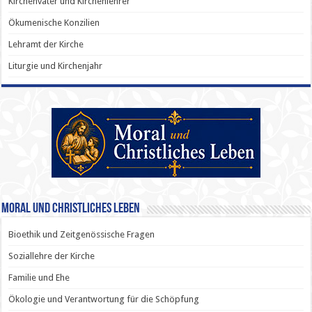
Kirchenväter und Kirchenlehrer
Ökumenische Konzilien
Lehramt der Kirche
Liturgie und Kirchenjahr
Moral und Christliches Leben
Bioethik und Zeitgenössische Fragen
Soziallehre der Kirche
Familie und Ehe
Ökologie und Verantwortung für die Schöpfung