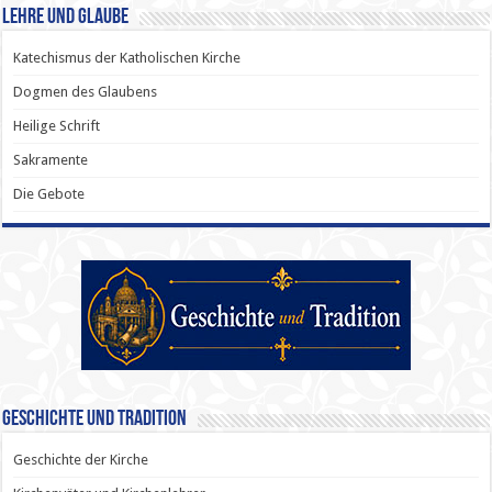
Lehre und Glaube
Katechismus der Katholischen Kirche
Dogmen des Glaubens
Heilige Schrift
Sakramente
Die Gebote
Geschichte und Tradition
Geschichte der Kirche