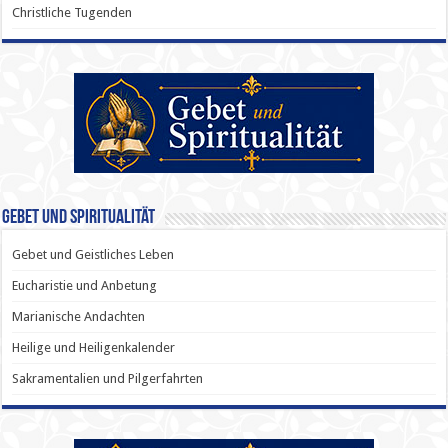
Christliche Tugenden
Gebet und Spiritualität
Gebet und Geistliches Leben
Eucharistie und Anbetung
Marianische Andachten
Heilige und Heiligenkalender
Sakramentalien und Pilgerfahrten