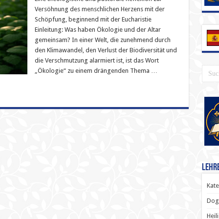
Versöhnung des menschlichen Herzens mit der
Schöpfung, beginnend mit der Eucharistie
Einleitung: Was haben Ökologie und der Altar
gemeinsam? In einer Welt, die zunehmend durch
den Klimawandel, den Verlust der Biodiversität und
die Verschmutzung alarmiert ist, ist das Wort
„Ökologie“ zu einem drängenden Thema …
Lehr
Kate
Dog
Heil