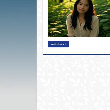
Weiterlesen »