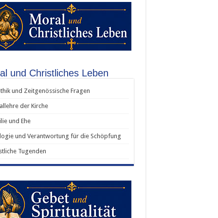
al und Christliches Leben
thik und Zeitgenössische Fragen
allehre der Kirche
lie und Ehe
ogie und Verantwortung für die Schöpfung
stliche Tugenden