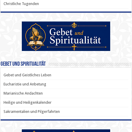
Christliche Tugenden
Gebet und Spiritualität
Gebet und Geistliches Leben
Eucharistie und Anbetung
Marianische Andachten
Heilige und Heiligenkalender
Sakramentalien und Pilgerfahrten