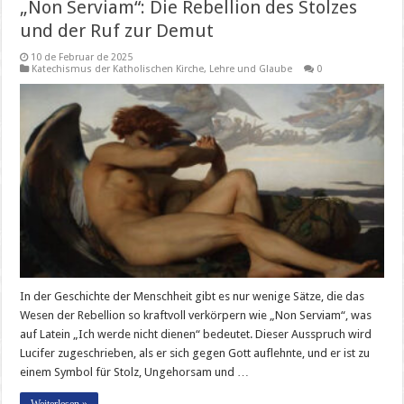
„Non Serviam“: Die Rebellion des Stolzes
und der Ruf zur Demut
10 de Februar de 2025
Katechismus der Katholischen Kirche
,
Lehre und Glaube
0
In der Geschichte der Menschheit gibt es nur wenige Sätze, die das
Wesen der Rebellion so kraftvoll verkörpern wie „Non Serviam“, was
auf Latein „Ich werde nicht dienen“ bedeutet. Dieser Ausspruch wird
Lucifer zugeschrieben, als er sich gegen Gott auflehnte, und er ist zu
einem Symbol für Stolz, Ungehorsam und …
Weiterlesen »