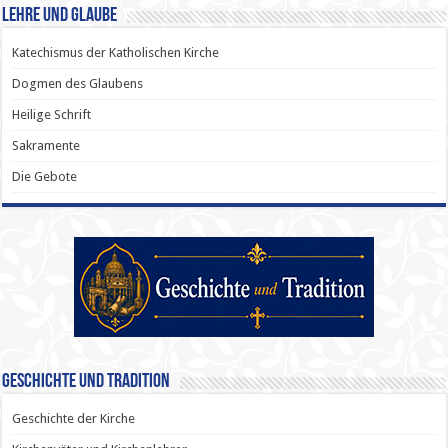
Lehre und Glaube
Katechismus der Katholischen Kirche
Dogmen des Glaubens
Heilige Schrift
Sakramente
Die Gebote
Geschichte und Tradition
Geschichte der Kirche