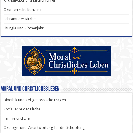
Kirchenväter und Kirchenlehrer
Ökumenische Konzilien
Lehramt der Kirche
Liturgie und Kirchenjahr
Moral und Christliches Leben
Bioethik und Zeitgenössische Fragen
Soziallehre der Kirche
Familie und Ehe
Ökologie und Verantwortung für die Schöpfung