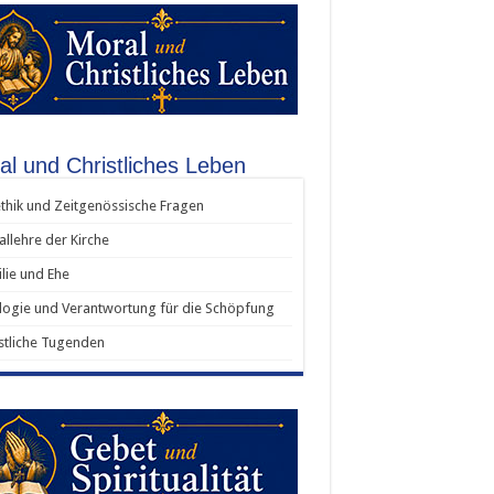
al und Christliches Leben
thik und Zeitgenössische Fragen
allehre der Kirche
lie und Ehe
ogie und Verantwortung für die Schöpfung
stliche Tugenden