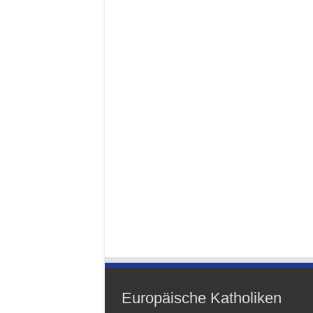
Europäische Katholiken