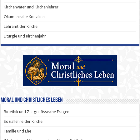
Kirchenväter und Kirchenlehrer
Ökumenische Konzilien
Lehramt der Kirche
Liturgie und Kirchenjahr
Moral und Christliches Leben
Bioethik und Zeitgenössische Fragen
Soziallehre der Kirche
Familie und Ehe