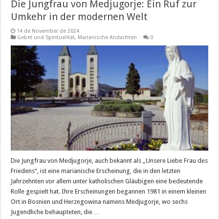
Die Jungfrau von Medjugorje: Ein Ruf zur
Umkehr in der modernen Welt
14 de November de 2024
Gebet und Spiritualität
,
Marianische Andachten
0
Die Jungfrau von Medjugorje, auch bekannt als „Unsere Liebe Frau des
Friedens“, ist eine marianische Erscheinung, die in den letzten
Jahrzehnten vor allem unter katholischen Gläubigen eine bedeutende
Rolle gespielt hat. Ihre Erscheinungen begannen 1981 in einem kleinen
Ort in Bosnien und Herzegowina namens Medjugorje, wo sechs
Jugendliche behaupteten, die …