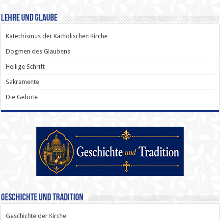
Lehre und Glaube
Katechismus der Katholischen Kirche
Dogmen des Glaubens
Heilige Schrift
Sakramente
Die Gebote
Geschichte und Tradition
Geschichte der Kirche