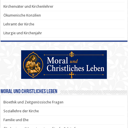
Kirchenväter und Kirchenlehrer
Ökumenische Konzilien
Lehramt der Kirche
Liturgie und Kirchenjahr
Moral und Christliches Leben
Bioethik und Zeitgenössische Fragen
Soziallehre der Kirche
Familie und Ehe