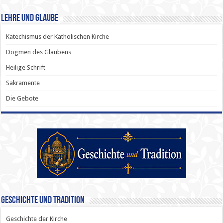
Lehre und Glaube
Katechismus der Katholischen Kirche
Dogmen des Glaubens
Heilige Schrift
Sakramente
Die Gebote
Geschichte und Tradition
Geschichte der Kirche