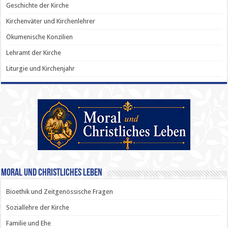
Geschichte der Kirche
Kirchenväter und Kirchenlehrer
Ökumenische Konzilien
Lehramt der Kirche
Liturgie und Kirchenjahr
Moral und Christliches Leben
Bioethik und Zeitgenössische Fragen
Soziallehre der Kirche
Familie und Ehe