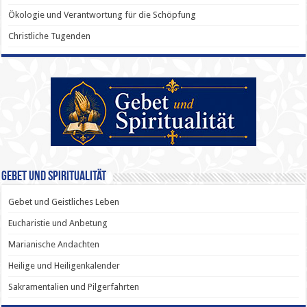
Ökologie und Verantwortung für die Schöpfung
Christliche Tugenden
Gebet und Spiritualität
Gebet und Geistliches Leben
Eucharistie und Anbetung
Marianische Andachten
Heilige und Heiligenkalender
Sakramentalien und Pilgerfahrten