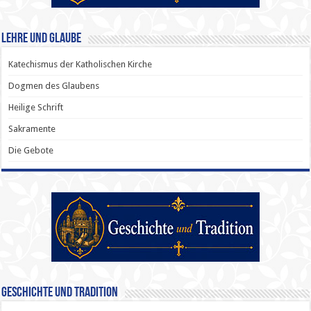
Lehre und Glaube
Katechismus der Katholischen Kirche
Dogmen des Glaubens
Heilige Schrift
Sakramente
Die Gebote
Geschichte und Tradition