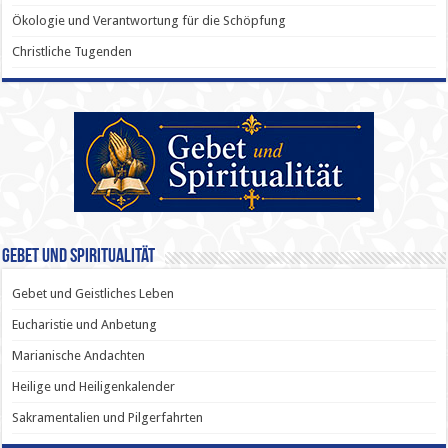
Ökologie und Verantwortung für die Schöpfung
Christliche Tugenden
Gebet und Spiritualität
Gebet und Geistliches Leben
Eucharistie und Anbetung
Marianische Andachten
Heilige und Heiligenkalender
Sakramentalien und Pilgerfahrten