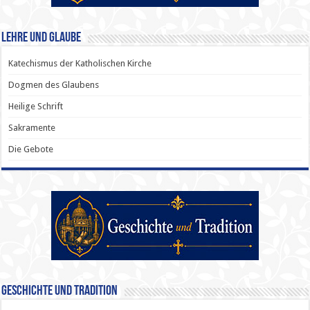
Lehre und Glaube
Katechismus der Katholischen Kirche
Dogmen des Glaubens
Heilige Schrift
Sakramente
Die Gebote
Geschichte und Tradition