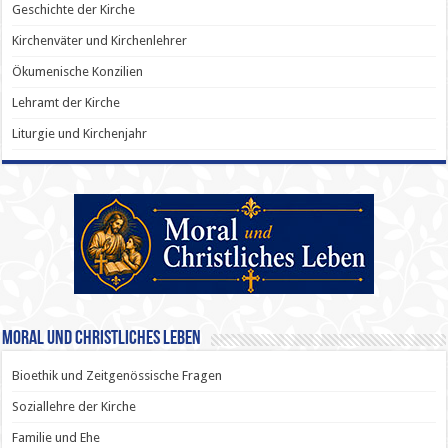
Geschichte der Kirche
Kirchenväter und Kirchenlehrer
Ökumenische Konzilien
Lehramt der Kirche
Liturgie und Kirchenjahr
Moral und Christliches Leben
Bioethik und Zeitgenössische Fragen
Soziallehre der Kirche
Familie und Ehe