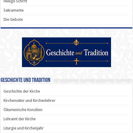
Heilige Schrift
Sakramente
Die Gebote
Geschichte und Tradition
Geschichte der Kirche
Kirchenväter und Kirchenlehrer
Ökumenische Konzilien
Lehramt der Kirche
Liturgie und Kirchenjahr