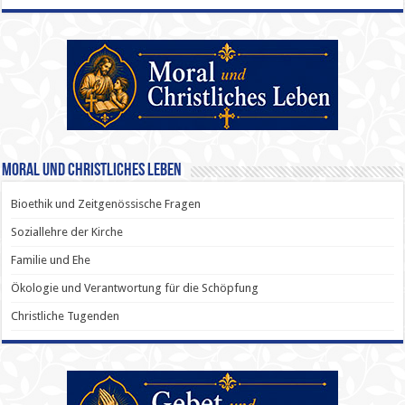
Moral und Christliches Leben
Bioethik und Zeitgenössische Fragen
Soziallehre der Kirche
Familie und Ehe
Ökologie und Verantwortung für die Schöpfung
Christliche Tugenden