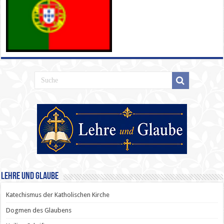
Lehre und Glaube
Katechismus der Katholischen Kirche
Dogmen des Glaubens