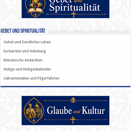
Gebet und Spiritualität
Gebet und Geistliches Leben
Eucharistie und Anbetung
Marianische Andachten
Heilige und Heiligenkalender
Sakramentalien und Pilgerfahrten