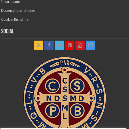
Impressum
Datenschutzrichtlinie
Cookie-Richtlinie
Social