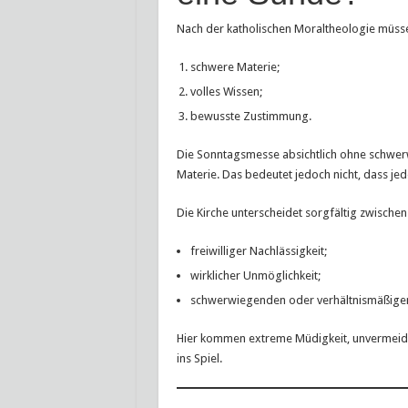
Nach der katholischen Moraltheologie müsse
schwere Materie;
volles Wissen;
bewusste Zustimmung.
Die Sonntagsmesse absichtlich ohne schwerw
Materie. Das bedeutet jedoch nicht, dass je
Die Kirche unterscheidet sorgfältig zwischen
freiwilliger Nachlässigkeit;
wirklicher Unmöglichkeit;
schwerwiegenden oder verhältnismäßige
Hier kommen extreme Müdigkeit, unvermeid
ins Spiel.