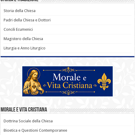
Storia della Chiesa
Padri della Chiesa e Dottori
Concili Ecumenici
Magistero della Chiesa
Liturgia e Anno Liturgico
Morale e Vita Cristiana
Dottrina Sociale della Chiesa
Bioetica e Questioni Contemporanee