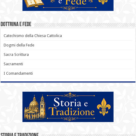
Dottrina e Fede
Catechismo della Chiesa Cattolica
Dogmi della Fede
Sacra Scrittura
Sacramenti
I Comandamenti
Storia e Tradizione