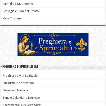
Famiglia e Matrimonio
Ecologia e Cura del Creato
Virtù Cristiane
Preghiera e Spiritualità
Preghiera e Vita Spirituale
Eucaristia e Adorazione
Devozioni Mariane
Santi e Calendario Liturgico
Sacramentali e Pellegrinaggi