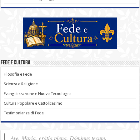
Fede e Cultura
Filosofia e Fede
Scienza e Religione
Evangelizzazione e Nuove Tecnologie
Cultura Popolare e Cattolicesimo
Testimonianze di Fede
Ave, Maria, grátia plena, Dóminus tecum.