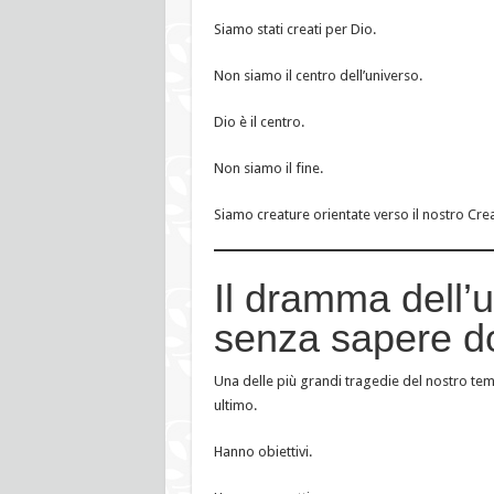
Siamo stati creati per Dio.
Non siamo il centro dell’universo.
Dio è il centro.
Non siamo il fine.
Siamo creature orientate verso il nostro Cre
Il dramma dell’
senza sapere d
Una delle più grandi tragedie del nostro temp
ultimo.
Hanno obiettivi.