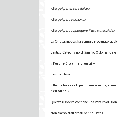
«Sei qui per essere felice.»
«Sei qui per realizzarti.»
«Sei qui per raggiungere il tuo potenziale.»
La Chiesa, invece, ha sempre insegnato qual
L’antico Catechismo di San Pio X domandava
«Perché Dio ci ha creati?»
E rispondeva:
«Dio ci ha creati per conoscerLo, amar
nell’altra.»
Questa risposta contiene una vera rivoluzione
Non siamo stati creati per noi stessi.