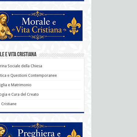
e e Vita Cristiana
rina Sociale della Chiesa
tica e Questioni Contemporanee
glia e Matrimonio
ogia e Cura del Creato
ù Cristiane