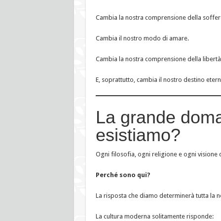
Cambia la nostra comprensione della soffer
Cambia il nostro modo di amare.
Cambia la nostra comprensione della libertà
E, soprattutto, cambia il nostro destino etern
La grande doma
esistiamo?
Ogni filosofia, ogni religione e ogni visio
Perché sono qui?
La risposta che diamo determinerà tutta la no
La cultura moderna solitamente risponde: