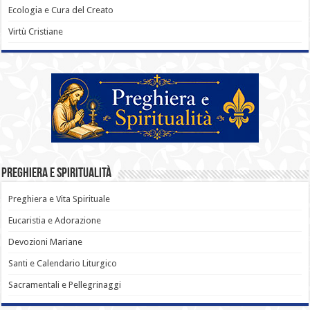
Ecologia e Cura del Creato
Virtù Cristiane
Preghiera e Spiritualità
Preghiera e Vita Spirituale
Eucaristia e Adorazione
Devozioni Mariane
Santi e Calendario Liturgico
Sacramentali e Pellegrinaggi