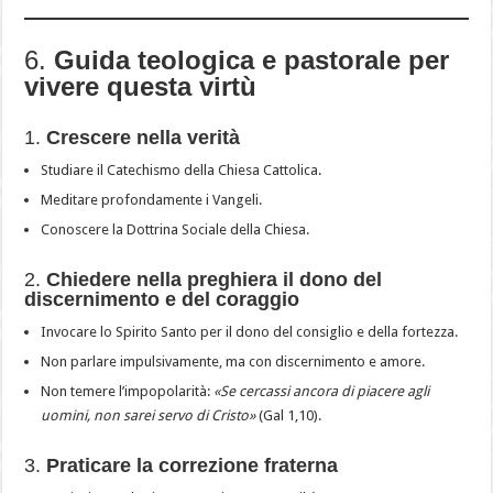
6.
Guida teologica e pastorale per
vivere questa virtù
1.
Crescere nella verità
Studiare il Catechismo della Chiesa Cattolica.
Meditare profondamente i Vangeli.
Conoscere la Dottrina Sociale della Chiesa.
2.
Chiedere nella preghiera il dono del
discernimento e del coraggio
Invocare lo Spirito Santo per il dono del consiglio e della fortezza.
Non parlare impulsivamente, ma con discernimento e amore.
Non temere l’impopolarità:
«Se cercassi ancora di piacere agli
uomini, non sarei servo di Cristo»
(Gal 1,10).
3.
Praticare la correzione fraterna