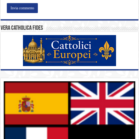
Vera catholica fides