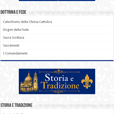
Dottrina e Fede
Catechismo della Chiesa Cattolica
Dogmi della Fede
Sacra Scrittura
Sacramenti
I Comandamenti
Storia e Tradizione