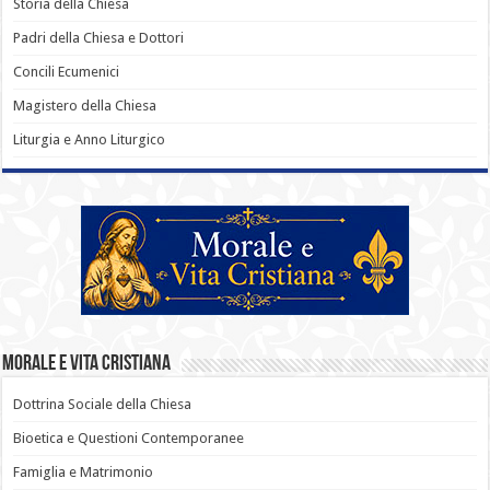
Storia della Chiesa
Padri della Chiesa e Dottori
Concili Ecumenici
Magistero della Chiesa
Liturgia e Anno Liturgico
Morale e Vita Cristiana
Dottrina Sociale della Chiesa
Bioetica e Questioni Contemporanee
Famiglia e Matrimonio