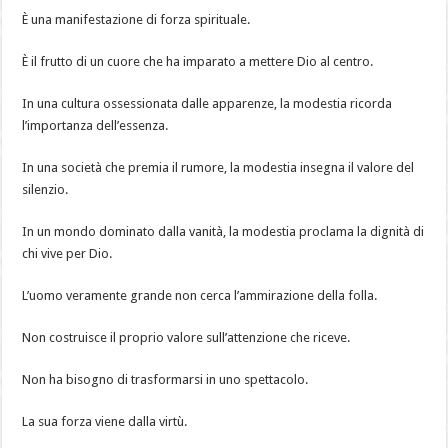
È una manifestazione di forza spirituale.
È il frutto di un cuore che ha imparato a mettere Dio al centro.
In una cultura ossessionata dalle apparenze, la modestia ricorda
l’importanza dell’essenza.
In una società che premia il rumore, la modestia insegna il valore del
silenzio.
In un mondo dominato dalla vanità, la modestia proclama la dignità di
chi vive per Dio.
L’uomo veramente grande non cerca l’ammirazione della folla.
Non costruisce il proprio valore sull’attenzione che riceve.
Non ha bisogno di trasformarsi in uno spettacolo.
La sua forza viene dalla virtù.