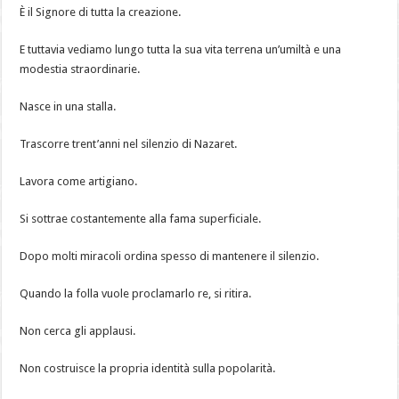
È il Signore di tutta la creazione.
E tuttavia vediamo lungo tutta la sua vita terrena un’umiltà e una
modestia straordinarie.
Nasce in una stalla.
Trascorre trent’anni nel silenzio di Nazaret.
Lavora come artigiano.
Si sottrae costantemente alla fama superficiale.
Dopo molti miracoli ordina spesso di mantenere il silenzio.
Quando la folla vuole proclamarlo re, si ritira.
Non cerca gli applausi.
Non costruisce la propria identità sulla popolarità.