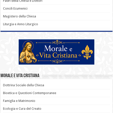
Padri della Chiesa e Dottori
Concili Ecumenici
Magistero della Chiesa
Liturgia e Anno Liturgico
Morale e Vita Cristiana
Dottrina Sociale della Chiesa
Bioetica e Questioni Contemporanee
Famiglia e Matrimonio
Ecologia e Cura del Creato