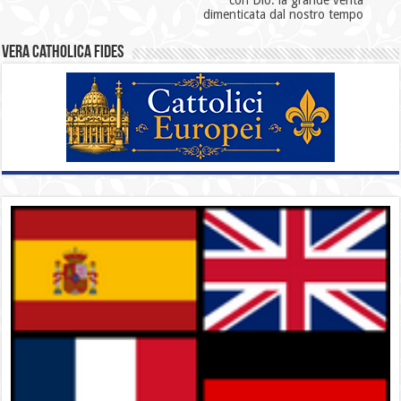
dimenticata dal nostro tempo
Vera catholica fides