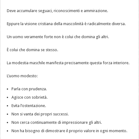
Deve accumulare seguaci, riconoscimenti e ammirazione.
Eppure la visione cristiana della mascolinità è radicalmente diversa.
Un uomo veramente forte non è colui che domina gli altri.
È colui che domina se stesso.
La modestia maschile manifesta precisamente questa forza interiore.
L’uomo modesto:
Parla con prudenza.
Agisce con sobrietà.
Evita l’ostentazione.
Non si vanta dei propri successi.
Non cerca continuamente di impressionare gli altri.
Non ha bisogno di dimostrare il proprio valore in ogni momento.