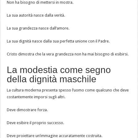
Non ha bisogno di mettersi in mostra.
La sua autorità nasce dalla verità.
La sua grandezza nasce dall’amore.
La sua dignità nasce dalla sua perfetta unione con il Padre.
Cristo dimostra che la vera grandezza non ha mai bisogno di esibirsi.
La modestia come segno
della dignità maschile
La cultura moderna presenta spesso l’uomo come qualcuno che deve
costantemente imporsi sugli altri.
Deve dimostrare forza.
Deve esibire il proprio successo.
Deve proiettare un’immagine accuratamente costruita.