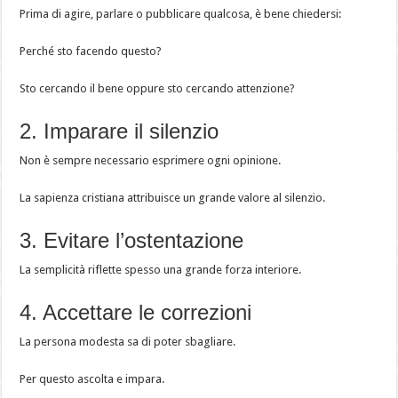
Prima di agire, parlare o pubblicare qualcosa, è bene chiedersi:
Perché sto facendo questo?
Sto cercando il bene oppure sto cercando attenzione?
2. Imparare il silenzio
Non è sempre necessario esprimere ogni opinione.
La sapienza cristiana attribuisce un grande valore al silenzio.
3. Evitare l’ostentazione
La semplicità riflette spesso una grande forza interiore.
4. Accettare le correzioni
La persona modesta sa di poter sbagliare.
Per questo ascolta e impara.