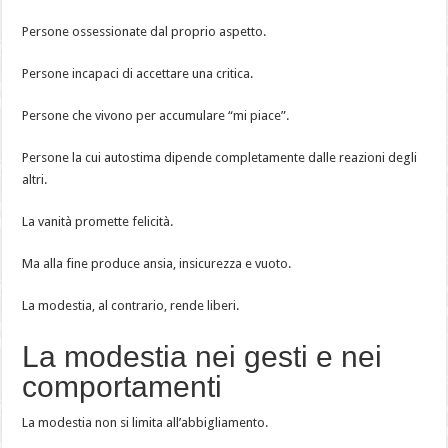
Persone ossessionate dal proprio aspetto.
Persone incapaci di accettare una critica.
Persone che vivono per accumulare “mi piace”.
Persone la cui autostima dipende completamente dalle reazioni degli
altri.
La vanità promette felicità.
Ma alla fine produce ansia, insicurezza e vuoto.
La modestia, al contrario, rende liberi.
La modestia nei gesti e nei
comportamenti
La modestia non si limita all’abbigliamento.