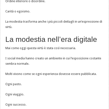
Ordine interiore o disordine.
Carità o egoismo.
La modestia trasforma anche i più piccoli dettagli in un’espressione di
virtù.
La modestia nell’era digitale
Mai come oggi questa virtù è stata così necessaria.
I social media hanno creato un ambiente in cui l’esposizione costante
sembra normale.
Molti vivono come se ogni esperienza dovesse essere pubblicata.
Ogni pasto.
Ogni viaggio.
Ogni successo.