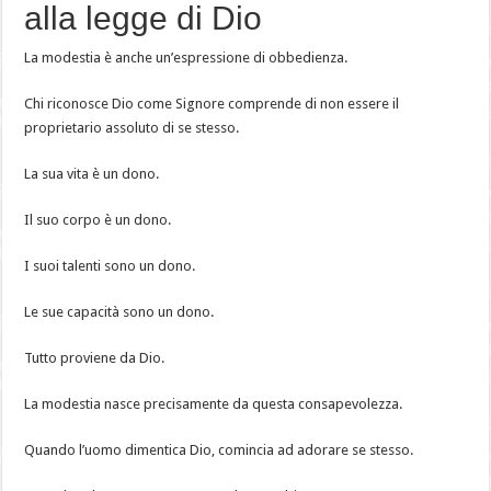
alla legge di Dio
La modestia è anche un’espressione di obbedienza.
Chi riconosce Dio come Signore comprende di non essere il
proprietario assoluto di se stesso.
La sua vita è un dono.
Il suo corpo è un dono.
I suoi talenti sono un dono.
Le sue capacità sono un dono.
Tutto proviene da Dio.
La modestia nasce precisamente da questa consapevolezza.
Quando l’uomo dimentica Dio, comincia ad adorare se stesso.