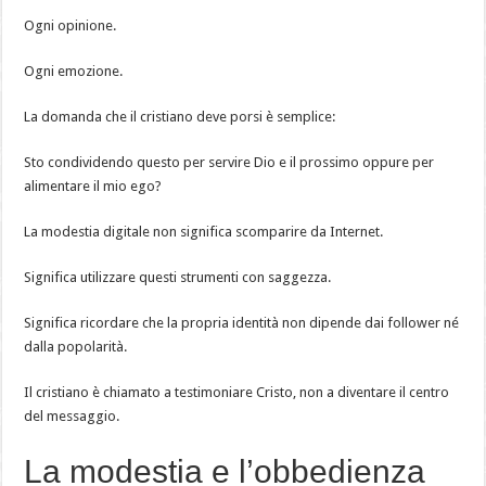
Ogni opinione.
Ogni emozione.
La domanda che il cristiano deve porsi è semplice:
Sto condividendo questo per servire Dio e il prossimo oppure per
alimentare il mio ego?
La modestia digitale non significa scomparire da Internet.
Significa utilizzare questi strumenti con saggezza.
Significa ricordare che la propria identità non dipende dai follower né
dalla popolarità.
Il cristiano è chiamato a testimoniare Cristo, non a diventare il centro
del messaggio.
La modestia e l’obbedienza