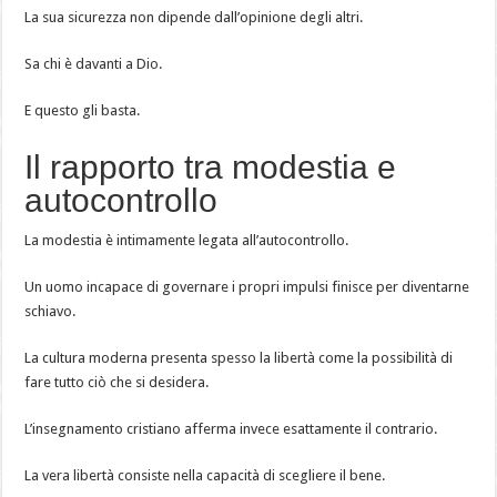
La sua sicurezza non dipende dall’opinione degli altri.
Sa chi è davanti a Dio.
E questo gli basta.
Il rapporto tra modestia e
autocontrollo
La modestia è intimamente legata all’autocontrollo.
Un uomo incapace di governare i propri impulsi finisce per diventarne
schiavo.
La cultura moderna presenta spesso la libertà come la possibilità di
fare tutto ciò che si desidera.
L’insegnamento cristiano afferma invece esattamente il contrario.
La vera libertà consiste nella capacità di scegliere il bene.