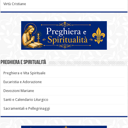
Virtù Cristiane
Preghiera e Spiritualità
Preghiera e Vita Spirituale
Eucaristia e Adorazione
Devozioni Mariane
Santi e Calendario Liturgico
Sacramentali e Pellegrinaggi