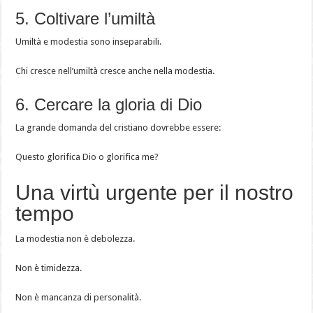
5. Coltivare l’umiltà
Umiltà e modestia sono inseparabili.
Chi cresce nell’umiltà cresce anche nella modestia.
6. Cercare la gloria di Dio
La grande domanda del cristiano dovrebbe essere:
Questo glorifica Dio o glorifica me?
Una virtù urgente per il nostro
tempo
La modestia non è debolezza.
Non è timidezza.
Non è mancanza di personalità.