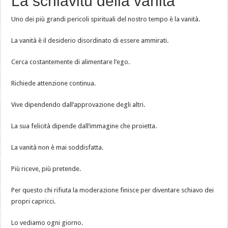
La schiavitù della vanità
Uno dei più grandi pericoli spirituali del nostro tempo è la vanità.
La vanità è il desiderio disordinato di essere ammirati.
Cerca costantemente di alimentare l’ego.
Richiede attenzione continua.
Vive dipendendo dall’approvazione degli altri.
La sua felicità dipende dall’immagine che proietta.
La vanità non è mai soddisfatta.
Più riceve, più pretende.
Per questo chi rifiuta la moderazione finisce per diventare schiavo dei
propri capricci.
Lo vediamo ogni giorno.