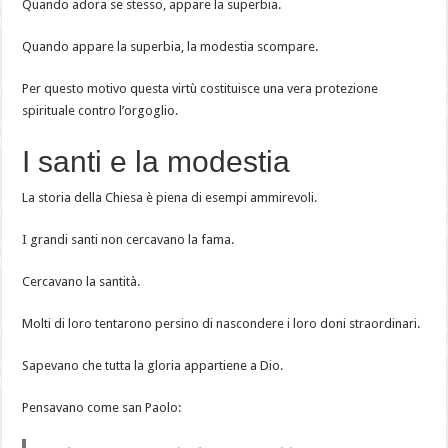
Quando adora se stesso, appare la superbia.
Quando appare la superbia, la modestia scompare.
Per questo motivo questa virtù costituisce una vera protezione
spirituale contro l’orgoglio.
I santi e la modestia
La storia della Chiesa è piena di esempi ammirevoli.
I grandi santi non cercavano la fama.
Cercavano la santità.
Molti di loro tentarono persino di nascondere i loro doni straordinari.
Sapevano che tutta la gloria appartiene a Dio.
Pensavano come san Paolo: