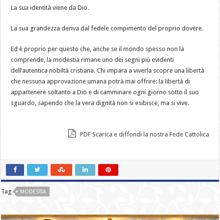
La sua identità viene da Dio.
La sua grandezza deriva dal fedele compimento del proprio dovere.
Ed è proprio per questo che, anche se il mondo spesso non la
comprende, la modestia rimane uno dei segni più evidenti
dell’autentica nobiltà cristiana. Chi impara a viverla scopre una libertà
che nessuna approvazione umana potrà mai offrire: la libertà di
appartenere soltanto a Dio e di camminare ogni giorno sotto il suo
sguardo, sapendo che la vera dignità non si esibisce, ma si vive.
PDF Scarica e diffondi la nostra Fede Cattolica
Tag
MODESTIA