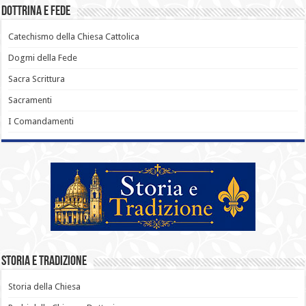
Dottrina e Fede
Catechismo della Chiesa Cattolica
Dogmi della Fede
Sacra Scrittura
Sacramenti
I Comandamenti
Storia e Tradizione
Storia della Chiesa