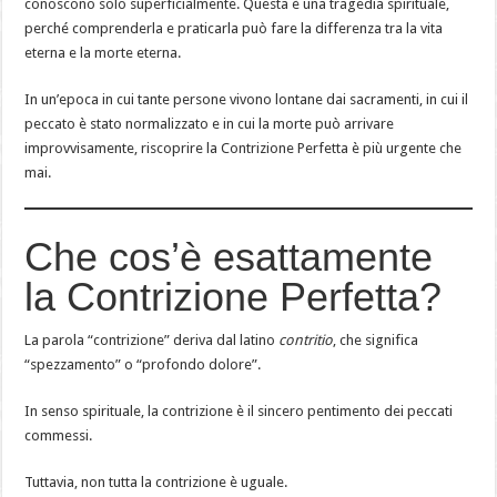
conoscono solo superficialmente. Questa è una tragedia spirituale,
perché comprenderla e praticarla può fare la differenza tra la vita
eterna e la morte eterna.
In un’epoca in cui tante persone vivono lontane dai sacramenti, in cui il
peccato è stato normalizzato e in cui la morte può arrivare
improvvisamente, riscoprire la Contrizione Perfetta è più urgente che
mai.
Che cos’è esattamente
la Contrizione Perfetta?
La parola “contrizione” deriva dal latino
contritio
, che significa
“spezzamento” o “profondo dolore”.
In senso spirituale, la contrizione è il sincero pentimento dei peccati
commessi.
Tuttavia, non tutta la contrizione è uguale.