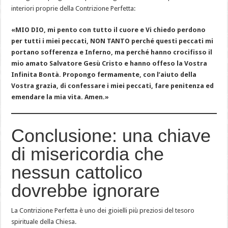
interiori proprie della Contrizione Perfetta:
«MIO DIO, mi pento con tutto il cuore e Vi chiedo perdono
per tutti i miei peccati, NON TANTO perché questi peccati mi
portano sofferenza e Inferno, ma perché hanno crocifisso il
mio amato Salvatore Gesù Cristo e hanno offeso la Vostra
Infinita Bontà. Propongo fermamente, con l’aiuto della
Vostra grazia, di confessare i miei peccati, fare penitenza ed
emendare la mia vita. Amen.»
Conclusione: una chiave
di misericordia che
nessun cattolico
dovrebbe ignorare
La Contrizione Perfetta è uno dei gioielli più preziosi del tesoro
spirituale della Chiesa.