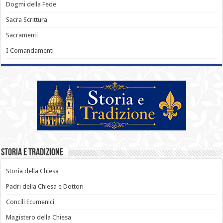
Dogmi della Fede
Sacra Scrittura
Sacramenti
I Comandamenti
Storia e Tradizione
Storia della Chiesa
Padri della Chiesa e Dottori
Concili Ecumenici
Magistero della Chiesa