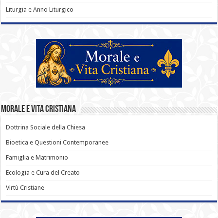
Liturgia e Anno Liturgico
Morale e Vita Cristiana
Dottrina Sociale della Chiesa
Bioetica e Questioni Contemporanee
Famiglia e Matrimonio
Ecologia e Cura del Creato
Virtù Cristiane