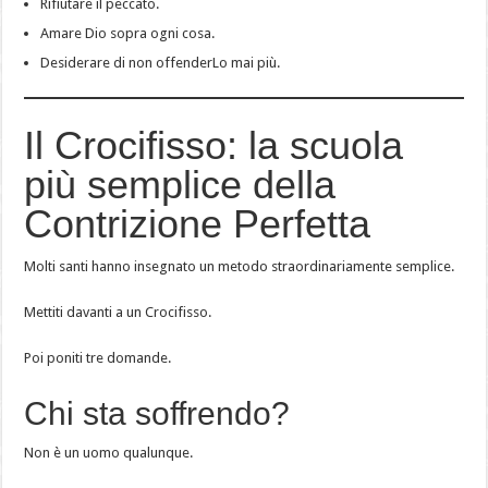
Rifiutare il peccato.
Amare Dio sopra ogni cosa.
Desiderare di non offenderLo mai più.
Il Crocifisso: la scuola
più semplice della
Contrizione Perfetta
Molti santi hanno insegnato un metodo straordinariamente semplice.
Mettiti davanti a un Crocifisso.
Poi poniti tre domande.
Chi sta soffrendo?
Non è un uomo qualunque.