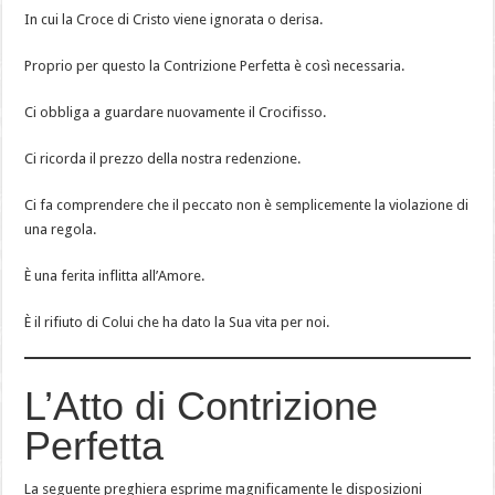
In cui la Croce di Cristo viene ignorata o derisa.
Proprio per questo la Contrizione Perfetta è così necessaria.
Ci obbliga a guardare nuovamente il Crocifisso.
Ci ricorda il prezzo della nostra redenzione.
Ci fa comprendere che il peccato non è semplicemente la violazione di
una regola.
È una ferita inflitta all’Amore.
È il rifiuto di Colui che ha dato la Sua vita per noi.
L’Atto di Contrizione
Perfetta
La seguente preghiera esprime magnificamente le disposizioni