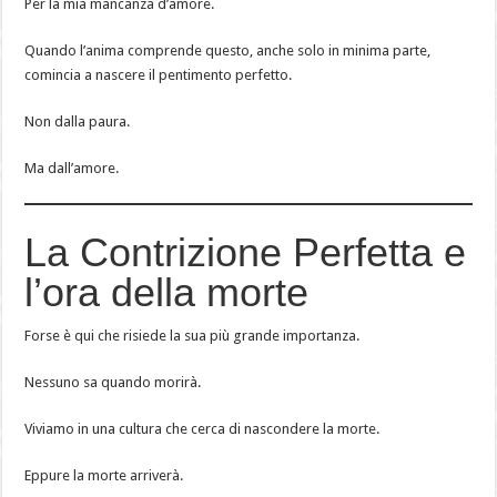
Per la mia mancanza d’amore.
Quando l’anima comprende questo, anche solo in minima parte,
comincia a nascere il pentimento perfetto.
Non dalla paura.
Ma dall’amore.
La Contrizione Perfetta e
l’ora della morte
Forse è qui che risiede la sua più grande importanza.
Nessuno sa quando morirà.
Viviamo in una cultura che cerca di nascondere la morte.
Eppure la morte arriverà.