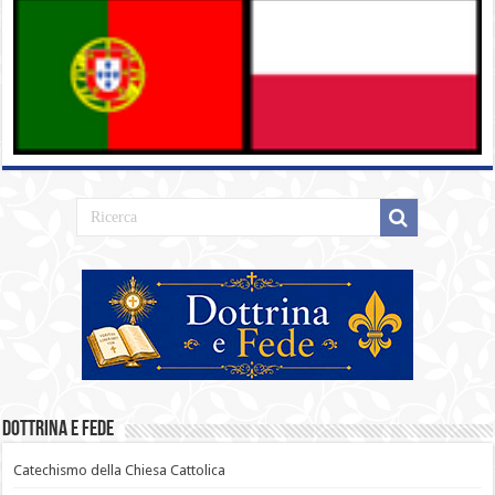
Dottrina e Fede
Catechismo della Chiesa Cattolica