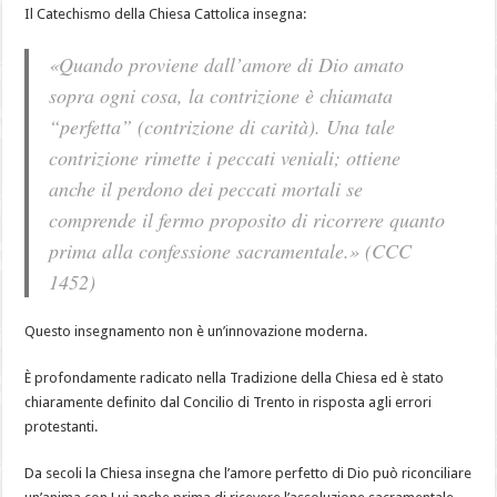
Il Catechismo della Chiesa Cattolica insegna:
«Quando proviene dall’amore di Dio amato
sopra ogni cosa, la contrizione è chiamata
“perfetta” (contrizione di carità). Una tale
contrizione rimette i peccati veniali; ottiene
anche il perdono dei peccati mortali se
comprende il fermo proposito di ricorrere quanto
prima alla confessione sacramentale.» (CCC
1452)
Questo insegnamento non è un’innovazione moderna.
È profondamente radicato nella Tradizione della Chiesa ed è stato
chiaramente definito dal Concilio di Trento in risposta agli errori
protestanti.
Da secoli la Chiesa insegna che l’amore perfetto di Dio può riconciliare