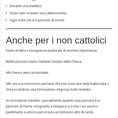
Durante una malattia.
Dopo aver ricevuto una cattiva notizia.
Ogni volta che vi è pericolo di morte.
Anche per i non cattolici
Esiste un’altra conseguenza pastorale di enorme importanza.
Molte persone hanno familiari lontani dalla Chiesa.
Altri hanno amici protestanti.
Altri ancora conoscono persone che non sono mai state battezzate o
che possiedono una formazione religiosa molto limitata.
In circostanze estreme, specialmente quando una persona è in
pericolo di morte, insegnarle a rivolgersi a Cristo con sincero
pentimento e amore può essere un immenso atto di carità.