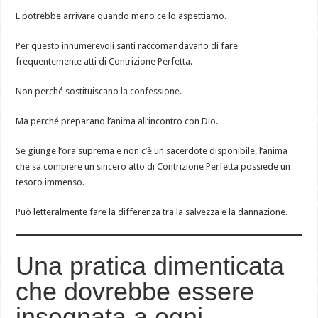
E potrebbe arrivare quando meno ce lo aspettiamo.
Per questo innumerevoli santi raccomandavano di fare
frequentemente atti di Contrizione Perfetta.
Non perché sostituiscano la confessione.
Ma perché preparano l’anima all’incontro con Dio.
Se giunge l’ora suprema e non c’è un sacerdote disponibile, l’anima
che sa compiere un sincero atto di Contrizione Perfetta possiede un
tesoro immenso.
Può letteralmente fare la differenza tra la salvezza e la dannazione.
Una pratica dimenticata
che dovrebbe essere
insegnata a ogni