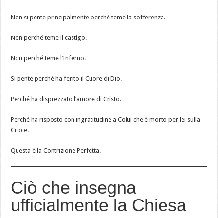
Non si pente principalmente perché teme la sofferenza.
Non perché teme il castigo.
Non perché teme l’Inferno.
Si pente perché ha ferito il Cuore di Dio.
Perché ha disprezzato l’amore di Cristo.
Perché ha risposto con ingratitudine a Colui che è morto per lei sulla
Croce.
Questa è la Contrizione Perfetta.
Ciò che insegna
ufficialmente la Chiesa