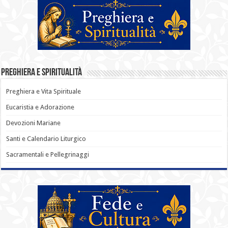
Preghiera e Spiritualità
Preghiera e Vita Spirituale
Eucaristia e Adorazione
Devozioni Mariane
Santi e Calendario Liturgico
Sacramentali e Pellegrinaggi