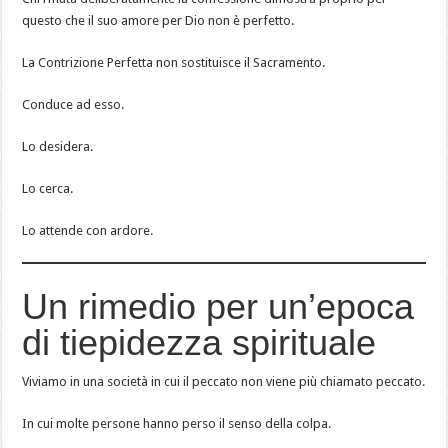
questo che il suo amore per Dio non è perfetto.
La Contrizione Perfetta non sostituisce il Sacramento.
Conduce ad esso.
Lo desidera.
Lo cerca.
Lo attende con ardore.
Un rimedio per un’epoca
di tiepidezza spirituale
Viviamo in una società in cui il peccato non viene più chiamato peccato.
In cui molte persone hanno perso il senso della colpa.