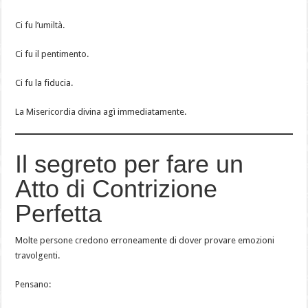
Ci fu l’umiltà.
Ci fu il pentimento.
Ci fu la fiducia.
La Misericordia divina agì immediatamente.
Il segreto per fare un
Atto di Contrizione
Perfetta
Molte persone credono erroneamente di dover provare emozioni
travolgenti.
Pensano: