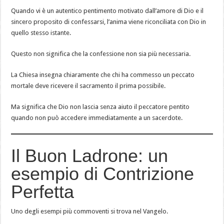
Quando vi è un autentico pentimento motivato dall’amore di Dio e il
sincero proposito di confessarsi, l’anima viene riconciliata con Dio in
quello stesso istante.
Questo non significa che la confessione non sia più necessaria.
La Chiesa insegna chiaramente che chi ha commesso un peccato
mortale deve ricevere il sacramento il prima possibile.
Ma significa che Dio non lascia senza aiuto il peccatore pentito
quando non può accedere immediatamente a un sacerdote.
Il Buon Ladrone: un
esempio di Contrizione
Perfetta
Uno degli esempi più commoventi si trova nel Vangelo.