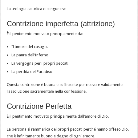
La teologia cattolica distingue tra:
Contrizione imperfetta (attrizione)
È il pentimento motivato principalmente da:
Il timore del castigo.
La paura dell’Inferno.
La vergogna per i propri peccati.
La perdita del Paradiso.
Questa contrizione è buona e sufficiente per ricevere validamente
l’assoluzione sacramentale nella confessione.
Contrizione Perfetta
È il pentimento motivato principalmente dall’amore di Dio.
La persona si rammarica dei propri peccati perché hanno offeso Dio,
che è infinitamente buono e degno di ogni amore.