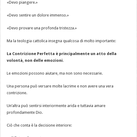
«Devo piangere.»
«Devo sentire un dolore immenso.»
«Devo provare una profonda tristezza.»
Ma la teologia cattolica insegna qualcosa di molto importante:
La Contrizione Perfetta è principalmente un atto della
volontà, non delle emozioni.
Le emozioni possono aiutare, ma non sono necessarie.
Una persona può versare molte lacrime e non avere una vera
contrizione.
Un’altra può sentirsi interiormente arida e tuttavia amare
profondamente Dio.
Ciò che conta è la decisione interiore: