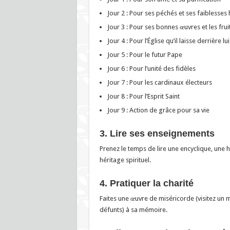
Jour 2 : Pour ses péchés et ses faiblesse
Jour 3 : Pour ses bonnes œuvres et les fru
Jour 4 : Pour l’Église qu’il laisse derrière lui
Jour 5 : Pour le futur Pape
Jour 6 : Pour l’unité des fidèles
Jour 7 : Pour les cardinaux électeurs
Jour 8 : Pour l’Esprit Saint
Jour 9 : Action de grâce pour sa vie
3. Lire ses enseignements
Prenez le temps de lire une encyclique, une
héritage spirituel.
4. Pratiquer la charité
Faites une œuvre de miséricorde (visitez un 
défunts) à sa mémoire.