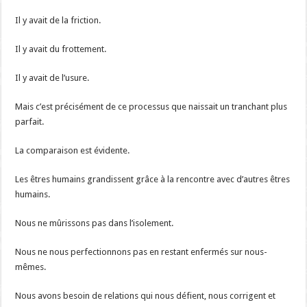
Il y avait de la friction.
Il y avait du frottement.
Il y avait de l’usure.
Mais c’est précisément de ce processus que naissait un tranchant plus
parfait.
La comparaison est évidente.
Les êtres humains grandissent grâce à la rencontre avec d’autres êtres
humains.
Nous ne mûrissons pas dans l’isolement.
Nous ne nous perfectionnons pas en restant enfermés sur nous-
mêmes.
Nous avons besoin de relations qui nous défient, nous corrigent et