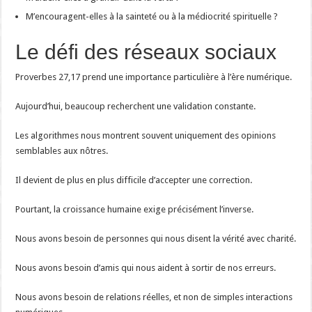
M’encouragent-elles à la sainteté ou à la médiocrité spirituelle ?
Le défi des réseaux sociaux
Proverbes 27,17 prend une importance particulière à l’ère numérique.
Aujourd’hui, beaucoup recherchent une validation constante.
Les algorithmes nous montrent souvent uniquement des opinions
semblables aux nôtres.
Il devient de plus en plus difficile d’accepter une correction.
Pourtant, la croissance humaine exige précisément l’inverse.
Nous avons besoin de personnes qui nous disent la vérité avec charité.
Nous avons besoin d’amis qui nous aident à sortir de nos erreurs.
Nous avons besoin de relations réelles, et non de simples interactions