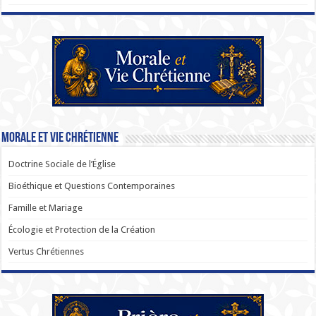
Morale et Vie Chrétienne
Doctrine Sociale de l’Église
Bioéthique et Questions Contemporaines
Famille et Mariage
Écologie et Protection de la Création
Vertus Chrétiennes