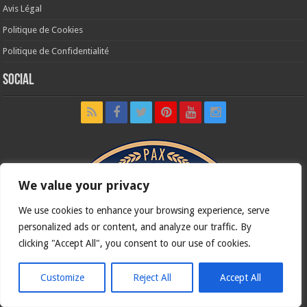
Avis Légal
Politique de Cookies
Politique de Confidentialité
Social
We value your privacy
We use cookies to enhance your browsing experience, serve
personalized ads or content, and analyze our traffic. By
clicking "Accept All", you consent to our use of cookies.
Customize
Reject All
Accept All