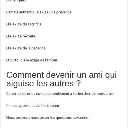
numériques.
L’amitié authentique exige une présence.
Elle exige du sacrifice.
Elle exige l’écoute.
Elle exige de la patience.
Et surtout, elle exige de l’amour.
Comment devenir un ami qui
aiguise les autres ?
Ce verset ne nous invite pas seulement à rechercher de bons amis.
Il nous appelle aussi à le devenir.
Nous pouvons nous poser les questions suivantes :