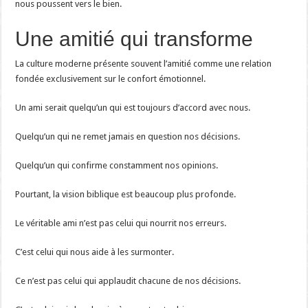
nous poussent vers le bien.
Une amitié qui transforme
La culture moderne présente souvent l’amitié comme une relation
fondée exclusivement sur le confort émotionnel.
Un ami serait quelqu’un qui est toujours d’accord avec nous.
Quelqu’un qui ne remet jamais en question nos décisions.
Quelqu’un qui confirme constamment nos opinions.
Pourtant, la vision biblique est beaucoup plus profonde.
Le véritable ami n’est pas celui qui nourrit nos erreurs.
C’est celui qui nous aide à les surmonter.
Ce n’est pas celui qui applaudit chacune de nos décisions.