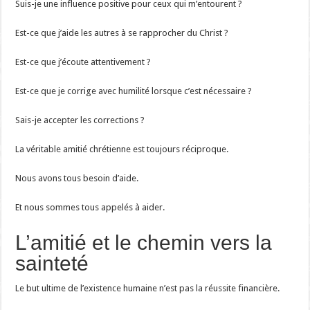
Suis-je une influence positive pour ceux qui m’entourent ?
Est-ce que j’aide les autres à se rapprocher du Christ ?
Est-ce que j’écoute attentivement ?
Est-ce que je corrige avec humilité lorsque c’est nécessaire ?
Sais-je accepter les corrections ?
La véritable amitié chrétienne est toujours réciproque.
Nous avons tous besoin d’aide.
Et nous sommes tous appelés à aider.
L’amitié et le chemin vers la
sainteté
Le but ultime de l’existence humaine n’est pas la réussite financière.