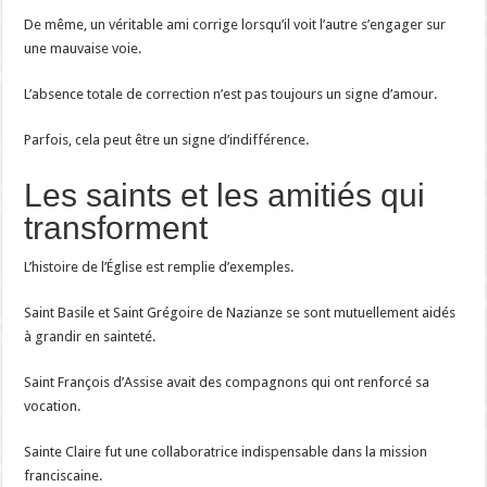
De même, un véritable ami corrige lorsqu’il voit l’autre s’engager sur
une mauvaise voie.
L’absence totale de correction n’est pas toujours un signe d’amour.
Parfois, cela peut être un signe d’indifférence.
Les saints et les amitiés qui
transforment
L’histoire de l’Église est remplie d’exemples.
Saint Basile et Saint Grégoire de Nazianze se sont mutuellement aidés
à grandir en sainteté.
Saint François d’Assise avait des compagnons qui ont renforcé sa
vocation.
Sainte Claire fut une collaboratrice indispensable dans la mission
franciscaine.