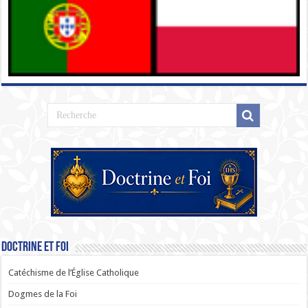
Doctrine et Foi
Catéchisme de l’Église Catholique
Dogmes de la Foi