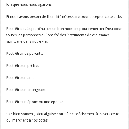
lorsque nous nous égarons.
Et nous avons besoin de l’humilité nécessaire pour accepter cette aide.
Peut-être qu’aujourd’hui est un bon moment pour remercier Dieu pour
toutes les personnes qui ont été des instruments de croissance
spirituelle dans notre vie.
Peut-être nos parents.
Peut-être un prêtre.
Peut-être un ami.
Peut-être un enseignant.
Peut-être un époux ou une épouse.
Car bien souvent, Dieu aiguise notre âme précisément à travers ceux
qui marchent à nos côtés.