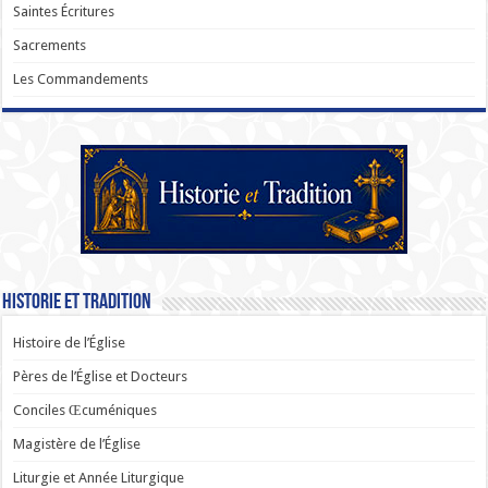
Saintes Écritures
Sacrements
Les Commandements
Historie et Tradition
Histoire de l’Église
Pères de l’Église et Docteurs
Conciles Œcuméniques
Magistère de l’Église
Liturgie et Année Liturgique