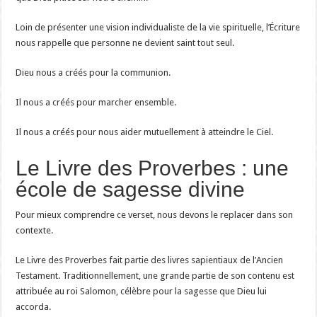
Loin de présenter une vision individualiste de la vie spirituelle, l’Écriture
nous rappelle que personne ne devient saint tout seul.
Dieu nous a créés pour la communion.
Il nous a créés pour marcher ensemble.
Il nous a créés pour nous aider mutuellement à atteindre le Ciel.
Le Livre des Proverbes : une
école de sagesse divine
Pour mieux comprendre ce verset, nous devons le replacer dans son
contexte.
Le Livre des Proverbes fait partie des livres sapientiaux de l’Ancien
Testament. Traditionnellement, une grande partie de son contenu est
attribuée au roi Salomon, célèbre pour la sagesse que Dieu lui
accorda.