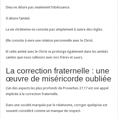
Dieu ne désire pas seulement l’obéissance.
Il désire l’amitié.
La vie chrétienne ne consiste pas simplement à suivre des règles.
Elle consiste à vivre une relation personnelle avec le Christ.
Et cette amitié avec le Christ se prolonge également dans les amitiés
saintes que nous cultivons avec nos frères et sœurs.
La correction fraternelle : une
œuvre de miséricorde oubliée
L’un des aspects les plus profonds de Proverbes 27,17 est son appel
implicite à la correction fraternelle.
Dans une société marquée par le relativisme, corriger quelqu’un est
souvent considéré comme un manque de respect.