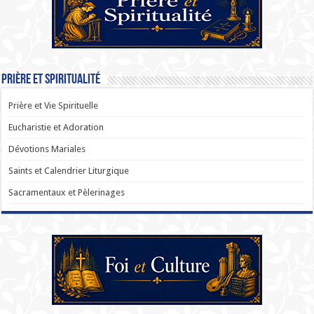
Prière et Spiritualité
Prière et Vie Spirituelle
Eucharistie et Adoration
Dévotions Mariales
Saints et Calendrier Liturgique
Sacramentaux et Pèlerinages