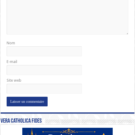
Nom
E-mail
Site web
Vera Catholica Fides