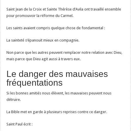
Saint Jean de la Croix et Sainte Thérèse d’Avila ont travaillé ensemble
pour promouvoir la réforme du Carmel.
Les saints avaient compris quelque chose de fondamental :
La sainteté s’épanouit mieux en compagnie.
Non parce que les autres peuvent remplacer notre relation avec Dieu,
mais parce que Dieu agit aussi à travers eux.
Le danger des mauvaises
fréquentations
Si les bonnes amitiés nous élèvent, les mauvaises peuvent nous
détruire.
La Bible met en garde à plusieurs reprises contre ce danger.
Saint Paul écrit :