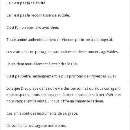
Ce n’est pas la célébrité.
Ce n’est pas la reconnaissance sociale.
C’est l’union éternelle avec Dieu.
Toute amitié authentiquement chrétienne participe à cet objectif.
Les vrais amis ne partagent pas seulement des moments agréables.
Ils s’aident mutuellement à atteindre le Ciel.
C’est peut-être l’enseignement le plus profond de Proverbes 27,17.
Lorsque Dieu place dans notre vie des personnes qui nous corrigent,
nous inspirent, nous encouragent à prier, nous aident à persévérer et
nous rappellent la vérité, Il nous offre un immense cadeau.
Ces amis sont des instruments de Sa grâce.
Ils sont le fer qui aiguise notre âme.