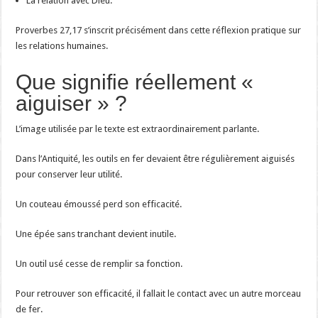
La relation avec Dieu.
Proverbes 27,17 s’inscrit précisément dans cette réflexion pratique sur
les relations humaines.
Que signifie réellement «
aiguiser » ?
L’image utilisée par le texte est extraordinairement parlante.
Dans l’Antiquité, les outils en fer devaient être régulièrement aiguisés
pour conserver leur utilité.
Un couteau émoussé perd son efficacité.
Une épée sans tranchant devient inutile.
Un outil usé cesse de remplir sa fonction.
Pour retrouver son efficacité, il fallait le contact avec un autre morceau
de fer.