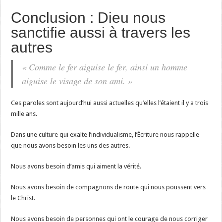
Conclusion : Dieu nous
sanctifie aussi à travers les
autres
« Comme le fer aiguise le fer, ainsi un homme
aiguise le visage de son ami. »
Ces paroles sont aujourd’hui aussi actuelles qu’elles l’étaient il y a trois
mille ans.
Dans une culture qui exalte l’individualisme, l’Écriture nous rappelle
que nous avons besoin les uns des autres.
Nous avons besoin d’amis qui aiment la vérité.
Nous avons besoin de compagnons de route qui nous poussent vers
le Christ.
Nous avons besoin de personnes qui ont le courage de nous corriger