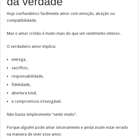
da verdade
Hoje confundimos facilmente amor com emoção, atração ou
compatibilidade.
Mas o amor cristão é muito mais do que um sentimento intenso.
O verdadeiro amor implica:
entrega,
sacrifício,
responsabilidade,
fidelidade,
abertura total,
e compromisso irrevogável.
Não basta simplesmente “sentir muito”.
Porque alguém pode amar sinceramente e ainda assim estar errado
na maneira de viver esse amor.