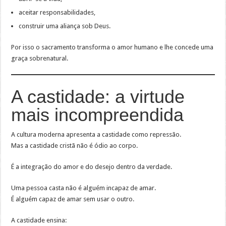
aceitar responsabilidades,
construir uma aliança sob Deus.
Por isso o sacramento transforma o amor humano e lhe concede uma
graça sobrenatural.
A castidade: a virtude
mais incompreendida
A cultura moderna apresenta a castidade como repressão.
Mas a castidade cristã não é ódio ao corpo.
É a integração do amor e do desejo dentro da verdade.
Uma pessoa casta não é alguém incapaz de amar.
É alguém capaz de amar sem usar o outro.
A castidade ensina: