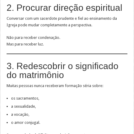
2. Procurar direção espiritual
Conversar com um sacerdote prudente e fiel ao ensinamento da
Igreja pode mudar completamente a perspectiva.
Não para receber condenação.
Mas para receber luz.
3. Redescobrir o significado
do matrimônio
Muitas pessoas nunca receberam formação séria sobre:
os sacramentos,
a sexualidade,
a vocação,
o amor conjugal.