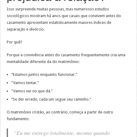
Isso surpreende muitas pessoas, mas numerosos estudos
sociológicos mostram há anos que casais que convivem antes do
casamento apresentam estatisticamente maiores índices de
separação e divórcio.
Por quê?
Porque a convivência antes do casamento frequentemente cria uma
mentalidade diferente da do matrimônio:
“Estamos juntos enquanto funcionar.”
“Vamos tentar.”
“Vamos ver no que dá.”
“Se der errado, cada um segue seu caminho.”
O matrimônio cristão, ao contrário, começa a partir de outro
fundamento:
“Eu me entrego totalmente, mesmo quando