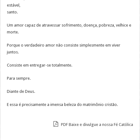
estável,
santo.
Um amor capaz de atravessar sofrimento, doença, pobreza, velhice e
morte.
Porque o verdadeiro amor não consiste simplesmente em viver
juntos.
Consiste em entregar-se totalmente.
Para sempre.
Diante de Deus.
E essa é precisamente a imensa beleza do matrimônio cristão.
PDF Baixe e divulgue a nossa Fé Católica