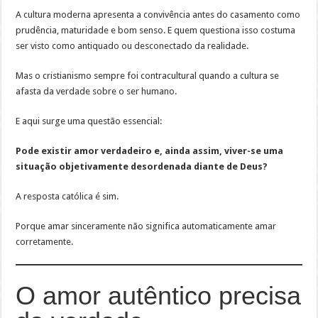
A cultura moderna apresenta a convivência antes do casamento como
prudência, maturidade e bom senso. E quem questiona isso costuma
ser visto como antiquado ou desconectado da realidade.
Mas o cristianismo sempre foi contracultural quando a cultura se
afasta da verdade sobre o ser humano.
E aqui surge uma questão essencial:
Pode existir amor verdadeiro e, ainda assim, viver-se uma
situação objetivamente desordenada diante de Deus?
A resposta católica é sim.
Porque amar sinceramente não significa automaticamente amar
corretamente.
O amor autêntico precisa