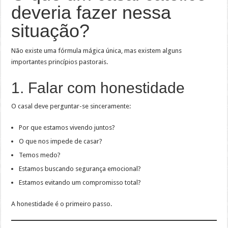
deveria fazer nessa
situação?
Não existe uma fórmula mágica única, mas existem alguns
importantes princípios pastorais.
1. Falar com honestidade
O casal deve perguntar-se sinceramente:
Por que estamos vivendo juntos?
O que nos impede de casar?
Temos medo?
Estamos buscando segurança emocional?
Estamos evitando um compromisso total?
A honestidade é o primeiro passo.