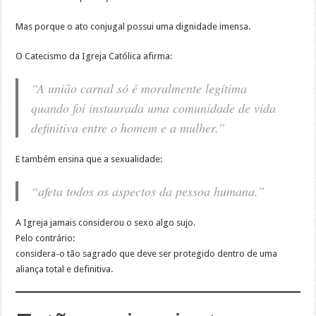
Mas porque o ato conjugal possui uma dignidade imensa.
O Catecismo da Igreja Católica afirma:
“A união carnal só é moralmente legítima
quando foi instaurada uma comunidade de vida
definitiva entre o homem e a mulher.”
E também ensina que a sexualidade:
“afeta todos os aspectos da pessoa humana.”
A Igreja jamais considerou o sexo algo sujo.
Pelo contrário:
considera-o tão sagrado que deve ser protegido dentro de uma
aliança total e definitiva.