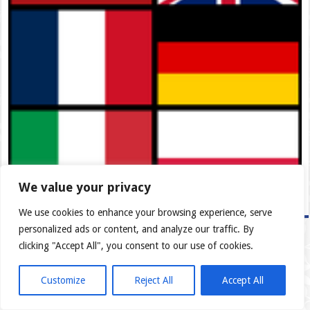
We value your privacy
We use cookies to enhance your browsing experience, serve
personalized ads or content, and analyze our traffic. By
clicking "Accept All", you consent to our use of cookies.
Customize
Reject All
Accept All