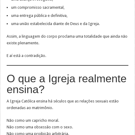
um compromisso sacramental,
uma entrega pública e definitiva,
uma união estabelecida diante de Deus e da Igreja.
Assim, a linguagem do corpo proclama uma totalidade que ainda não
existe plenamente.
E aí está a contradição.
O que a Igreja realmente
ensina?
A Igreja Católica ensina há séculos que as relações sexuais estão
ordenadas ao matrimônio.
Não como um capricho moral.
Não como uma obsessão com o sexo.
Não como uma proibição arbitrária.