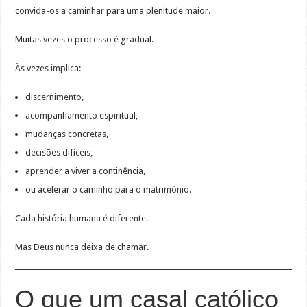
convida-os a caminhar para uma plenitude maior.
Muitas vezes o processo é gradual.
Às vezes implica:
discernimento,
acompanhamento espiritual,
mudanças concretas,
decisões difíceis,
aprender a viver a continência,
ou acelerar o caminho para o matrimônio.
Cada história humana é diferente.
Mas Deus nunca deixa de chamar.
O que um casal católico