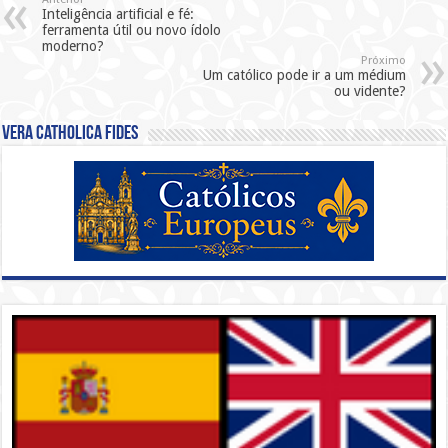
Inteligência artificial e fé:
ferramenta útil ou novo ídolo
moderno?
Próximo
Um católico pode ir a um médium
ou vidente?
Vera Catholica Fides