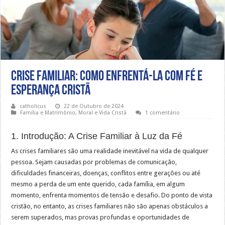
Crise Familiar: Como Enfrentá-la com Fé e
Esperança Cristã
catholicus
22 de Outubro de 2024
Família e Matrimônio
,
Moral e Vida Cristã
1 comentário
1. Introdução: A Crise Familiar à Luz da Fé
As crises familiares são uma realidade inevitável na vida de qualquer
pessoa. Sejam causadas por problemas de comunicação,
dificuldades financeiras, doenças, conflitos entre gerações ou até
mesmo a perda de um ente querido, cada família, em algum
momento, enfrenta momentos de tensão e desafio. Do ponto de vista
cristão, no entanto, as crises familiares não são apenas obstáculos a
serem superados, mas provas profundas e oportunidades de