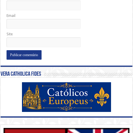
Email
Site
Vera Catholica Fides