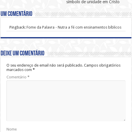
símbolo de unidade em Cristo
Um comentário
Pingback:
Fome da Palavra - Nutra a fé com ensinamentos bíblicos
Deixe um comentário
O seu endereço de email não será publicado.
Campos obrigatórios
marcados com
*
Comentário
*
Nome