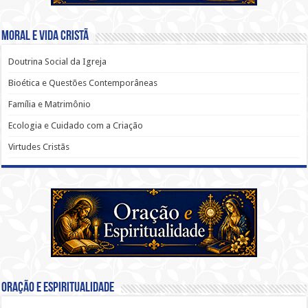
Moral e Vida Cristã
Doutrina Social da Igreja
Bioética e Questões Contemporâneas
Família e Matrimônio
Ecologia e Cuidado com a Criação
Virtudes Cristãs
Oração e Espiritualidade