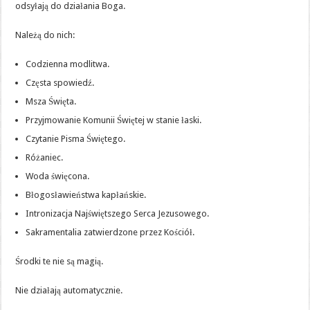
odsyłają do działania Boga.
Należą do nich:
Codzienna modlitwa.
Częsta spowiedź.
Msza Święta.
Przyjmowanie Komunii Świętej w stanie łaski.
Czytanie Pisma Świętego.
Różaniec.
Woda święcona.
Błogosławieństwa kapłańskie.
Intronizacja Najświętszego Serca Jezusowego.
Sakramentalia zatwierdzone przez Kościół.
Środki te nie są magią.
Nie działają automatycznie.