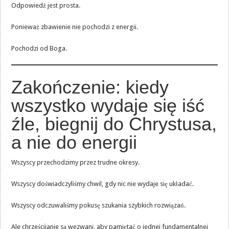
Odpowiedź jest prosta.
Ponieważ zbawienie nie pochodzi z energii.
Pochodzi od Boga.
Zakończenie: kiedy
wszystko wydaje się iść
źle, biegnij do Chrystusa,
a nie do energii
Wszyscy przechodzimy przez trudne okresy.
Wszyscy doświadczyliśmy chwil, gdy nic nie wydaje się układać.
Wszyscy odczuwaliśmy pokusę szukania szybkich rozwiązań.
Ale chrześcijanie są wezwani, aby pamiętać o jednej fundamentalnej