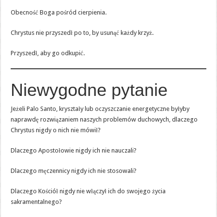
Obecność Boga pośród cierpienia.
Chrystus nie przyszedł po to, by usunąć każdy krzyż.
Przyszedł, aby go odkupić.
Niewygodne pytanie
Jeżeli Palo Santo, kryształy lub oczyszczanie energetyczne byłyby
naprawdę rozwiązaniem naszych problemów duchowych, dlaczego
Chrystus nigdy o nich nie mówił?
Dlaczego Apostołowie nigdy ich nie nauczali?
Dlaczego męczennicy nigdy ich nie stosowali?
Dlaczego Kościół nigdy nie włączył ich do swojego życia
sakramentalnego?