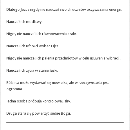
Dlatego Jezus nigdy nie nauczał swoich uczniów oczyszczania energii.
Nauczał ich modlitwy.
Nigdy nie nauczał ich równoważenia czakr.
Nauczał ich ufności wobec Ojca.
Nigdy nie nauczał ich palenia przedmiotów w celu usuwania wibracji.
Nauczał ich życia w stanie łaski.
Różnica może wydawać się niewielka, ale w rzeczywistości jest
ogromna.
Jedna osoba próbuje kontrolować siły.
Druga stara się powierzyć siebie Bogu.