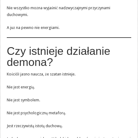
Nie wszystko można wyjaśnić nadzwyczajnymi przyczynami
duchowymi.
A już na pewno nie energiami.
Czy istnieje działanie
demona?
Kościół jasno naucza, że szatan istnieje.
Nie jest energią.
Nie jest symbolem.
Nie jest psychologiczną metaforą.
Jest rzeczywistą istotą duchową.