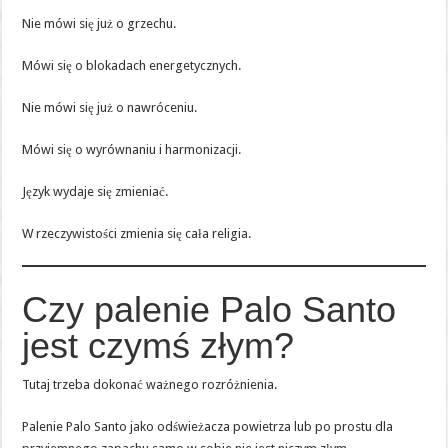
Nie mówi się już o grzechu.
Mówi się o blokadach energetycznych.
Nie mówi się już o nawróceniu.
Mówi się o wyrównaniu i harmonizacji.
Język wydaje się zmieniać.
W rzeczywistości zmienia się cała religia.
Czy palenie Palo Santo
jest czymś złym?
Tutaj trzeba dokonać ważnego rozróżnienia.
Palenie Palo Santo jako odświeżacza powietrza lub po prostu dla