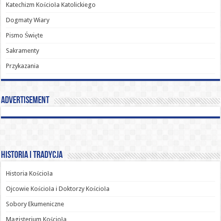
Katechizm Kościoła Katolickiego
Dogmaty Wiary
Pismo Święte
Sakramenty
Przykazania
Advertisement
Historia i Tradycja
Historia Kościoła
Ojcowie Kościoła i Doktorzy Kościoła
Sobory Ekumeniczne
Magisterium Kościoła