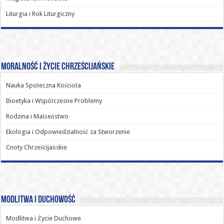
Liturgia i Rok Liturgiczny
Moralność i Życie Chrześcijańskie
Nauka Społeczna Kościoła
Bioetyka i Współczesne Problemy
Rodzina i Małżeństwo
Ekologia i Odpowiedzialność za Stworzenie
Cnoty Chrześcijańskie
Modlitwa i Duchowość
Modlitwa i Życie Duchowe