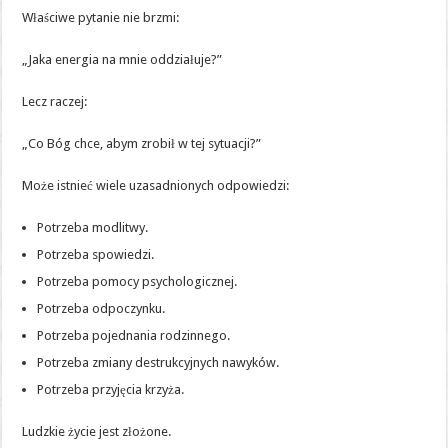
Właściwe pytanie nie brzmi:
„Jaka energia na mnie oddziałuje?”
Lecz raczej:
„Co Bóg chce, abym zrobił w tej sytuacji?”
Może istnieć wiele uzasadnionych odpowiedzi:
Potrzeba modlitwy.
Potrzeba spowiedzi.
Potrzeba pomocy psychologicznej.
Potrzeba odpoczynku.
Potrzeba pojednania rodzinnego.
Potrzeba zmiany destrukcyjnych nawyków.
Potrzeba przyjęcia krzyża.
Ludzkie życie jest złożone.