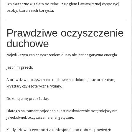
Ich skuteczność zależy od relacji z Bogiem i wewnętrznej dyspozycji
osoby, która z nich korzysta.
Prawdziwe oczyszczenie
duchowe
Największym zanieczyszczeniem duszy nie jest negatywna energia.
Jest nim grzech.
A prawdziwe oczyszczenie duchowe nie dokonuje się przez dym,
kryształy czy ezoteryczne rytuały.
Dokonuje się przez łaskę.
Dlatego sakrament pojednania jest nieskończenie potężniejszy niż
jakiekolwiek oczyszczenie energetyczne.
Kiedy człowiek wychodzi z konfesjonału po dobrej spowiedzi: