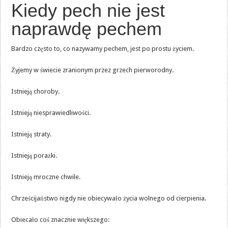
Kiedy pech nie jest
naprawdę pechem
Bardzo często to, co nazywamy pechem, jest po prostu życiem.
Żyjemy w świecie zranionym przez grzech pierworodny.
Istnieją choroby.
Istnieją niesprawiedliwości.
Istnieją straty.
Istnieją porażki.
Istnieją mroczne chwile.
Chrześcijaństwo nigdy nie obiecywało życia wolnego od cierpienia.
Obiecało coś znacznie większego: