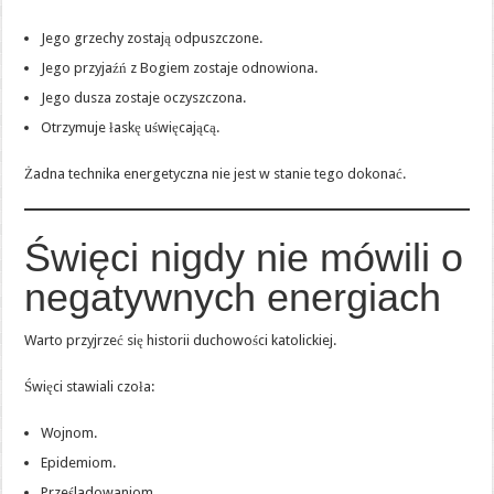
Jego grzechy zostają odpuszczone.
Jego przyjaźń z Bogiem zostaje odnowiona.
Jego dusza zostaje oczyszczona.
Otrzymuje łaskę uświęcającą.
Żadna technika energetyczna nie jest w stanie tego dokonać.
Święci nigdy nie mówili o
negatywnych energiach
Warto przyjrzeć się historii duchowości katolickiej.
Święci stawiali czoła:
Wojnom.
Epidemiom.
Prześladowaniom.