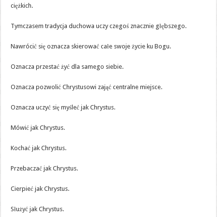
ciężkich.
Tymczasem tradycja duchowa uczy czegoś znacznie głębszego.
Nawrócić się oznacza skierować całe swoje życie ku Bogu.
Oznacza przestać żyć dla samego siebie.
Oznacza pozwolić Chrystusowi zająć centralne miejsce.
Oznacza uczyć się myśleć jak Chrystus.
Mówić jak Chrystus.
Kochać jak Chrystus.
Przebaczać jak Chrystus.
Cierpieć jak Chrystus.
Służyć jak Chrystus.