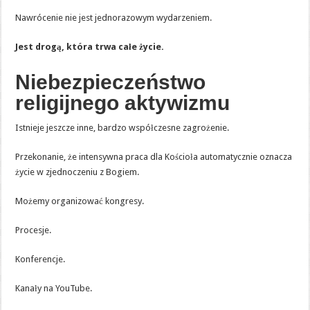
Nawrócenie nie jest jednorazowym wydarzeniem.
Jest drogą, która trwa całe życie.
Niebezpieczeństwo
religijnego aktywizmu
Istnieje jeszcze inne, bardzo współczesne zagrożenie.
Przekonanie, że intensywna praca dla Kościoła automatycznie oznacza
życie w zjednoczeniu z Bogiem.
Możemy organizować kongresy.
Procesje.
Konferencje.
Kanały na YouTube.