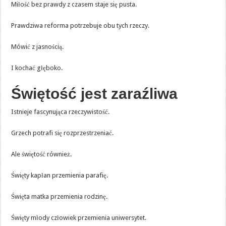
Miłość bez prawdy z czasem staje się pusta.
Prawdziwa reforma potrzebuje obu tych rzeczy.
Mówić z jasnością.
I kochać głęboko.
Świętość jest zaraźliwa
Istnieje fascynująca rzeczywistość.
Grzech potrafi się rozprzestrzeniać.
Ale świętość również.
Święty kapłan przemienia parafię.
Święta matka przemienia rodzinę.
Święty młody człowiek przemienia uniwersytet.