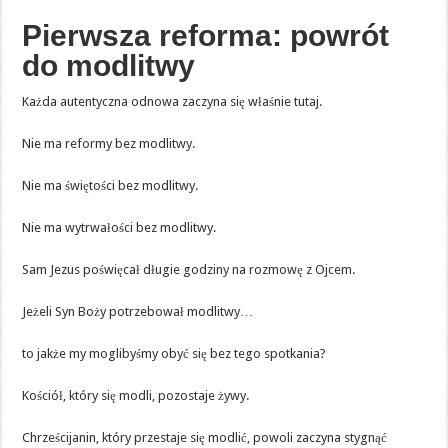
Pierwsza reforma: powrót
do modlitwy
Każda autentyczna odnowa zaczyna się właśnie tutaj.
Nie ma reformy bez modlitwy.
Nie ma świętości bez modlitwy.
Nie ma wytrwałości bez modlitwy.
Sam Jezus poświęcał długie godziny na rozmowę z Ojcem.
Jeżeli Syn Boży potrzebował modlitwy…
to jakże my moglibyśmy obyć się bez tego spotkania?
Kościół, który się modli, pozostaje żywy.
Chrześcijanin, który przestaje się modlić, powoli zaczyna stygnąć