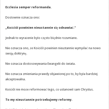
Ecclesia semper reformanda.
Dosłownie oznacza ono:
„Kościół powinien nieustannie się odnawiać.”
Jednak to wyrażenie było często błędnie rozumiane.
Nie oznacza ono, że Kościół powinien nieustannie wymyślać na nowo
swoją doktrynę.
Nie oznacza dostosowywania Ewangelii do świata.
Nie oznacza zmieniania prawdy objawionej po to, by była bardziej
akceptowalna.
Kościół nie może reformować tego, co ustanowił sam Chrystus.
To my nieustannie potrzebujemy reformy.