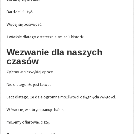
Bardziej służyć.
Więcej się poświęcać.
I właśnie dlatego ostatecznie zmienili historię.
Wezwanie dla naszych
czasów
Żyjemy w niezwykłej epoce.
Nie dlatego, że jest łatwa.
Lecz dlatego, że daje ogromne możliwości osiągnięcia świętości.
W świecie, w którym panuje hałas…
możemy ofiarować ciszę.