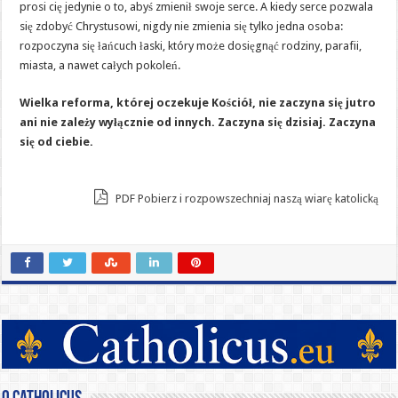
prosi cię jedynie o to, abyś zmienił swoje serce. A kiedy serce pozwala
się zdobyć Chrystusowi, nigdy nie zmienia się tylko jedna osoba:
rozpoczyna się łańcuch łaski, który może dosięgnąć rodziny, parafii,
miasta, a nawet całych pokoleń.
Wielka reforma, której oczekuje Kościół, nie zaczyna się jutro
ani nie zależy wyłącznie od innych. Zaczyna się dzisiaj. Zaczyna
się od ciebie.
PDF Pobierz i rozpowszechniaj naszą wiarę katolicką