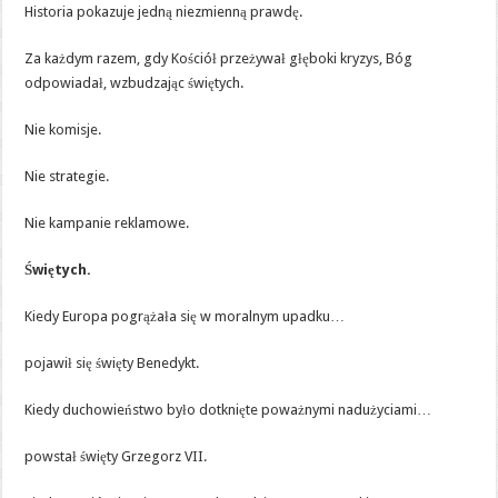
Historia pokazuje jedną niezmienną prawdę.
Za każdym razem, gdy Kościół przeżywał głęboki kryzys, Bóg
odpowiadał, wzbudzając świętych.
Nie komisje.
Nie strategie.
Nie kampanie reklamowe.
Świętych.
Kiedy Europa pogrążała się w moralnym upadku…
pojawił się święty Benedykt.
Kiedy duchowieństwo było dotknięte poważnymi nadużyciami…
powstał święty Grzegorz VII.