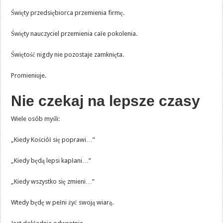
Święty przedsiębiorca przemienia firmę.
Święty nauczyciel przemienia całe pokolenia.
Świętość nigdy nie pozostaje zamknięta.
Promieniuje.
Nie czekaj na lepsze czasy
Wiele osób myśli:
„Kiedy Kościół się poprawi…”
„Kiedy będą lepsi kapłani…”
„Kiedy wszystko się zmieni…”
Wtedy będę w pełni żyć swoją wiarą.