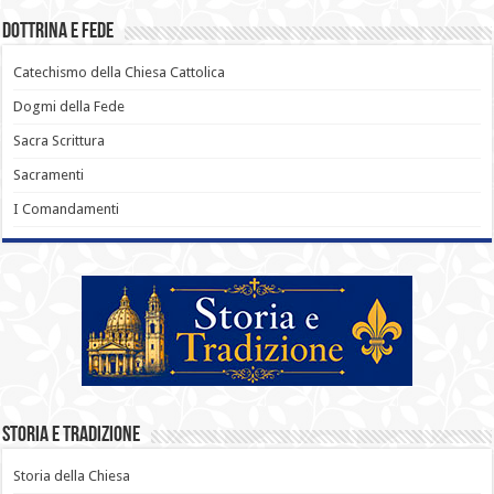
Dottrina e Fede
Catechismo della Chiesa Cattolica
Dogmi della Fede
Sacra Scrittura
Sacramenti
I Comandamenti
Storia e Tradizione
Storia della Chiesa