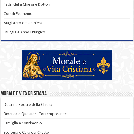
Padri della Chiesa e Dottori
Concili Ecumenici
Magistero della Chiesa
Liturgia e Anno Liturgico
Morale e Vita Cristiana
Dottrina Sociale della Chiesa
Bioetica e Questioni Contemporanee
Famiglia e Matrimonio
Ecologia e Cura del Creato