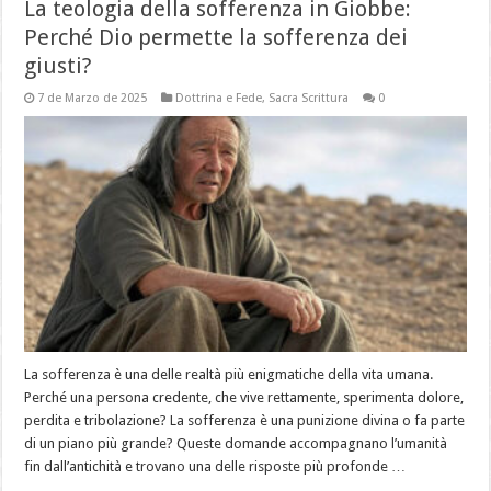
La teologia della sofferenza in Giobbe:
Perché Dio permette la sofferenza dei
giusti?
7 de Marzo de 2025
Dottrina e Fede
,
Sacra Scrittura
0
La sofferenza è una delle realtà più enigmatiche della vita umana.
Perché una persona credente, che vive rettamente, sperimenta dolore,
perdita e tribolazione? La sofferenza è una punizione divina o fa parte
di un piano più grande? Queste domande accompagnano l’umanità
fin dall’antichità e trovano una delle risposte più profonde …