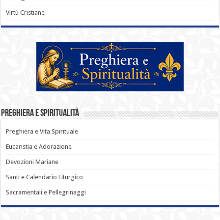
Virtù Cristiane
Preghiera e Spiritualità
Preghiera e Vita Spirituale
Eucaristia e Adorazione
Devozioni Mariane
Santi e Calendario Liturgico
Sacramentali e Pellegrinaggi