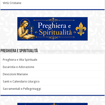
Virtù Cristiane
Preghiera e Spiritualità
Preghiera e Vita Spirituale
Eucaristia e Adorazione
Devozioni Mariane
Santi e Calendario Liturgico
Sacramentali e Pellegrinaggi