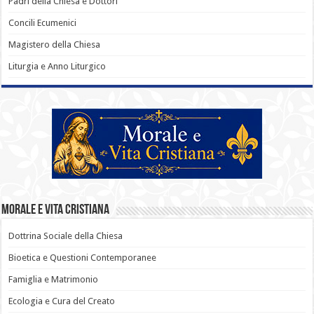
Padri della Chiesa e Dottori
Concili Ecumenici
Magistero della Chiesa
Liturgia e Anno Liturgico
Morale e Vita Cristiana
Dottrina Sociale della Chiesa
Bioetica e Questioni Contemporanee
Famiglia e Matrimonio
Ecologia e Cura del Creato