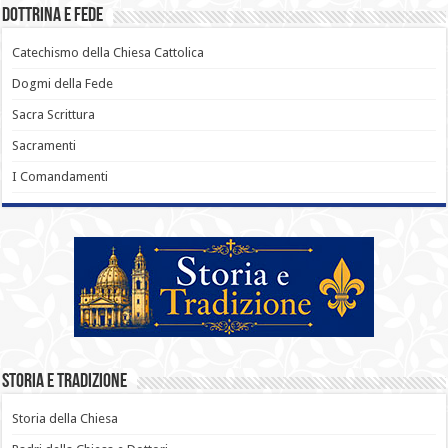
Dottrina e Fede
Catechismo della Chiesa Cattolica
Dogmi della Fede
Sacra Scrittura
Sacramenti
I Comandamenti
Storia e Tradizione
Storia della Chiesa