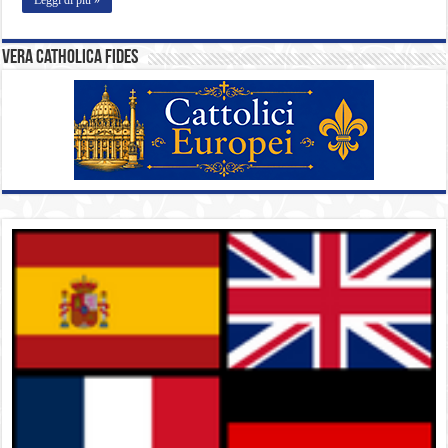
Vera catholica fides