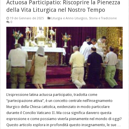
Actuosa Participatio: Riscoprire la Pienezza
della Vita Liturgica nel Nostro Tempo
19 de Gennaio de 2025
Liturgia e Anno Liturgico
,
Storia e Tradizione
0
L’espressione latina actuosa participatio, tradotta come
“partecipazione attiva”, è un concetto centrale nell’insegnamento
liturgico della Chiesa cattolica, evidenziato in modo particolare
durante il Concilio Vaticano II. Ma cosa significa davvero questa
espressione e come possiamo viverla pienamente nel mondo di oggi?
Questo articolo esplora in profondità questo insegnamento, le sue …