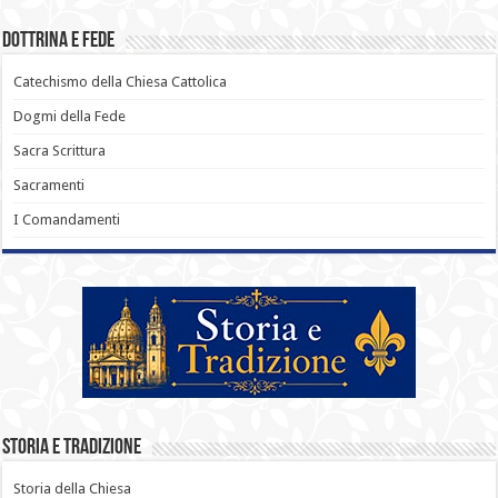
Dottrina e Fede
Catechismo della Chiesa Cattolica
Dogmi della Fede
Sacra Scrittura
Sacramenti
I Comandamenti
Storia e Tradizione
Storia della Chiesa