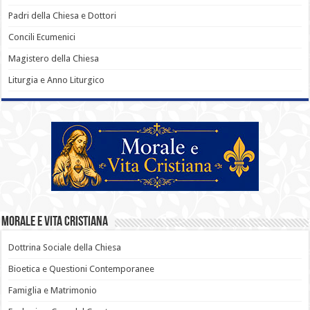
Padri della Chiesa e Dottori
Concili Ecumenici
Magistero della Chiesa
Liturgia e Anno Liturgico
Morale e Vita Cristiana
Dottrina Sociale della Chiesa
Bioetica e Questioni Contemporanee
Famiglia e Matrimonio