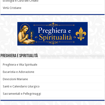
Ecologia e Cura del Creato
Virtù Cristiane
Preghiera e Spiritualità
Preghiera e Vita Spirituale
Eucaristia e Adorazione
Devozioni Mariane
Santi e Calendario Liturgico
Sacramentali e Pellegrinaggi