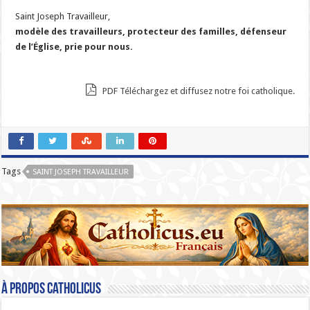
Saint Joseph Travailleur,
modèle des travailleurs, protecteur des familles, défenseur
de l’Église, prie pour nous.
PDF Téléchargez et diffusez notre foi catholique.
Tags
SAINT JOSEPH TRAVAILLEUR
À propos catholicus