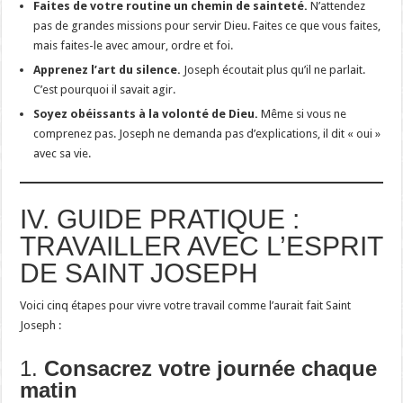
Faites de votre routine un chemin de sainteté.
N’attendez
pas de grandes missions pour servir Dieu. Faites ce que vous faites,
mais faites-le avec amour, ordre et foi.
Apprenez l’art du silence.
Joseph écoutait plus qu’il ne parlait.
C’est pourquoi il savait agir.
Soyez obéissants à la volonté de Dieu.
Même si vous ne
comprenez pas. Joseph ne demanda pas d’explications, il dit « oui »
avec sa vie.
IV. GUIDE PRATIQUE :
TRAVAILLER AVEC L’ESPRIT
DE SAINT JOSEPH
Voici cinq étapes pour vivre votre travail comme l’aurait fait Saint
Joseph :
1.
Consacrez votre journée chaque
matin