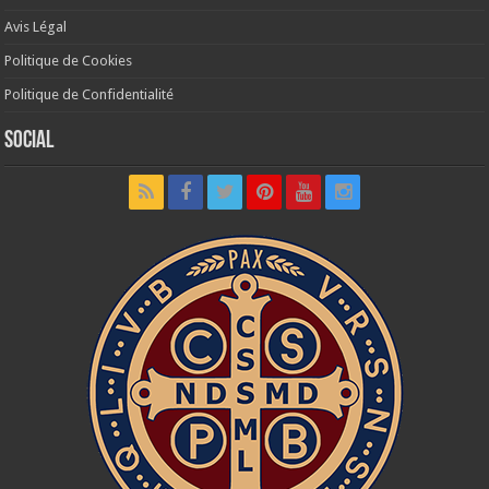
Avis Légal
Politique de Cookies
Politique de Confidentialité
Social