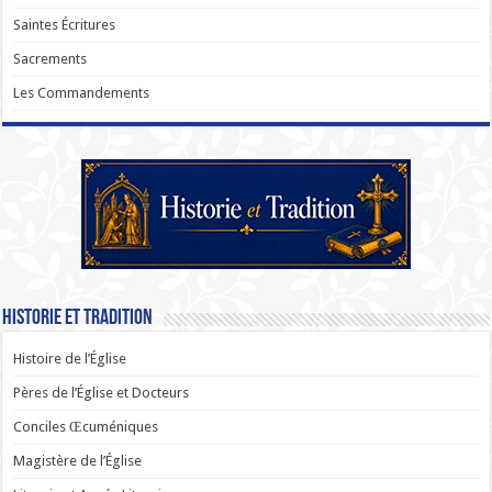
Saintes Écritures
Sacrements
Les Commandements
Historie et Tradition
Histoire de l’Église
Pères de l’Église et Docteurs
Conciles Œcuméniques
Magistère de l’Église