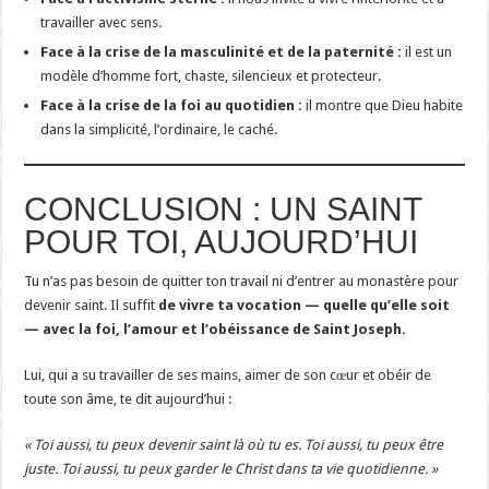
travailler avec sens.
Face à la crise de la masculinité et de la paternité :
il est un
modèle d’homme fort, chaste, silencieux et protecteur.
Face à la crise de la foi au quotidien :
il montre que Dieu habite
dans la simplicité, l’ordinaire, le caché.
CONCLUSION : UN SAINT
POUR TOI, AUJOURD’HUI
Tu n’as pas besoin de quitter ton travail ni d’entrer au monastère pour
devenir saint. Il suffit
de vivre ta vocation — quelle qu’elle soit
— avec la foi, l’amour et l’obéissance de Saint Joseph.
Lui, qui a su travailler de ses mains, aimer de son cœur et obéir de
toute son âme, te dit aujourd’hui :
« Toi aussi, tu peux devenir saint là où tu es. Toi aussi, tu peux être
juste. Toi aussi, tu peux garder le Christ dans ta vie quotidienne. »