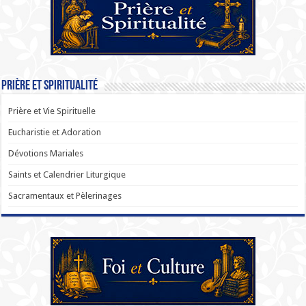
Prière et Spiritualité
Prière et Vie Spirituelle
Eucharistie et Adoration
Dévotions Mariales
Saints et Calendrier Liturgique
Sacramentaux et Pèlerinages