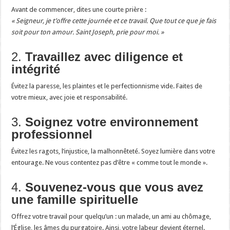
Avant de commencer, dites une courte prière :
« Seigneur, je t’offre cette journée et ce travail. Que tout ce que je fais
soit pour ton amour. Saint Joseph, prie pour moi. »
2.
Travaillez avec diligence et
intégrité
Évitez la paresse, les plaintes et le perfectionnisme vide. Faites de
votre mieux, avec joie et responsabilité.
3.
Soignez votre environnement
professionnel
Évitez les ragots, l’injustice, la malhonnêteté. Soyez lumière dans votre
entourage. Ne vous contentez pas d’être « comme tout le monde ».
4.
Souvenez-vous que vous avez
une famille spirituelle
Offrez votre travail pour quelqu’un : un malade, un ami au chômage,
l’Église, les âmes du purgatoire. Ainsi, votre labeur devient éternel.