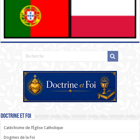
Doctrine et Foi
Catéchisme de l’Église Catholique
Dogmes de la Foi