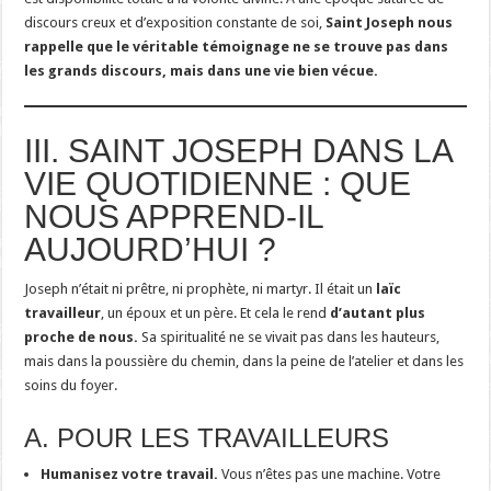
discours creux et d’exposition constante de soi,
Saint Joseph nous
rappelle que le véritable témoignage ne se trouve pas dans
les grands discours, mais dans une vie bien vécue.
III. SAINT JOSEPH DANS LA
VIE QUOTIDIENNE : QUE
NOUS APPREND-IL
AUJOURD’HUI ?
Joseph n’était ni prêtre, ni prophète, ni martyr. Il était un
laïc
travailleur
, un époux et un père. Et cela le rend
d’autant plus
proche de nous.
Sa spiritualité ne se vivait pas dans les hauteurs,
mais dans la poussière du chemin, dans la peine de l’atelier et dans les
soins du foyer.
A. POUR LES TRAVAILLEURS
Humanisez votre travail.
Vous n’êtes pas une machine. Votre