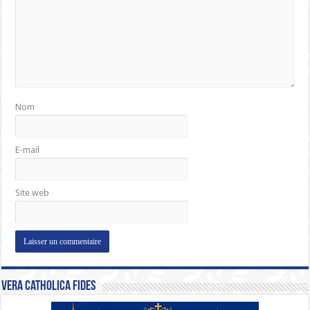
Nom
E-mail
Site web
Vera Catholica Fides