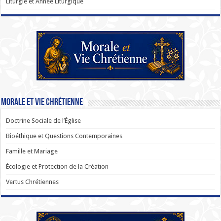
Liturgie et Année Liturgique
Morale et Vie Chrétienne
Doctrine Sociale de l’Église
Bioéthique et Questions Contemporaines
Famille et Mariage
Écologie et Protection de la Création
Vertus Chrétiennes