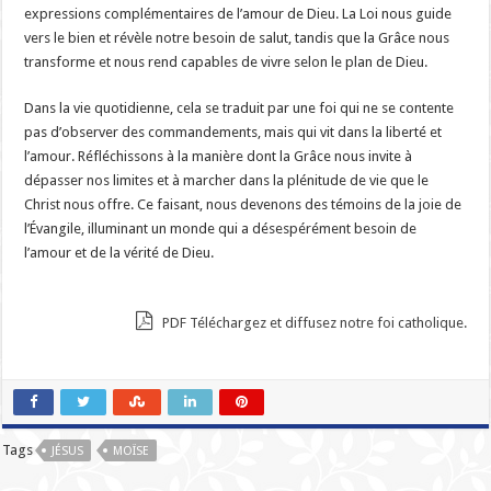
expressions complémentaires de l’amour de Dieu. La Loi nous guide
vers le bien et révèle notre besoin de salut, tandis que la Grâce nous
transforme et nous rend capables de vivre selon le plan de Dieu.
Dans la vie quotidienne, cela se traduit par une foi qui ne se contente
pas d’observer des commandements, mais qui vit dans la liberté et
l’amour. Réfléchissons à la manière dont la Grâce nous invite à
dépasser nos limites et à marcher dans la plénitude de vie que le
Christ nous offre. Ce faisant, nous devenons des témoins de la joie de
l’Évangile, illuminant un monde qui a désespérément besoin de
l’amour et de la vérité de Dieu.
PDF Téléchargez et diffusez notre foi catholique.
Tags
JÉSUS
MOÏSE