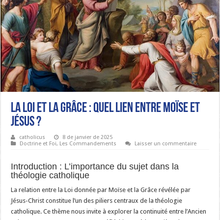
La Loi et la Grâce : Quel lien entre Moïse et
Jésus ?
catholicus
8 de janvier de 2025
Doctrine et Foi
,
Les Commandements
Laisser un commentaire
Introduction : L’importance du sujet dans la
théologie catholique
La relation entre la Loi donnée par Moïse et la Grâce révélée par
Jésus-Christ constitue l’un des piliers centraux de la théologie
catholique. Ce thème nous invite à explorer la continuité entre l’Ancien