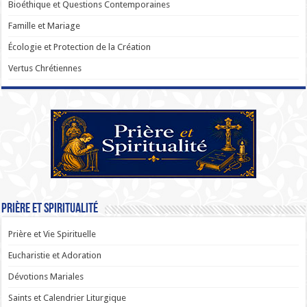
Bioéthique et Questions Contemporaines
Famille et Mariage
Écologie et Protection de la Création
Vertus Chrétiennes
Prière et Spiritualité
Prière et Vie Spirituelle
Eucharistie et Adoration
Dévotions Mariales
Saints et Calendrier Liturgique