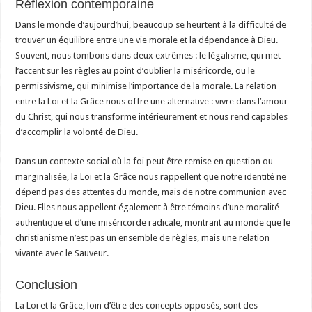
Réflexion contemporaine
Dans le monde d’aujourd’hui, beaucoup se heurtent à la difficulté de
trouver un équilibre entre une vie morale et la dépendance à Dieu.
Souvent, nous tombons dans deux extrêmes : le légalisme, qui met
l’accent sur les règles au point d’oublier la miséricorde, ou le
permissivisme, qui minimise l’importance de la morale. La relation
entre la Loi et la Grâce nous offre une alternative : vivre dans l’amour
du Christ, qui nous transforme intérieurement et nous rend capables
d’accomplir la volonté de Dieu.
Dans un contexte social où la foi peut être remise en question ou
marginalisée, la Loi et la Grâce nous rappellent que notre identité ne
dépend pas des attentes du monde, mais de notre communion avec
Dieu. Elles nous appellent également à être témoins d’une moralité
authentique et d’une miséricorde radicale, montrant au monde que le
christianisme n’est pas un ensemble de règles, mais une relation
vivante avec le Sauveur.
Conclusion
La Loi et la Grâce, loin d’être des concepts opposés, sont des