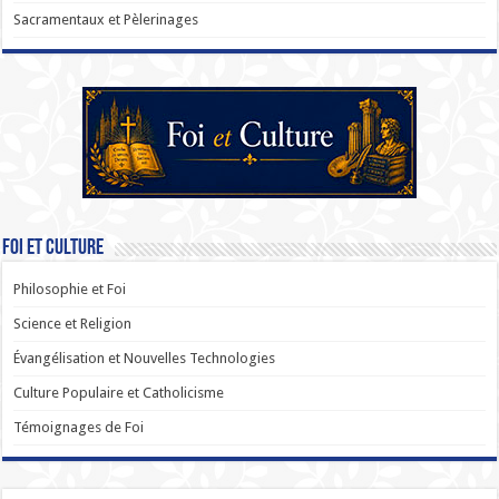
Sacramentaux et Pèlerinages
Foi et Culture
Philosophie et Foi
Science et Religion
Évangélisation et Nouvelles Technologies
Culture Populaire et Catholicisme
Témoignages de Foi