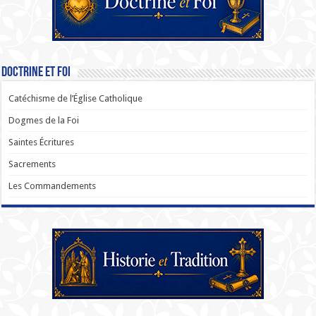
Doctrine et Foi
Catéchisme de l’Église Catholique
Dogmes de la Foi
Saintes Écritures
Sacrements
Les Commandements