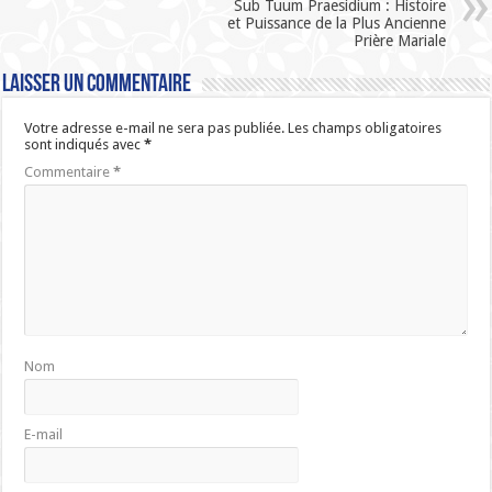
Sub Tuum Praesidium : Histoire
et Puissance de la Plus Ancienne
Prière Mariale
Laisser un commentaire
Votre adresse e-mail ne sera pas publiée.
Les champs obligatoires
sont indiqués avec
*
Commentaire
*
Nom
E-mail