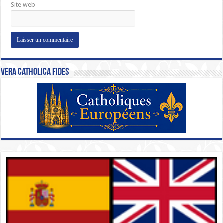
Site web
Vera Catholica Fides