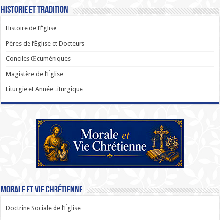
Historie et Tradition
Histoire de l’Église
Pères de l’Église et Docteurs
Conciles Œcuméniques
Magistère de l’Église
Liturgie et Année Liturgique
Morale et Vie Chrétienne
Doctrine Sociale de l’Église