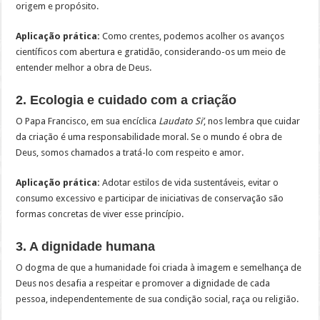
origem e propósito.
Aplicação prática:
Como crentes, podemos acolher os avanços
científicos com abertura e gratidão, considerando-os um meio de
entender melhor a obra de Deus.
2. Ecologia e cuidado com a criação
O Papa Francisco, em sua encíclica
Laudato Si’
, nos lembra que cuidar
da criação é uma responsabilidade moral. Se o mundo é obra de
Deus, somos chamados a tratá-lo com respeito e amor.
Aplicação prática:
Adotar estilos de vida sustentáveis, evitar o
consumo excessivo e participar de iniciativas de conservação são
formas concretas de viver esse princípio.
3. A dignidade humana
O dogma de que a humanidade foi criada à imagem e semelhança de
Deus nos desafia a respeitar e promover a dignidade de cada
pessoa, independentemente de sua condição social, raça ou religião.