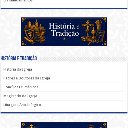
Os Mandamentos
História e Tradição
História da Igreja
Padres e Doutores da Igreja
Concílios Ecumênicos
Magistério da Igreja
Liturgia e Ano Litúrgico