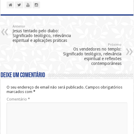
Anterior
Jesus tentado pelo diabo:
Significado teológico, relevância
espiritual e aplicações práticas
Próximo
Os vendedores no templo:
Significado teológico, relevância
espiritual e reflexões
contemporâneas
Deixe um comentário
O seu endereço de email não será publicado.
Campos obrigatórios
marcados com
*
Comentário
*