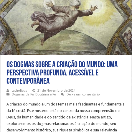
Os dogmas sobre a criação do mundo: uma
perspectiva profunda, acessível e
contemporânea
catholicus
21 de Novembro de 2024
Dogmas da Fé
,
Doutrina e Fé
Deixe um comentário
A criação do mundo é um dos temas mais fascinantes e fundamentais
da fé cristã. Este mistério está no centro da nossa compreensão de
Deus, da humanidade e do sentido da existência. Neste artigo,
exploraremos os dogmas relacionados à criação do mundo, seu
desenvolvimento histórico, sua riqueza simbólica e sua relevância