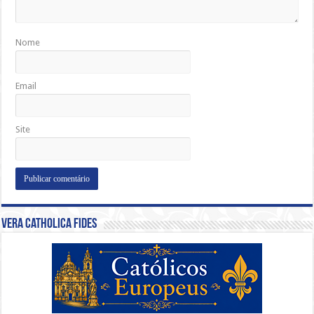
Nome
Email
Site
Vera Catholica Fides