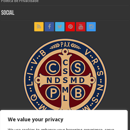
Política de Privacidade
Social
We value your privacy