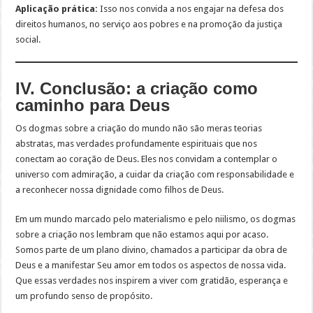
Aplicação prática:
Isso nos convida a nos engajar na defesa dos
direitos humanos, no serviço aos pobres e na promoção da justiça
social.
IV. Conclusão: a criação como
caminho para Deus
Os dogmas sobre a criação do mundo não são meras teorias
abstratas, mas verdades profundamente espirituais que nos
conectam ao coração de Deus. Eles nos convidam a contemplar o
universo com admiração, a cuidar da criação com responsabilidade e
a reconhecer nossa dignidade como filhos de Deus.
Em um mundo marcado pelo materialismo e pelo niilismo, os dogmas
sobre a criação nos lembram que não estamos aqui por acaso.
Somos parte de um plano divino, chamados a participar da obra de
Deus e a manifestar Seu amor em todos os aspectos de nossa vida.
Que essas verdades nos inspirem a viver com gratidão, esperança e
um profundo senso de propósito.