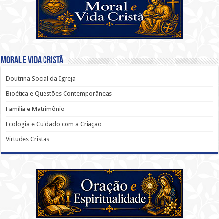
Moral e Vida Cristã
Doutrina Social da Igreja
Bioética e Questões Contemporâneas
Família e Matrimônio
Ecologia e Cuidado com a Criação
Virtudes Cristãs