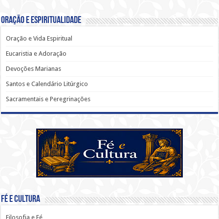
Oração e Espiritualidade
Oração e Vida Espiritual
Eucaristia e Adoração
Devoções Marianas
Santos e Calendário Litúrgico
Sacramentais e Peregrinações
Fé e Cultura
Filosofia e Fé