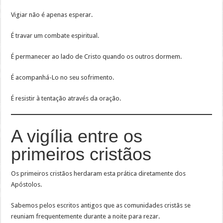
Vigiar não é apenas esperar.
É travar um combate espiritual.
É permanecer ao lado de Cristo quando os outros dormem.
É acompanhá-Lo no seu sofrimento.
É resistir à tentação através da oração.
A vigília entre os
primeiros cristãos
Os primeiros cristãos herdaram esta prática diretamente dos
Apóstolos.
Sabemos pelos escritos antigos que as comunidades cristãs se
reuniam frequentemente durante a noite para rezar.