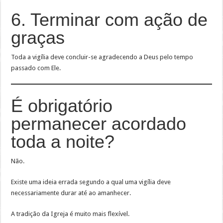
6. Terminar com ação de
graças
Toda a vigília deve concluir-se agradecendo a Deus pelo tempo
passado com Ele.
É obrigatório
permanecer acordado
toda a noite?
Não.
Existe uma ideia errada segundo a qual uma vigília deve
necessariamente durar até ao amanhecer.
A tradição da Igreja é muito mais flexível.