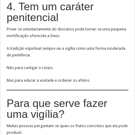
4. Tem um caráter
penitencial
Privar-se voluntariamente do descanso pode tornar-se uma pequena
mortificação oferecida a Deus.
A tradição espiritual sempre viu a vigília como uma forma moderada
de penitência.
Não para castigar o corpo.
Mas para educar a vontade e ordenar os afetos.
Para que serve fazer
uma vigília?
Muitas pessoas perguntam-se quais os frutos concretos que ela pode
produzir.