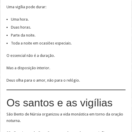
Uma vigília pode durar:
Uma hora.
Duas horas.
Parte da noite.
Toda a noite em ocasiões especiais.
O essencial não é a duração.
Mas a disposição interior.
Deus olha para o amor, não para o relógio.
Os santos e as vigílias
São Bento de Núrsia organizou a vida monástica em torno da oração
noturna.