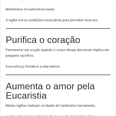
Manifestou-Se numa brisa suave.
A vigília cria as condições necessárias para perceber essa voz.
Purifica o coração
Permanecer em oração quando o corpo deseja descansar implica um
pequeno sacrifício.
Esse esforço fortalece a vida interior.
Aumenta o amor pela
Eucaristia
Muitas vigílias realizam-se diante do Santíssimo Sacramento.