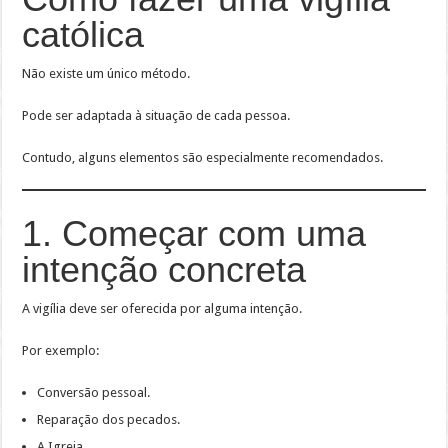
católica
Não existe um único método.
Pode ser adaptada à situação de cada pessoa.
Contudo, alguns elementos são especialmente recomendados.
1. Começar com uma
intenção concreta
A vigília deve ser oferecida por alguma intenção.
Por exemplo:
Conversão pessoal.
Reparação dos pecados.
A Igreja.