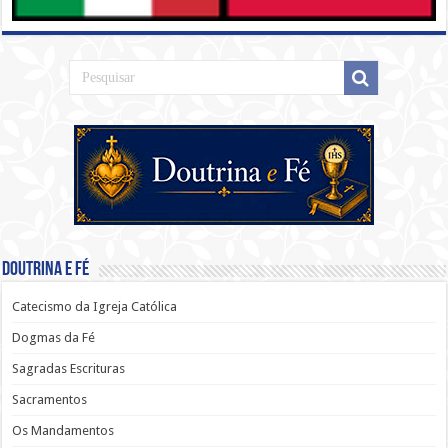
Doutrina e Fé
Catecismo da Igreja Católica
Dogmas da Fé
Sagradas Escrituras
Sacramentos
Os Mandamentos