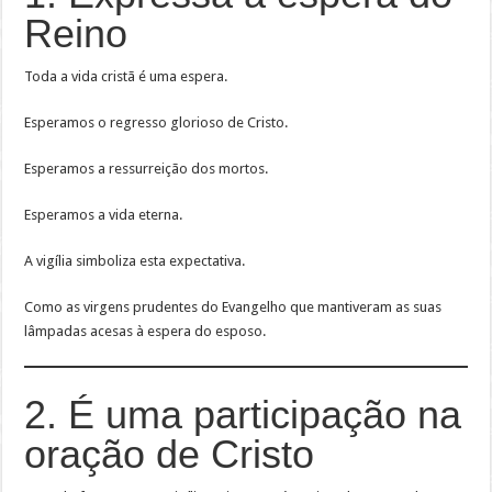
Reino
Toda a vida cristã é uma espera.
Esperamos o regresso glorioso de Cristo.
Esperamos a ressurreição dos mortos.
Esperamos a vida eterna.
A vigília simboliza esta expectativa.
Como as virgens prudentes do Evangelho que mantiveram as suas
lâmpadas acesas à espera do esposo.
2. É uma participação na
oração de Cristo