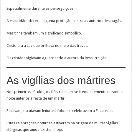
Especialmente durante as perseguições.
A escuridão oferecia alguma proteção contra as autoridades pagãs.
Mas tinha também um significado simbólico.
Cristo era a Luz que brilhava no meio das trevas.
Os cristãos vigiavam aguardando a aurora da Ressurreição.
As vigílias dos mártires
Nos primeiros séculos, os fiéis reuniam-se frequentemente durante a
noite anterior à festa de um mártir.
Rezavam, escutavam leituras bíblicas e celebravam a Eucaristia.
Estas celebrações noturnas estiveram na origem de muitas vigílias
litúrgicas que ainda existem hoje.