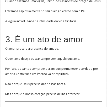
Quando fazemos uma vigília, unimo-nos às noites de oração de Jesus.
Entramos espiritualmente no seu diálogo eterno com o Pai.
A vigília introduz-nos na intimidade da vida trinitária.
3. É um ato de amor
O amor procura a presença do amado.
Quem ama deseja passar tempo com aquele que ama.
Por isso, os santos compreenderam que permanecer acordado por
amor a Cristo tinha um imenso valor espiritual.
Não porque Deus precise das nossas horas.
Mas porque o nosso coração precisa de lhas oferecer.