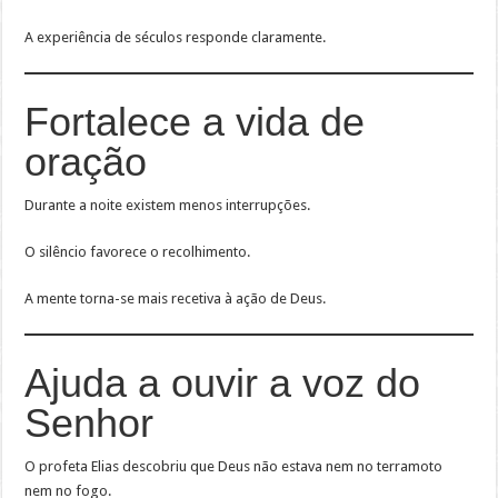
A experiência de séculos responde claramente.
Fortalece a vida de
oração
Durante a noite existem menos interrupções.
O silêncio favorece o recolhimento.
A mente torna-se mais recetiva à ação de Deus.
Ajuda a ouvir a voz do
Senhor
O profeta Elias descobriu que Deus não estava nem no terramoto
nem no fogo.