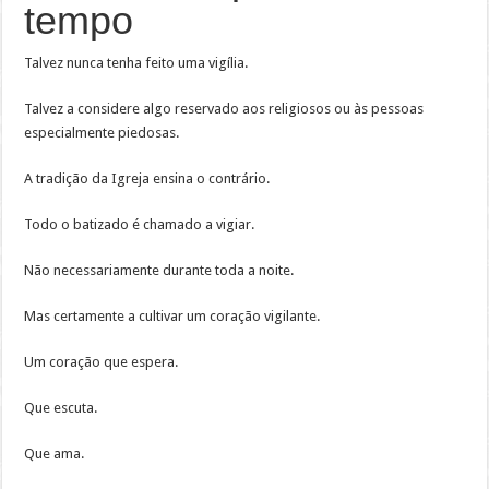
tempo
Talvez nunca tenha feito uma vigília.
Talvez a considere algo reservado aos religiosos ou às pessoas
especialmente piedosas.
A tradição da Igreja ensina o contrário.
Todo o batizado é chamado a vigiar.
Não necessariamente durante toda a noite.
Mas certamente a cultivar um coração vigilante.
Um coração que espera.
Que escuta.
Que ama.