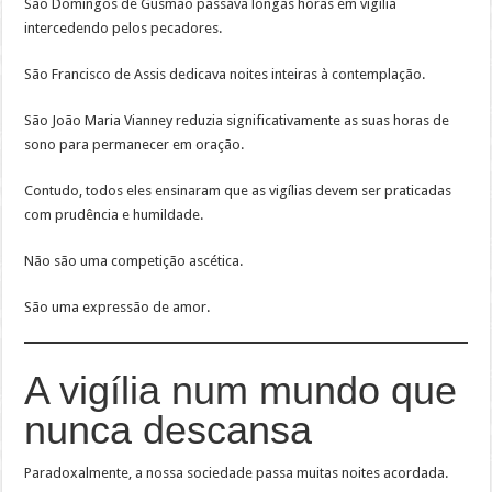
São Domingos de Gusmão passava longas horas em vigília
intercedendo pelos pecadores.
São Francisco de Assis dedicava noites inteiras à contemplação.
São João Maria Vianney reduzia significativamente as suas horas de
sono para permanecer em oração.
Contudo, todos eles ensinaram que as vigílias devem ser praticadas
com prudência e humildade.
Não são uma competição ascética.
São uma expressão de amor.
A vigília num mundo que
nunca descansa
Paradoxalmente, a nossa sociedade passa muitas noites acordada.