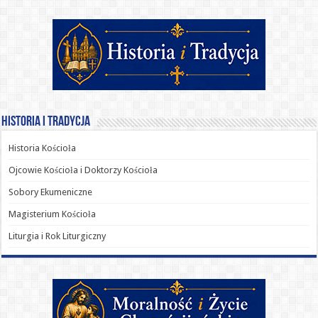
Historia i Tradycja
Historia Kościoła
Ojcowie Kościoła i Doktorzy Kościoła
Sobory Ekumeniczne
Magisterium Kościoła
Liturgia i Rok Liturgiczny