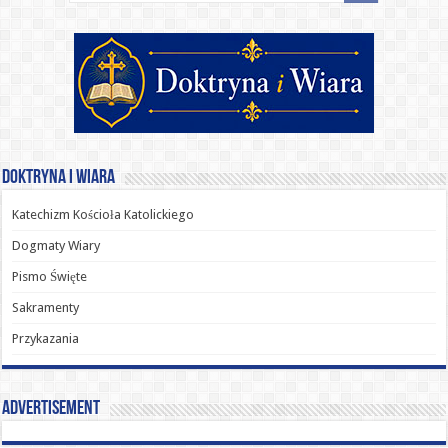
Doktryna i Wiara
Katechizm Kościoła Katolickiego
Dogmaty Wiary
Pismo Święte
Sakramenty
Przykazania
Advertisement