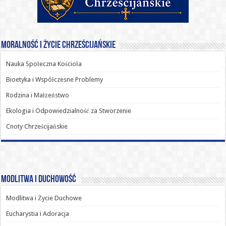
Moralność i Życie Chrześcijańskie
Nauka Społeczna Kościoła
Bioetyka i Współczesne Problemy
Rodzina i Małżeństwo
Ekologia i Odpowiedzialność za Stworzenie
Cnoty Chrześcijańskie
Modlitwa i Duchowość
Modlitwa i Życie Duchowe
Eucharystia i Adoracja