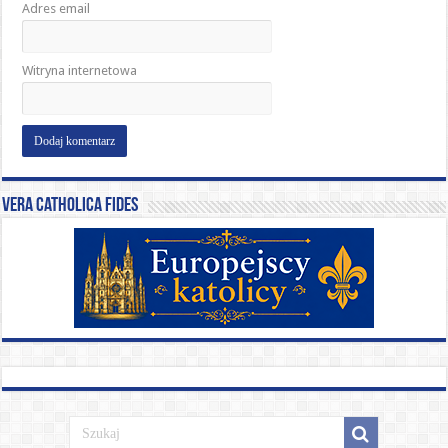
Adres email
Witryna internetowa
Vera catholica fides