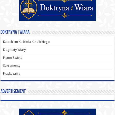
Doktryna i Wiara
Katechizm Kościoła Katolickiego
Dogmaty Wiary
Pismo Święte
Sakramenty
Przykazania
Advertisement