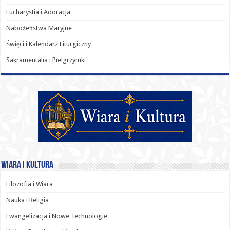
Eucharystia i Adoracja
Nabożeństwa Maryjne
Święci i Kalendarz Liturgiczny
Sakramentalia i Pielgrzymki
Wiara i Kultura
Filozofia i Wiara
Nauka i Religia
Ewangelizacja i Nowe Technologie