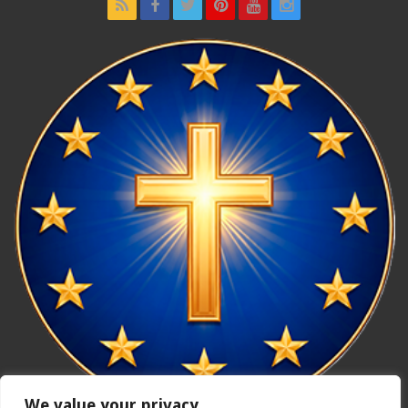
We value your privacy