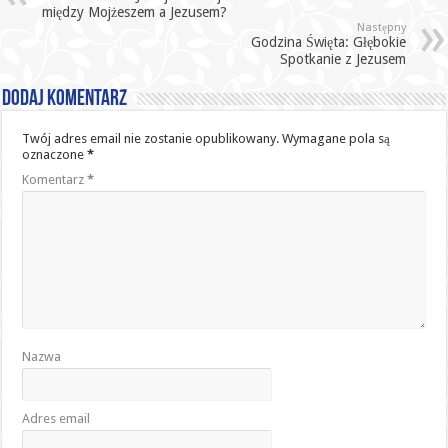
między Mojżeszem a Jezusem?
Następny
Godzina Święta: Głębokie
Spotkanie z Jezusem
Dodaj komentarz
Twój adres email nie zostanie opublikowany.
Wymagane pola są
oznaczone
*
Komentarz
*
Nazwa
Adres email