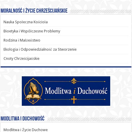
Moralność i Życie Chrześcijańskie
Nauka Społeczna Kościoła
Bioetyka i Współczesne Problemy
Rodzina i Małżeństwo
Ekologia i Odpowiedzialność za Stworzenie
Cnoty Chrześcijańskie
Modlitwa i Duchowość
Modlitwa i Życie Duchowe