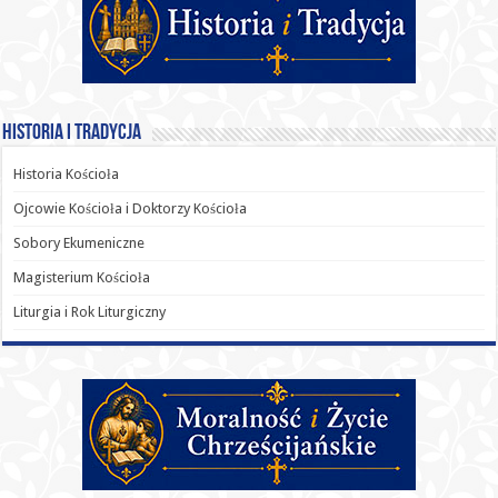
Historia i Tradycja
Historia Kościoła
Ojcowie Kościoła i Doktorzy Kościoła
Sobory Ekumeniczne
Magisterium Kościoła
Liturgia i Rok Liturgiczny