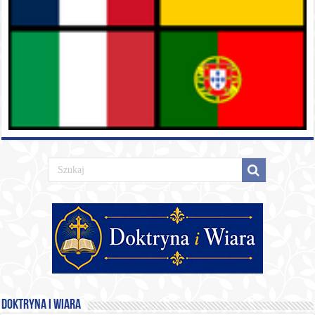
Doktryna i Wiara