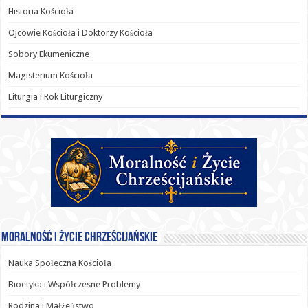
Historia Kościoła
Ojcowie Kościoła i Doktorzy Kościoła
Sobory Ekumeniczne
Magisterium Kościoła
Liturgia i Rok Liturgiczny
Moralność i Życie Chrześcijańskie
Nauka Społeczna Kościoła
Bioetyka i Współczesne Problemy
Rodzina i Małżeństwo