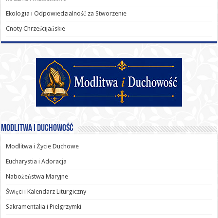
Ekologia i Odpowiedzialność za Stworzenie
Cnoty Chrześcijańskie
Modlitwa i Duchowość
Modlitwa i Życie Duchowe
Eucharystia i Adoracja
Nabożeństwa Maryjne
Święci i Kalendarz Liturgiczny
Sakramentalia i Pielgrzymki