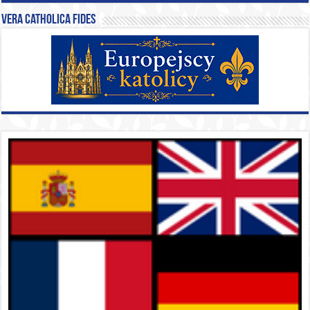
Vera catholica fides