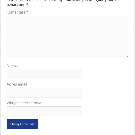
oznaczone
*
Komentarz
*
Nazwa
Adres email
Witryna internetowa