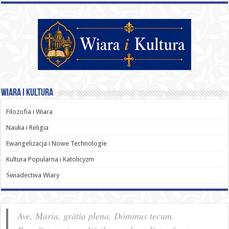
Wiara i Kultura
Filozofia i Wiara
Nauka i Religia
Ewangelizacja i Nowe Technologie
Kultura Popularna i Katolicyzm
Świadectwa Wiary
Ave, Maria, grátia plena, Dóminus tecum.