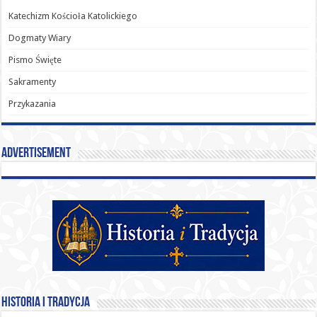
Katechizm Kościoła Katolickiego
Dogmaty Wiary
Pismo Święte
Sakramenty
Przykazania
Advertisement
Historia i Tradycja