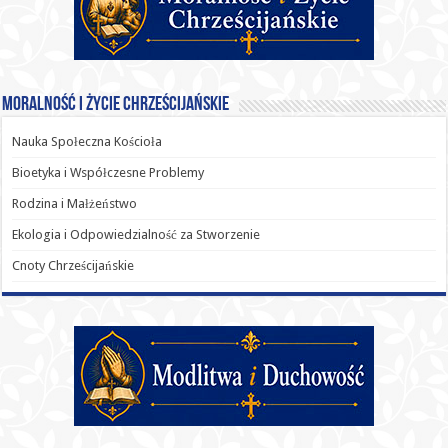
Moralność i Życie Chrześcijańskie
Nauka Społeczna Kościoła
Bioetyka i Współczesne Problemy
Rodzina i Małżeństwo
Ekologia i Odpowiedzialność za Stworzenie
Cnoty Chrześcijańskie