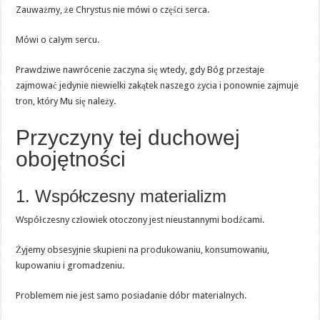
Zauważmy, że Chrystus nie mówi o części serca.
Mówi o całym sercu.
Prawdziwe nawrócenie zaczyna się wtedy, gdy Bóg przestaje
zajmować jedynie niewielki zakątek naszego życia i ponownie zajmuje
tron, który Mu się należy.
Przyczyny tej duchowej
obojętności
1. Współczesny materializm
Współczesny człowiek otoczony jest nieustannymi bodźcami.
Żyjemy obsesyjnie skupieni na produkowaniu, konsumowaniu,
kupowaniu i gromadzeniu.
Problemem nie jest samo posiadanie dóbr materialnych.