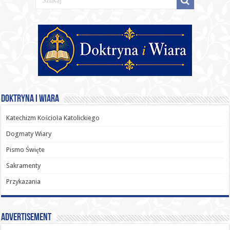
Doktryna i Wiara
Katechizm Kościoła Katolickiego
Dogmaty Wiary
Pismo Święte
Sakramenty
Przykazania
Advertisement