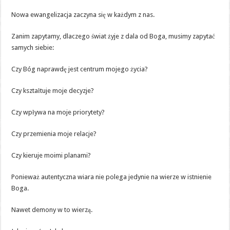
Nowa ewangelizacja zaczyna się w każdym z nas.
Zanim zapytamy, dlaczego świat żyje z dala od Boga, musimy zapytać
samych siebie:
Czy Bóg naprawdę jest centrum mojego życia?
Czy kształtuje moje decyzje?
Czy wpływa na moje priorytety?
Czy przemienia moje relacje?
Czy kieruje moimi planami?
Ponieważ autentyczna wiara nie polega jedynie na wierze w istnienie
Boga.
Nawet demony w to wierzą.