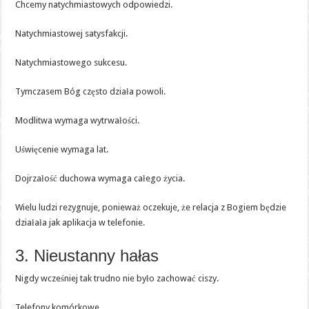
Chcemy natychmiastowych odpowiedzi.
Natychmiastowej satysfakcji.
Natychmiastowego sukcesu.
Tymczasem Bóg często działa powoli.
Modlitwa wymaga wytrwałości.
Uświęcenie wymaga lat.
Dojrzałość duchowa wymaga całego życia.
Wielu ludzi rezygnuje, ponieważ oczekuje, że relacja z Bogiem będzie
działała jak aplikacja w telefonie.
3. Nieustanny hałas
Nigdy wcześniej tak trudno nie było zachować ciszy.
Telefony komórkowe.