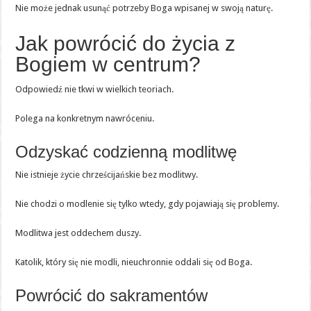
Nie może jednak usunąć potrzeby Boga wpisanej w swoją naturę.
Jak powrócić do życia z
Bogiem w centrum?
Odpowiedź nie tkwi w wielkich teoriach.
Polega na konkretnym nawróceniu.
Odzyskać codzienną modlitwę
Nie istnieje życie chrześcijańskie bez modlitwy.
Nie chodzi o modlenie się tylko wtedy, gdy pojawiają się problemy.
Modlitwa jest oddechem duszy.
Katolik, który się nie modli, nieuchronnie oddali się od Boga.
Powrócić do sakramentów