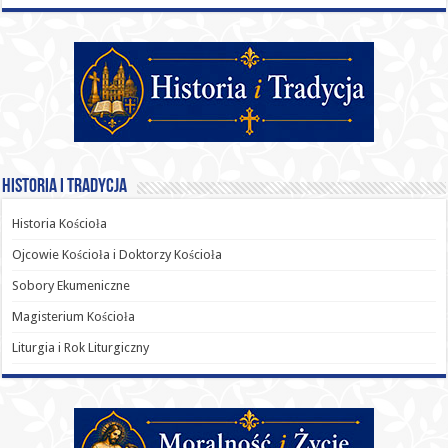
Historia i Tradycja
Historia Kościoła
Ojcowie Kościoła i Doktorzy Kościoła
Sobory Ekumeniczne
Magisterium Kościoła
Liturgia i Rok Liturgiczny