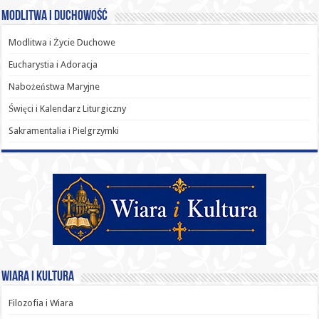
Modlitwa i Duchowość
Modlitwa i Życie Duchowe
Eucharystia i Adoracja
Nabożeństwa Maryjne
Święci i Kalendarz Liturgiczny
Sakramentalia i Pielgrzymki
Wiara i Kultura
Filozofia i Wiara