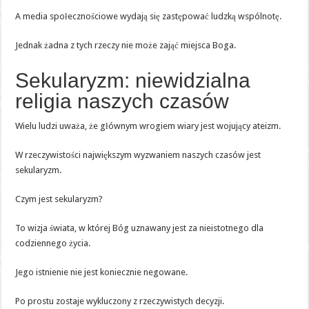
A media społecznościowe wydają się zastępować ludzką wspólnotę.
Jednak żadna z tych rzeczy nie może zająć miejsca Boga.
Sekularyzm: niewidzialna
religia naszych czasów
Wielu ludzi uważa, że głównym wrogiem wiary jest wojujący ateizm.
W rzeczywistości największym wyzwaniem naszych czasów jest
sekularyzm.
Czym jest sekularyzm?
To wizja świata, w której Bóg uznawany jest za nieistotnego dla
codziennego życia.
Jego istnienie nie jest koniecznie negowane.
Po prostu zostaje wykluczony z rzeczywistych decyzji.