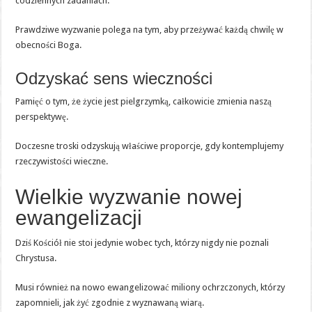
codziennych zadaniach.
Prawdziwe wyzwanie polega na tym, aby przeżywać każdą chwilę w
obecności Boga.
Odzyskać sens wieczności
Pamięć o tym, że życie jest pielgrzymką, całkowicie zmienia naszą
perspektywę.
Doczesne troski odzyskują właściwe proporcje, gdy kontemplujemy
rzeczywistości wieczne.
Wielkie wyzwanie nowej
ewangelizacji
Dziś Kościół nie stoi jedynie wobec tych, którzy nigdy nie poznali
Chrystusa.
Musi również na nowo ewangelizować miliony ochrzczonych, którzy
zapomnieli, jak żyć zgodnie z wyznawaną wiarą.