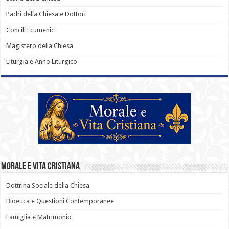
Padri della Chiesa e Dottori
Concili Ecumenici
Magistero della Chiesa
Liturgia e Anno Liturgico
Morale e Vita Cristiana
Dottrina Sociale della Chiesa
Bioetica e Questioni Contemporanee
Famiglia e Matrimonio