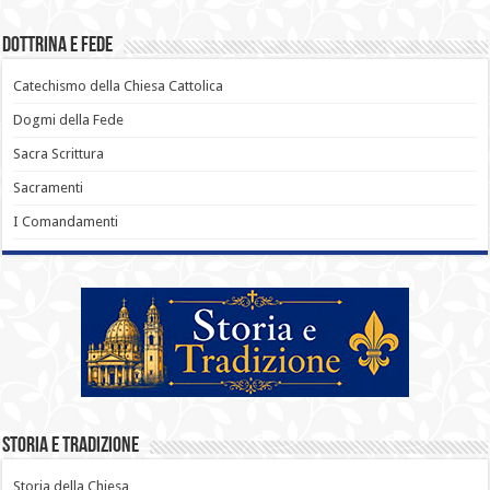
Dottrina e Fede
Catechismo della Chiesa Cattolica
Dogmi della Fede
Sacra Scrittura
Sacramenti
I Comandamenti
Storia e Tradizione
Storia della Chiesa