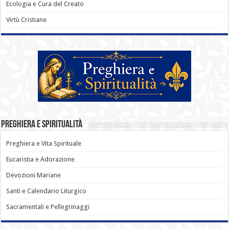
Ecologia e Cura del Creato
Virtù Cristiane
Preghiera e Spiritualità
Preghiera e Vita Spirituale
Eucaristia e Adorazione
Devozioni Mariane
Santi e Calendario Liturgico
Sacramentali e Pellegrinaggi