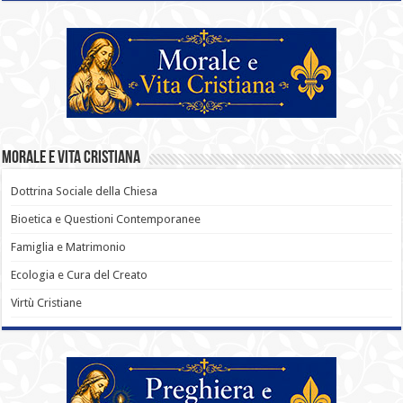
Morale e Vita Cristiana
Dottrina Sociale della Chiesa
Bioetica e Questioni Contemporanee
Famiglia e Matrimonio
Ecologia e Cura del Creato
Virtù Cristiane