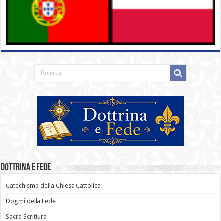
Dottrina e Fede
Catechismo della Chiesa Cattolica
Dogmi della Fede
Sacra Scrittura