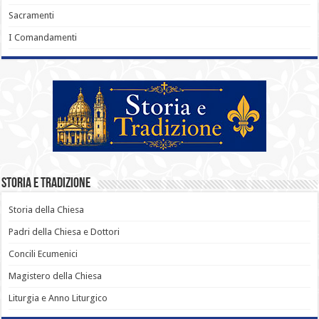
Sacramenti
I Comandamenti
Storia e Tradizione
Storia della Chiesa
Padri della Chiesa e Dottori
Concili Ecumenici
Magistero della Chiesa
Liturgia e Anno Liturgico