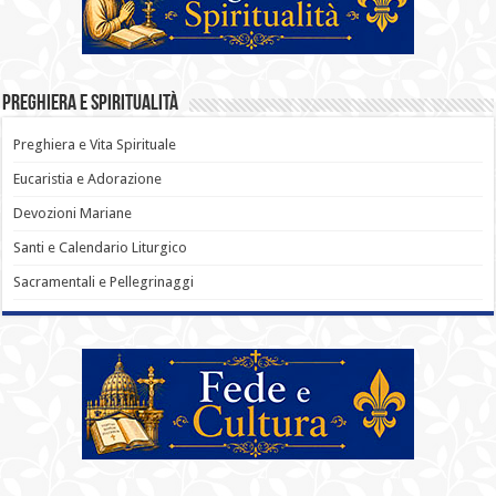
Preghiera e Spiritualità
Preghiera e Vita Spirituale
Eucaristia e Adorazione
Devozioni Mariane
Santi e Calendario Liturgico
Sacramentali e Pellegrinaggi