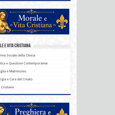
e e Vita Cristiana
rina Sociale della Chiesa
tica e Questioni Contemporanee
glia e Matrimonio
ogia e Cura del Creato
ù Cristiane