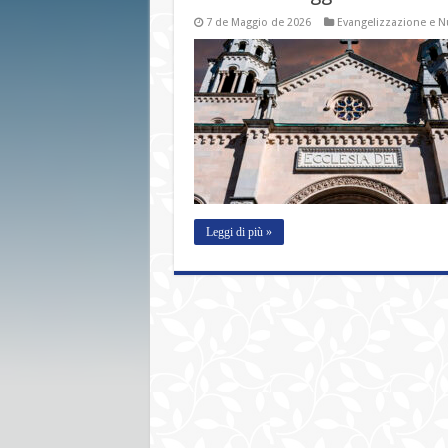
7 de Maggio de 2026
Evangelizzazione e N
Leggi di più »