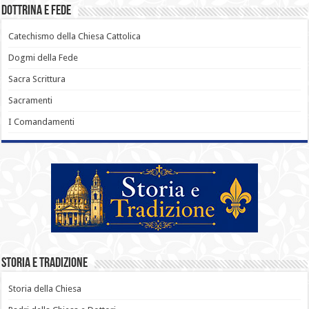
Dottrina e Fede
Catechismo della Chiesa Cattolica
Dogmi della Fede
Sacra Scrittura
Sacramenti
I Comandamenti
Storia e Tradizione
Storia della Chiesa