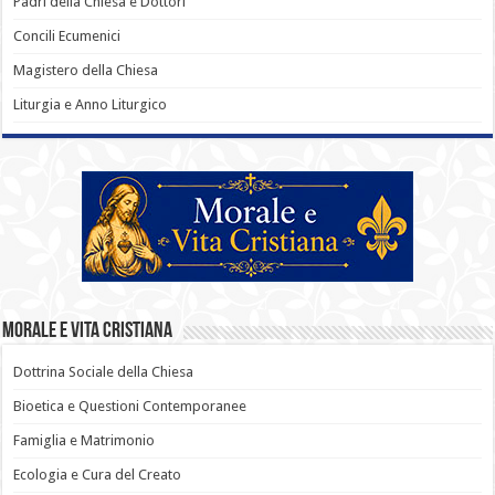
Padri della Chiesa e Dottori
Concili Ecumenici
Magistero della Chiesa
Liturgia e Anno Liturgico
Morale e Vita Cristiana
Dottrina Sociale della Chiesa
Bioetica e Questioni Contemporanee
Famiglia e Matrimonio
Ecologia e Cura del Creato