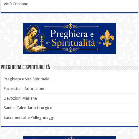
Virtù Cristiane
Preghiera e Spiritualità
Preghiera e Vita Spirituale
Eucaristia e Adorazione
Devozioni Mariane
Santi e Calendario Liturgico
Sacramentali e Pellegrinaggi