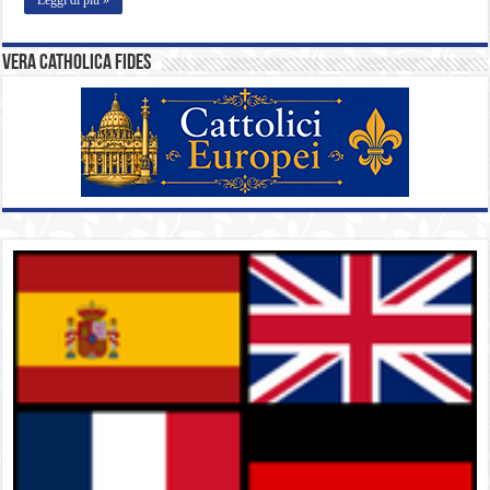
Vera catholica fides