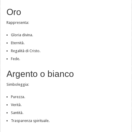
Oro
Rappresenta:
Gloria divina.
Eternità.
Regalità di Cristo.
Fede.
Argento o bianco
Simboleggia:
Purezza.
Verità.
Santità.
Trasparenza spirituale.