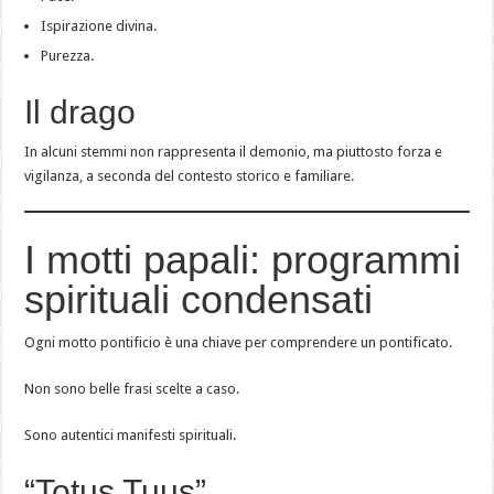
Ispirazione divina.
Purezza.
Il drago
In alcuni stemmi non rappresenta il demonio, ma piuttosto forza e
vigilanza, a seconda del contesto storico e familiare.
I motti papali: programmi
spirituali condensati
Ogni motto pontificio è una chiave per comprendere un pontificato.
Non sono belle frasi scelte a caso.
Sono autentici manifesti spirituali.
“Totus Tuus”