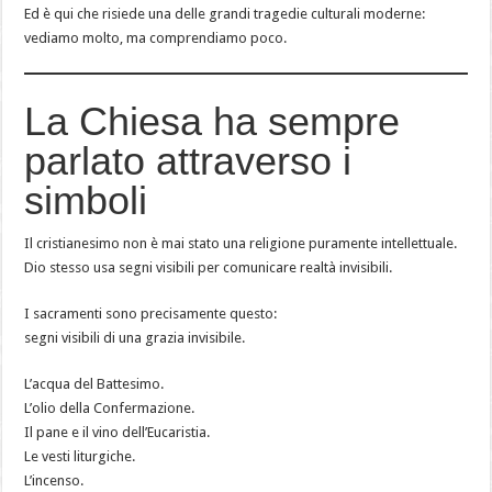
Ed è qui che risiede una delle grandi tragedie culturali moderne:
vediamo molto, ma comprendiamo poco.
La Chiesa ha sempre
parlato attraverso i
simboli
Il cristianesimo non è mai stato una religione puramente intellettuale.
Dio stesso usa segni visibili per comunicare realtà invisibili.
I sacramenti sono precisamente questo:
segni visibili di una grazia invisibile.
L’acqua del Battesimo.
L’olio della Confermazione.
Il pane e il vino dell’Eucaristia.
Le vesti liturgiche.
L’incenso.