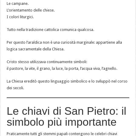
Le campane.
L’orientamento delle chiese.
I colori liturgici.
Tutto nella tradizione cattolica comunica qualcosa.
Per questo l’araldica non è una curiosità marginale: appartiene alla
logica sacramentale della Chiesa.
Cristo stesso utilizzava continuamente simboli:
il pastore, la vite, il grano, la luce, la porta, l’acqua viva, l’agnello.
La Chiesa ereditò questo linguaggio simbolico e lo sviluppò nel corso
dei secoli.
Le chiavi di San Pietro: il
simbolo più importante
Praticamente tutti gli stemmi papali contengono le celebri chiavi