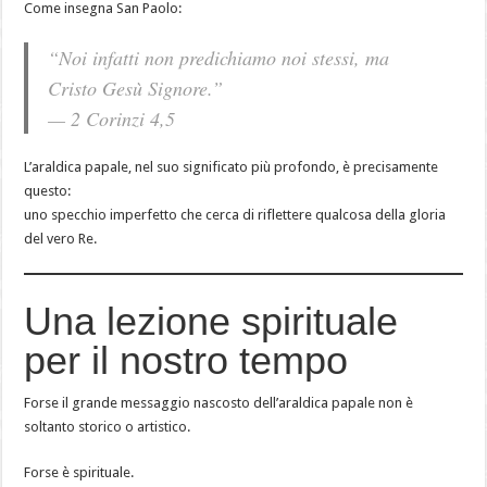
Come insegna San Paolo:
“Noi infatti non predichiamo noi stessi, ma
Cristo Gesù Signore.”
— 2 Corinzi 4,5
L’araldica papale, nel suo significato più profondo, è precisamente
questo:
uno specchio imperfetto che cerca di riflettere qualcosa della gloria
del vero Re.
Una lezione spirituale
per il nostro tempo
Forse il grande messaggio nascosto dell’araldica papale non è
soltanto storico o artistico.
Forse è spirituale.