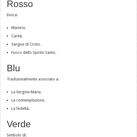
Rosso
Evoca:
Martirio.
Carità.
Sangue di Cristo.
Fuoco dello Spirito Santo.
Blu
Tradizionalmente associato a:
La Vergine Maria.
La contemplazione.
La fedeltà.
Verde
Simbolo di: