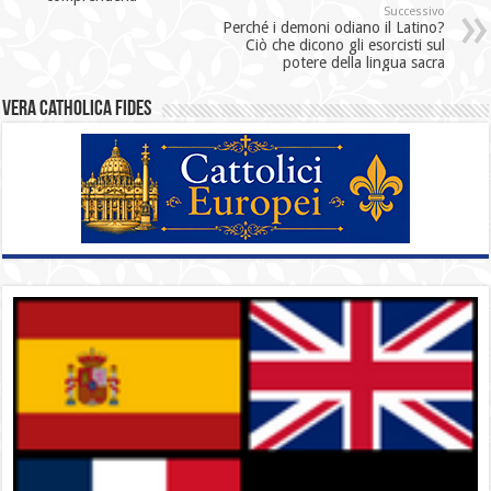
Successivo
Perché i demoni odiano il Latino?
Ciò che dicono gli esorcisti sul
potere della lingua sacra
Vera catholica fides