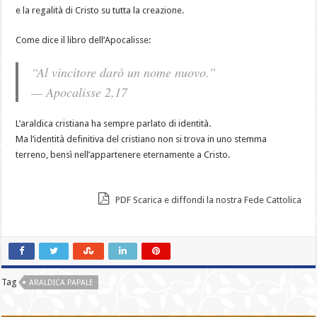
e la regalità di Cristo su tutta la creazione.
Come dice il libro dell’Apocalisse:
“Al vincitore darò un nome nuovo.”
— Apocalisse 2,17
L’araldica cristiana ha sempre parlato di identità.
Ma l’identità definitiva del cristiano non si trova in uno stemma
terreno, bensì nell’appartenere eternamente a Cristo.
PDF Scarica e diffondi la nostra Fede Cattolica
Tag
ARALDICA PAPALE