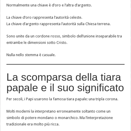
Normalmente una chiave è d’oro e l’altra d’argento.
La chiave d’oro rappresenta l’autorità celeste.
La chiave d’argento rappresenta l’autorità sulla Chiesa terrena.
Sono unite da un cordone rosso, simbolo dell’unione inseparabile tra
entrambe le dimensioni sotto Cristo.
Nulla nello stemma è casuale.
La scomparsa della tiara
papale e il suo significato
Per secoli, i Papi usarono la famosa tiara papale: una tripla corona.
Molti moderni la interpretano erroneamente soltanto come un
simbolo di potere mondano o monarchico. Ma l’interpretazione
tradizionale era molto più ricca.