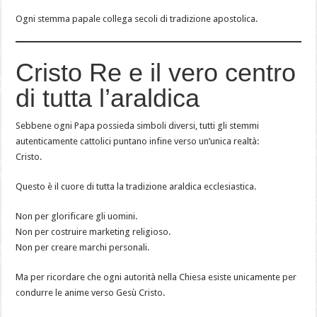
Ogni stemma papale collega secoli di tradizione apostolica.
Cristo Re e il vero centro
di tutta l’araldica
Sebbene ogni Papa possieda simboli diversi, tutti gli stemmi
autenticamente cattolici puntano infine verso un’unica realtà:
Cristo.
Questo è il cuore di tutta la tradizione araldica ecclesiastica.
Non per glorificare gli uomini.
Non per costruire marketing religioso.
Non per creare marchi personali.
Ma per ricordare che ogni autorità nella Chiesa esiste unicamente per
condurre le anime verso Gesù Cristo.