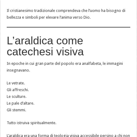
Il cristianesimo tradizionale comprendeva che l’uomo ha bisogno di
bellezza e simboli per elevare l’anima verso Dio.
L’araldica come
catechesi visiva
In epoche in cui gran parte del popolo era analfabeta, le immagini
insegnavano.
Le vetrate.
Gli affreschi.
Le sculture.
Le pale d’altare.
Gli stemmi.
Tutto istruiva spiritualmente.
L’araldica era una forma di teologia visiva accessibile persino a chi non