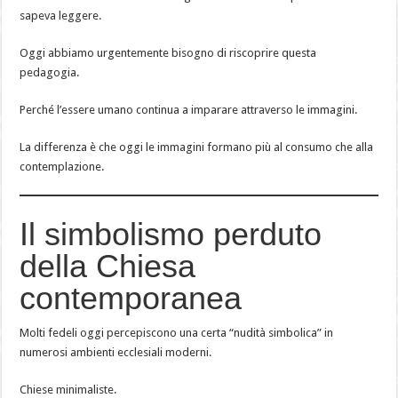
sapeva leggere.
Oggi abbiamo urgentemente bisogno di riscoprire questa
pedagogia.
Perché l’essere umano continua a imparare attraverso le immagini.
La differenza è che oggi le immagini formano più al consumo che alla
contemplazione.
Il simbolismo perduto
della Chiesa
contemporanea
Molti fedeli oggi percepiscono una certa “nudità simbolica” in
numerosi ambienti ecclesiali moderni.
Chiese minimaliste.