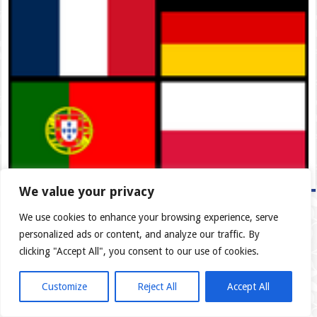
We value your privacy
We use cookies to enhance your browsing experience, serve
personalized ads or content, and analyze our traffic. By
clicking "Accept All", you consent to our use of cookies.
Customize
Reject All
Accept All