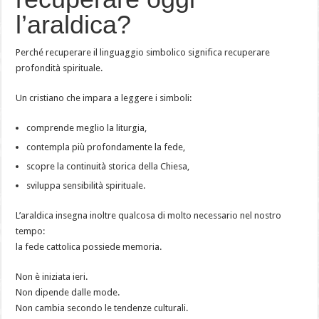
l’araldica?
Perché recuperare il linguaggio simbolico significa recuperare
profondità spirituale.
Un cristiano che impara a leggere i simboli:
comprende meglio la liturgia,
contempla più profondamente la fede,
scopre la continuità storica della Chiesa,
sviluppa sensibilità spirituale.
L’araldica insegna inoltre qualcosa di molto necessario nel nostro
tempo:
la fede cattolica possiede memoria.
Non è iniziata ieri.
Non dipende dalle mode.
Non cambia secondo le tendenze culturali.