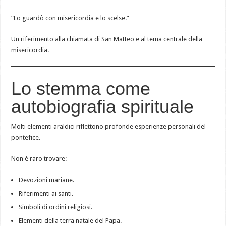
“Lo guardò con misericordia e lo scelse.”
Un riferimento alla chiamata di San Matteo e al tema centrale della
misericordia.
Lo stemma come
autobiografia spirituale
Molti elementi araldici riflettono profonde esperienze personali del
pontefice.
Non è raro trovare:
Devozioni mariane.
Riferimenti ai santi.
Simboli di ordini religiosi.
Elementi della terra natale del Papa.