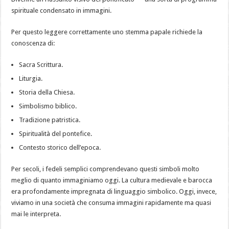
spirituale condensato in immagini.
Per questo leggere correttamente uno stemma papale richiede la
conoscenza di:
Sacra Scrittura.
Liturgia.
Storia della Chiesa.
Simbolismo biblico.
Tradizione patristica.
Spiritualità del pontefice.
Contesto storico dell’epoca.
Per secoli, i fedeli semplici comprendevano questi simboli molto
meglio di quanto immaginiamo oggi. La cultura medievale e barocca
era profondamente impregnata di linguaggio simbolico. Oggi, invece,
viviamo in una società che consuma immagini rapidamente ma quasi
mai le interpreta.