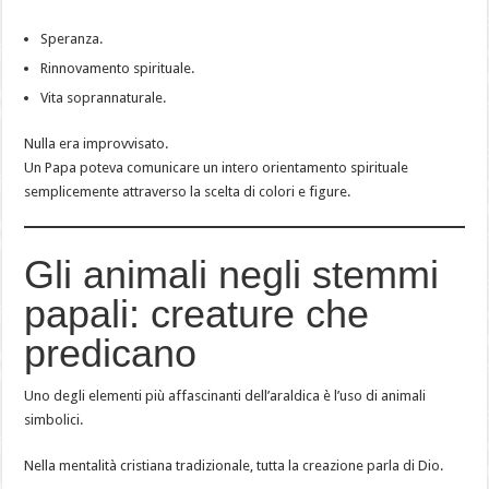
Speranza.
Rinnovamento spirituale.
Vita soprannaturale.
Nulla era improvvisato.
Un Papa poteva comunicare un intero orientamento spirituale
semplicemente attraverso la scelta di colori e figure.
Gli animali negli stemmi
papali: creature che
predicano
Uno degli elementi più affascinanti dell’araldica è l’uso di animali
simbolici.
Nella mentalità cristiana tradizionale, tutta la creazione parla di Dio.