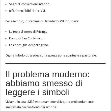
Segni di conversioni interiori.
Riferimenti biblici decisivi.
Per esempio, lo stemma di Benedetto XVI includeva:
La testa di moro di Frisinga.
L’orso di San Corbiniano.
La conchiglia del pellegrino.
Ogni simbolo possedeva una spiegazione spirituale e pastorale.
Il problema moderno:
abbiamo smesso di
leggere i simboli
Viviamo in una civiltà estremamente visiva, ma profondamente
analfabeta nei confronti dei simboli.