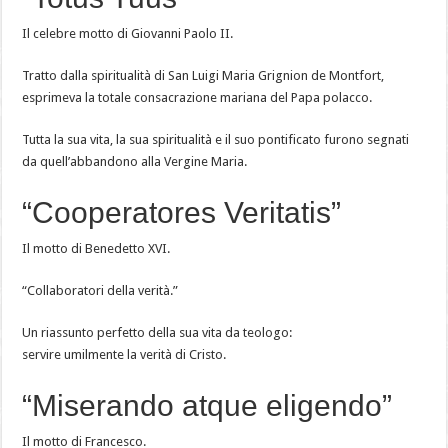
Il celebre motto di Giovanni Paolo II.
Tratto dalla spiritualità di San Luigi Maria Grignion de Montfort,
esprimeva la totale consacrazione mariana del Papa polacco.
Tutta la sua vita, la sua spiritualità e il suo pontificato furono segnati
da quell’abbandono alla Vergine Maria.
“Cooperatores Veritatis”
Il motto di Benedetto XVI.
“Collaboratori della verità.”
Un riassunto perfetto della sua vita da teologo:
servire umilmente la verità di Cristo.
“Miserando atque eligendo”
Il motto di Francesco.