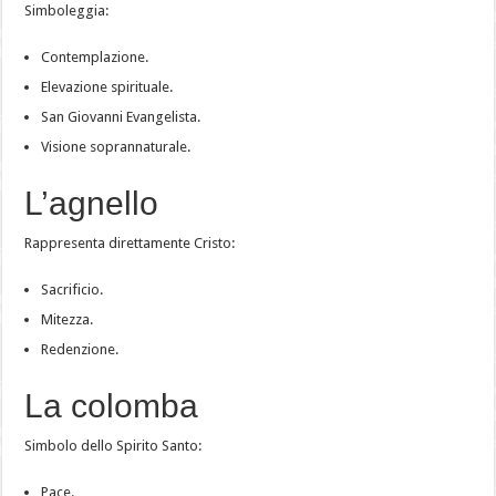
Simboleggia:
Contemplazione.
Elevazione spirituale.
San Giovanni Evangelista.
Visione soprannaturale.
L’agnello
Rappresenta direttamente Cristo:
Sacrificio.
Mitezza.
Redenzione.
La colomba
Simbolo dello Spirito Santo:
Pace.