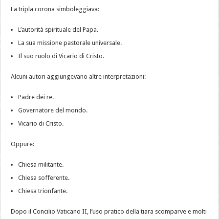
La tripla corona simboleggiava:
L’autorità spirituale del Papa.
La sua missione pastorale universale.
Il suo ruolo di Vicario di Cristo.
Alcuni autori aggiungevano altre interpretazioni:
Padre dei re.
Governatore del mondo.
Vicario di Cristo.
Oppure:
Chiesa militante.
Chiesa sofferente.
Chiesa trionfante.
Dopo il Concilio Vaticano II, l’uso pratico della tiara scomparve e molti