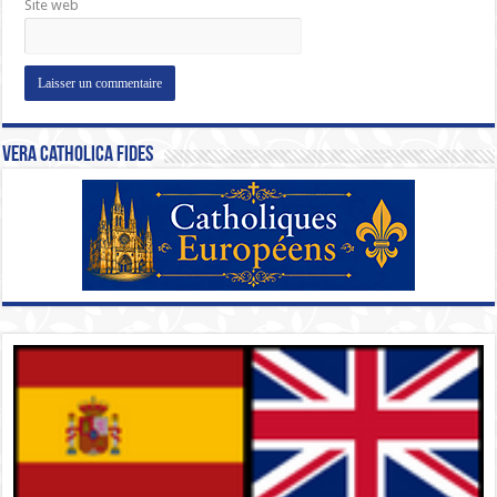
Site web
Vera Catholica Fides