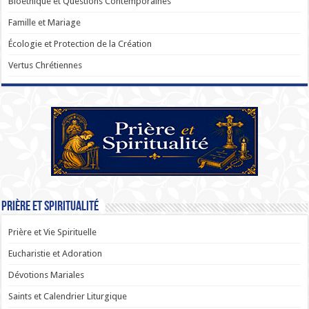
Bioéthique et Questions Contemporaines
Famille et Mariage
Écologie et Protection de la Création
Vertus Chrétiennes
Prière et Spiritualité
Prière et Vie Spirituelle
Eucharistie et Adoration
Dévotions Mariales
Saints et Calendrier Liturgique