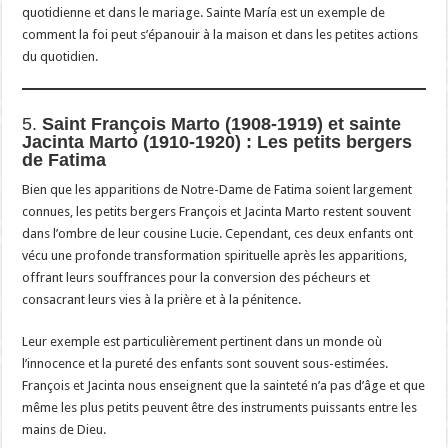
quotidienne et dans le mariage. Sainte María est un exemple de
comment la foi peut s’épanouir à la maison et dans les petites actions
du quotidien.
5.
Saint François Marto (1908-1919) et sainte
Jacinta Marto (1910-1920) : Les petits bergers
de Fatima
Bien que les apparitions de Notre-Dame de Fatima soient largement
connues, les petits bergers François et Jacinta Marto restent souvent
dans l’ombre de leur cousine Lucie. Cependant, ces deux enfants ont
vécu une profonde transformation spirituelle après les apparitions,
offrant leurs souffrances pour la conversion des pécheurs et
consacrant leurs vies à la prière et à la pénitence.
Leur exemple est particulièrement pertinent dans un monde où
l’innocence et la pureté des enfants sont souvent sous-estimées.
François et Jacinta nous enseignent que la sainteté n’a pas d’âge et que
même les plus petits peuvent être des instruments puissants entre les
mains de Dieu.