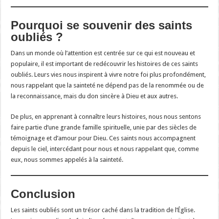
Pourquoi se souvenir des saints
oubliés ?
Dans un monde où l’attention est centrée sur ce qui est nouveau et
populaire, il est important de redécouvrir les histoires de ces saints
oubliés. Leurs vies nous inspirent à vivre notre foi plus profondément,
nous rappelant que la sainteté ne dépend pas de la renommée ou de
la reconnaissance, mais du don sincère à Dieu et aux autres.
De plus, en apprenant à connaître leurs histoires, nous nous sentons
faire partie d’une grande famille spirituelle, unie par des siècles de
témoignage et d’amour pour Dieu. Ces saints nous accompagnent
depuis le ciel, intercédant pour nous et nous rappelant que, comme
eux, nous sommes appelés à la sainteté.
Conclusion
Les saints oubliés sont un trésor caché dans la tradition de l’Église.