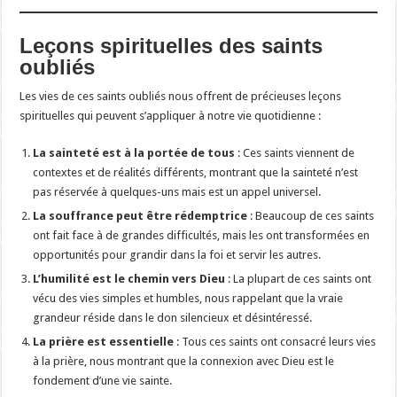
Leçons spirituelles des saints
oubliés
Les vies de ces saints oubliés nous offrent de précieuses leçons
spirituelles qui peuvent s’appliquer à notre vie quotidienne :
La sainteté est à la portée de tous
: Ces saints viennent de
contextes et de réalités différents, montrant que la sainteté n’est
pas réservée à quelques-uns mais est un appel universel.
La souffrance peut être rédemptrice
: Beaucoup de ces saints
ont fait face à de grandes difficultés, mais les ont transformées en
opportunités pour grandir dans la foi et servir les autres.
L’humilité est le chemin vers Dieu
: La plupart de ces saints ont
vécu des vies simples et humbles, nous rappelant que la vraie
grandeur réside dans le don silencieux et désintéressé.
La prière est essentielle
: Tous ces saints ont consacré leurs vies
à la prière, nous montrant que la connexion avec Dieu est le
fondement d’une vie sainte.