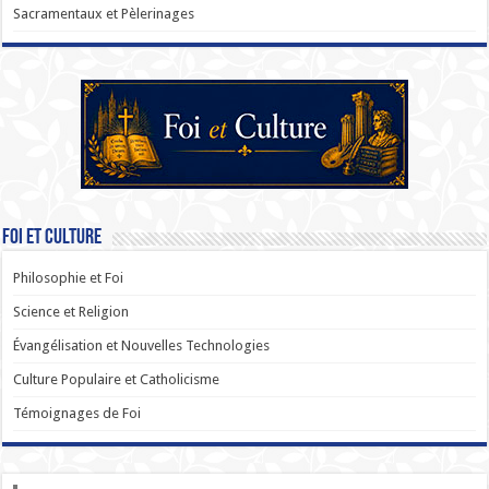
Sacramentaux et Pèlerinages
Foi et Culture
Philosophie et Foi
Science et Religion
Évangélisation et Nouvelles Technologies
Culture Populaire et Catholicisme
Témoignages de Foi