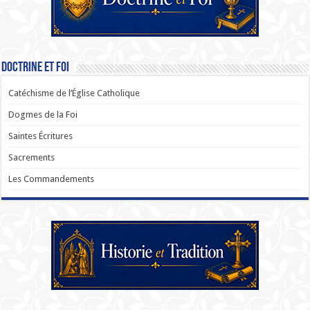
Doctrine et Foi
Catéchisme de l’Église Catholique
Dogmes de la Foi
Saintes Écritures
Sacrements
Les Commandements