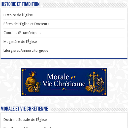
Historie et Tradition
Histoire de l’Église
Pères de l’Église et Docteurs
Conciles Œcuméniques
Magistère de l’Église
Liturgie et Année Liturgique
Morale et Vie Chrétienne
Doctrine Sociale de l’Église