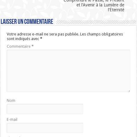
et l’Avenir à la Lumière de
l’Éternité
Laisser un commentaire
Votre adresse e-mail ne sera pas publiée.
Les champs obligatoires
sont indiqués avec
*
Commentaire
*
Nom
E-mail