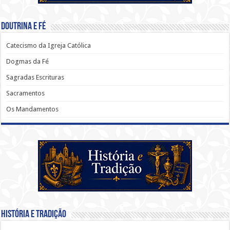
Doutrina e Fé
Catecismo da Igreja Católica
Dogmas da Fé
Sagradas Escrituras
Sacramentos
Os Mandamentos
História e Tradição