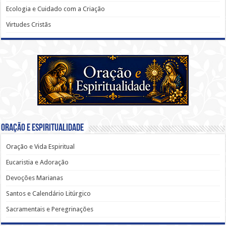
Ecologia e Cuidado com a Criação
Virtudes Cristãs
Oração e Espiritualidade
Oração e Vida Espiritual
Eucaristia e Adoração
Devoções Marianas
Santos e Calendário Litúrgico
Sacramentais e Peregrinações