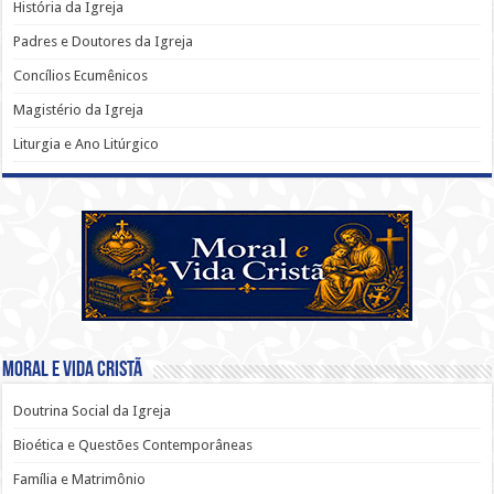
História da Igreja
Padres e Doutores da Igreja
Concílios Ecumênicos
Magistério da Igreja
Liturgia e Ano Litúrgico
Moral e Vida Cristã
Doutrina Social da Igreja
Bioética e Questões Contemporâneas
Família e Matrimônio