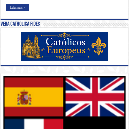
Leia mais »
Vera Catholica Fides