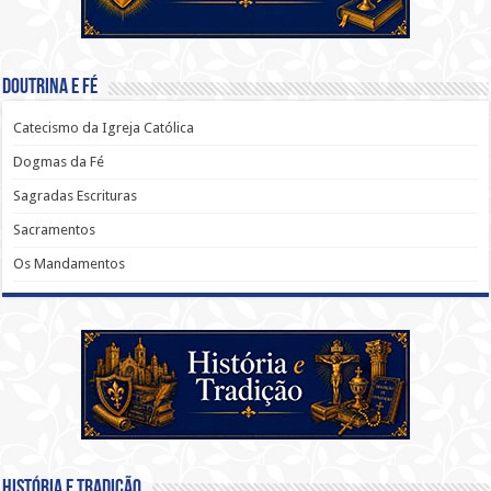
Doutrina e Fé
Catecismo da Igreja Católica
Dogmas da Fé
Sagradas Escrituras
Sacramentos
Os Mandamentos
História e Tradição