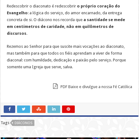
Redescobrir o diaconato é redescobrir
o próprio coração do
Evangelho
: a lógica do serviço, do amor encarnado, da entrega
concreta de si. O diácono nos recorda que
a santidade se mede
em centímetros de caridade, não em quilômetros de
discursos
.
Rezemos ao Senhor para que suscite mais vocações ao diaconato,
mas também para que todos os fiéis aprendam a viver de forma
diaconal: com humildade, dedicação e paixão pelo serviço. Porque
somente uma Igreja que serve, salva.
PDF Baixe e divulgue a nossa Fé Católica
Tags
DIÁCONOS