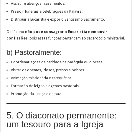
Assistir e abençoar casamentos.
Presidir funerais e celebrações da Palavra.
Distribuir a Eucaristia e expor o Santíssimo Sacramento.
O diácono
não pode consagrar a Eucaristia nem ouvir
confissões
, pois essas funções pertencem ao sacerdócio ministerial.
b) Pastoralmente:
Coordenar ações de caridade na paróquia ou diocese.
Visitar os doentes, idosos, presos e pobres.
Animação missionária e catequética.
Formação de leigos e agentes pastorais.
Promoção da justiça e da paz.
5. O diaconato permanente:
um tesouro para a Igreja