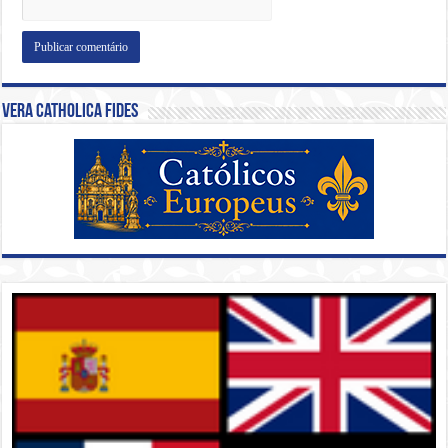
Vera Catholica Fides