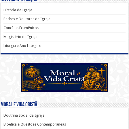
História da Igreja
Padres e Doutores da Igreja
Concílios Ecumênicos
Magistério da Igreja
Liturgia e Ano Litúrgico
Moral e Vida Cristã
Doutrina Social da Igreja
Bioética e Questões Contemporâneas