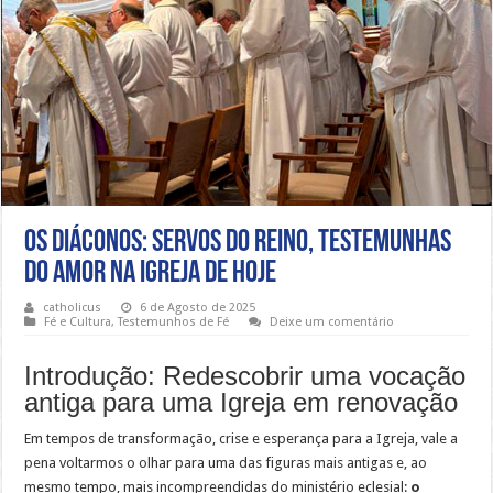
Os Diáconos: Servos do Reino, Testemunhas
do Amor na Igreja de Hoje
catholicus
6 de Agosto de 2025
Fé e Cultura
,
Testemunhos de Fé
Deixe um comentário
Introdução: Redescobrir uma vocação
antiga para uma Igreja em renovação
Em tempos de transformação, crise e esperança para a Igreja, vale a
pena voltarmos o olhar para uma das figuras mais antigas e, ao
mesmo tempo, mais incompreendidas do ministério eclesial:
o