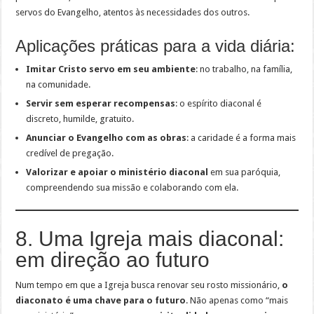
servos do Evangelho, atentos às necessidades dos outros.
Aplicações práticas para a vida diária:
Imitar Cristo servo em seu ambiente
: no trabalho, na família,
na comunidade.
Servir sem esperar recompensas
: o espírito diaconal é
discreto, humilde, gratuito.
Anunciar o Evangelho com as obras
: a caridade é a forma mais
credível de pregação.
Valorizar e apoiar o ministério diaconal
em sua paróquia,
compreendendo sua missão e colaborando com ela.
8. Uma Igreja mais diaconal:
em direção ao futuro
Num tempo em que a Igreja busca renovar seu rosto missionário,
o
diaconato é uma chave para o futuro
. Não apenas como “mais