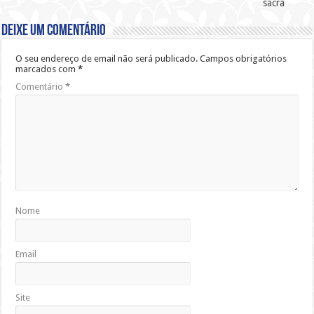
sacra
Deixe um comentário
O seu endereço de email não será publicado.
Campos obrigatórios
marcados com
*
Comentário
*
Nome
Email
Site