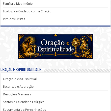
Família e Matrimônio
Ecologia e Cuidado com a Criação
Virtudes Cristãs
Oração e Espiritualidade
Oração e Vida Espiritual
Eucaristia e Adoração
Devoções Marianas
Santos e Calendário Litúrgico
Sacramentais e Peregrinações