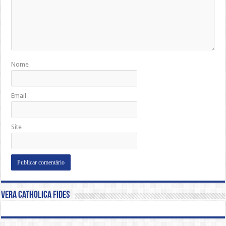
Nome
Email
Site
Vera Catholica Fides