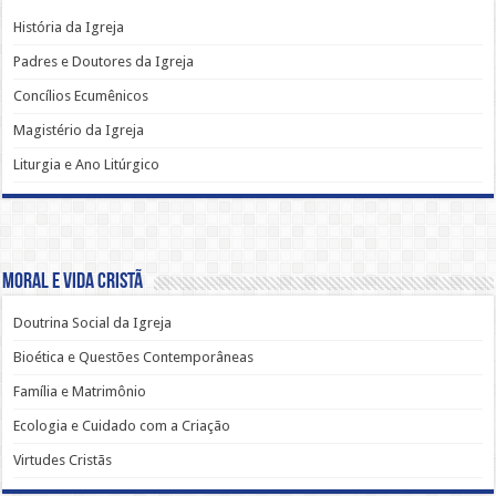
História da Igreja
Padres e Doutores da Igreja
Concílios Ecumênicos
Magistério da Igreja
Liturgia e Ano Litúrgico
Moral e Vida Cristã
Doutrina Social da Igreja
Bioética e Questões Contemporâneas
Família e Matrimônio
Ecologia e Cuidado com a Criação
Virtudes Cristãs