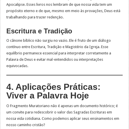
Apocalipse. Esses livros nos lembram de que nossa vida tem um
propósito eterno e de que, mesmo em meio às provações, Deus está
trabalhando para trazer redenção.
Escritura e Tradição
O cânone bíblico não surgiu no vazio. Ele é fruto de um diálogo
contínuo entre Escritura, Tradição e Magistério da Igreja. Esse
equilíbrio permanece essencial para interpretar corretamente a
Palavra de Deus e evitar mal-entendidos ou interpretações
equivocadas.
4. Aplicações Práticas:
Viver a Palavra Hoje
O Fragmento Muratoriano não é apenas um documento histórico; é
um convite para redescobrir o valor das Sagradas Escrituras em
nossa vida cotidiana. Como podemos aplicar seus ensinamentos em
nosso caminho cristão?