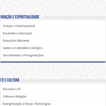
Oração e Espiritualidade
Oração e Vida Espiritual
Eucaristia e Adoração
Devoções Marianas
Santos e Calendário Litúrgico
Sacramentais e Peregrinações
Fé e Cultura
Filosofia e Fé
Ciência e Religião
Evangelização e Novas Tecnologias