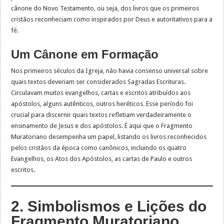
cânone do Novo Testamento, ou seja, dos livros que os primeiros
cristãos reconheciam como inspirados por Deus e autoritativos para a
fé.
Um Cânone em Formação
Nos primeiros séculos da Igreja, não havia consenso universal sobre
quais textos deveriam ser considerados Sagradas Escrituras.
Circulavam muitos evangelhos, cartas e escritos atribuídos aos
apóstolos, alguns autênticos, outros heréticos. Esse período foi
crucial para discernir quais textos refletiam verdadeiramente o
ensinamento de Jesus e dos apóstolos. É aqui que o Fragmento
Muratoriano desempenha um papel, listando os livros reconhecidos
pelos cristãos da época como canônicos, incluindo os quatro
Evangelhos, os Atos dos Apóstolos, as cartas de Paulo e outros
escritos.
2. Simbolismos e Lições do
Fragmento Muratoriano