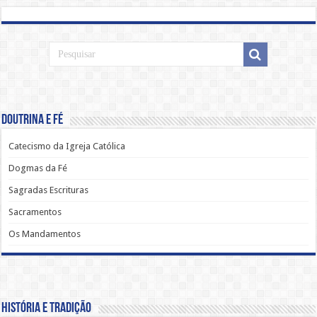
Doutrina e Fé
Catecismo da Igreja Católica
Dogmas da Fé
Sagradas Escrituras
Sacramentos
Os Mandamentos
História e Tradição