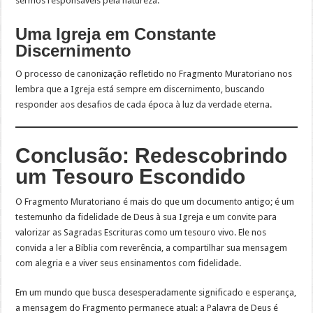
sermos responsáveis pela natureza.
Uma Igreja em Constante
Discernimento
O processo de canonização refletido no Fragmento Muratoriano nos
lembra que a Igreja está sempre em discernimento, buscando
responder aos desafios de cada época à luz da verdade eterna.
Conclusão: Redescobrindo
um Tesouro Escondido
O Fragmento Muratoriano é mais do que um documento antigo; é um
testemunho da fidelidade de Deus à sua Igreja e um convite para
valorizar as Sagradas Escrituras como um tesouro vivo. Ele nos
convida a ler a Bíblia com reverência, a compartilhar sua mensagem
com alegria e a viver seus ensinamentos com fidelidade.
Em um mundo que busca desesperadamente significado e esperança,
a mensagem do Fragmento permanece atual: a Palavra de Deus é