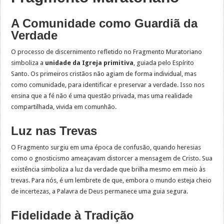
A Comunidade como Guardiã da
Verdade
O processo de discernimento refletido no Fragmento Muratoriano
simboliza a
unidade da Igreja primitiva
, guiada pelo Espírito
Santo. Os primeiros cristãos não agiam de forma individual, mas
como comunidade, para identificar e preservar a verdade. Isso nos
ensina que a fé não é uma questão privada, mas uma realidade
compartilhada, vivida em comunhão.
Luz nas Trevas
O Fragmento surgiu em uma época de confusão, quando heresias
como o gnosticismo ameaçavam distorcer a mensagem de Cristo. Sua
existência simboliza a luz da verdade que brilha mesmo em meio às
trevas. Para nós, é um lembrete de que, embora o mundo esteja cheio
de incertezas, a Palavra de Deus permanece uma guia segura.
Fidelidade à Tradição