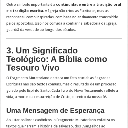
Outro símbolo importante é a
continuidade entre a tradição oral
e a tradição escrita
. A Igreja não criou as Escrituras, mas as
reconheceu como inspiradas, com base no ensinamento transmitido
pelos apóstolos. Isso nos convida a confiar na sabedoria da Igreja,
guardiã da verdade ao longo dos séculos.
3. Um Significado
Teológico: A Bíblia como
Tesouro Vivo
O Fragmento Muratoriano destaca um fato crucial: as Sagradas
Escrituras não são textos comuns, mas o resultado de um processo
guiado pelo Espírito Santo. Cada livro do Novo Testamento reflete a
vida, a morte e a ressurreição de Cristo, o centro da nossa fé.
Uma Mensagem de Esperança
Ao listar os livros canônicos, o Fragmento Muratoriano enfatiza os
textos que narram a história da salvação, dos Evangelhos ao