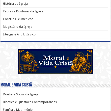
História da Igreja
Padres e Doutores da Igreja
Concílios Ecumênicos
Magistério da Igreja
Liturgia e Ano Litúrgico
Moral e Vida Cristã
Doutrina Social da Igreja
Bioética e Questões Contemporâneas
Família e Matrimônio