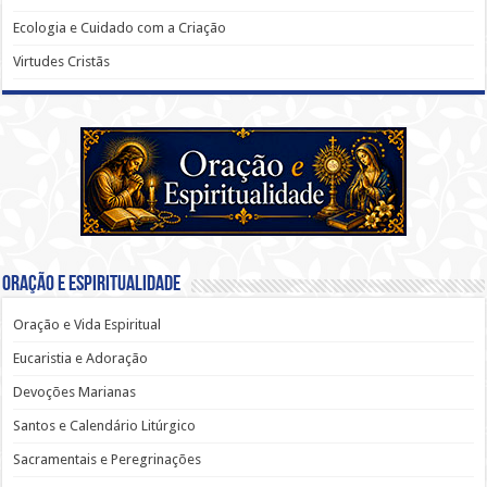
Ecologia e Cuidado com a Criação
Virtudes Cristãs
Oração e Espiritualidade
Oração e Vida Espiritual
Eucaristia e Adoração
Devoções Marianas
Santos e Calendário Litúrgico
Sacramentais e Peregrinações