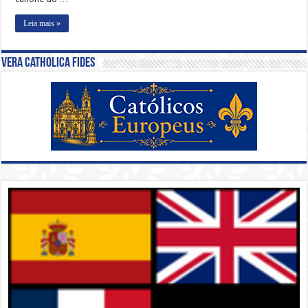
Leia mais »
Vera Catholica Fides