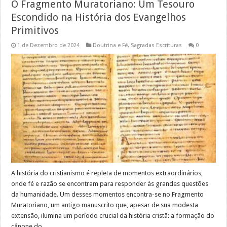
O Fragmento Muratoriano: Um Tesouro
Escondido na História dos Evangelhos
Primitivos
1 de Dezembro de 2024
Doutrina e Fé
,
Sagradas Escrituras
0
A história do cristianismo é repleta de momentos extraordinários,
onde fé e razão se encontram para responder às grandes questões
da humanidade. Um desses momentos encontra-se no Fragmento
Muratoriano, um antigo manuscrito que, apesar de sua modesta
extensão, ilumina um período crucial da história cristã: a formação do
cânone do …