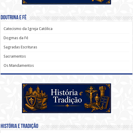
Doutrina e Fé
Catecismo da Igreja Católica
Dogmas da Fé
Sagradas Escrituras
Sacramentos
Os Mandamentos
História e Tradição