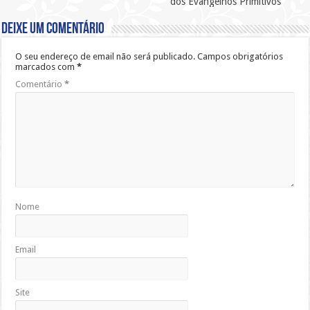
dos Evangelhos Primitivos
Deixe um comentário
O seu endereço de email não será publicado.
Campos obrigatórios
marcados com
*
Comentário
*
Nome
Email
Site