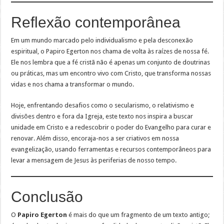
Reflexão contemporânea
Em um mundo marcado pelo individualismo e pela desconexão
espiritual, o Papiro Egerton nos chama de volta às raízes de nossa fé.
Ele nos lembra que a fé cristã não é apenas um conjunto de doutrinas
ou práticas, mas um encontro vivo com Cristo, que transforma nossas
vidas e nos chama a transformar o mundo.
Hoje, enfrentando desafios como o secularismo, o relativismo e
divisões dentro e fora da Igreja, este texto nos inspira a buscar
unidade em Cristo e a redescobrir o poder do Evangelho para curar e
renovar. Além disso, encoraja-nos a ser criativos em nossa
evangelização, usando ferramentas e recursos contemporâneos para
levar a mensagem de Jesus às periferias de nosso tempo.
Conclusão
O
Papiro Egerton
é mais do que um fragmento de um texto antigo;