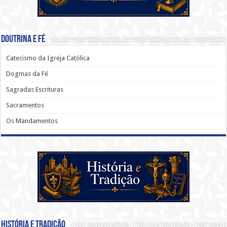
Doutrina e Fé
Catecismo da Igreja Católica
Dogmas da Fé
Sagradas Escrituras
Sacramentos
Os Mandamentos
História e Tradição