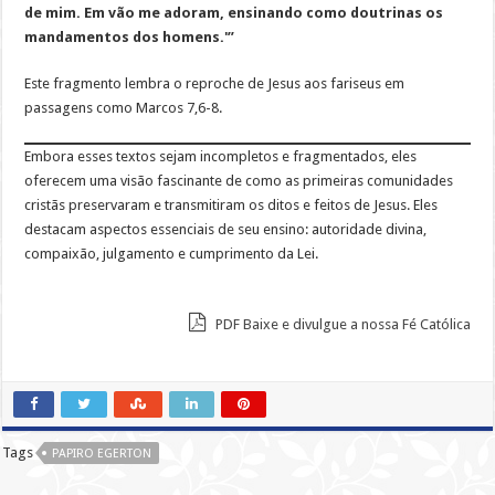
de mim. Em vão me adoram, ensinando como doutrinas os
mandamentos dos homens.'”
Este fragmento lembra o reproche de Jesus aos fariseus em
passagens como Marcos 7,6-8.
Embora esses textos sejam incompletos e fragmentados, eles
oferecem uma visão fascinante de como as primeiras comunidades
cristãs preservaram e transmitiram os ditos e feitos de Jesus. Eles
destacam aspectos essenciais de seu ensino: autoridade divina,
compaixão, julgamento e cumprimento da Lei.
PDF Baixe e divulgue a nossa Fé Católica
Tags
PAPIRO EGERTON