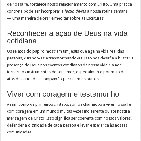
de nossa fé, fortalece nosso relacionamento com Cristo. Uma prática
concreta pode ser incorporar a
lectio divina
à nossa rotina semanal
— uma maneira de orar e meditar sobre as Escrituras.
Reconhecer a ação de Deus na vida
cotidiana
Os relatos do papiro mostram um Jesus que age na vida real das
pessoas, curando-as e transformando-as. Isso nos desafia a buscar a
presença de Deus nos eventos cotidianos de nossa vida e a nos
tornarmos instrumentos de seu amor, especialmente por meio de
atos de caridade e compaixão para com os outros.
Viver com coragem e testemunho
Assim como os primeiros cristãos, somos chamados a viver nossa fé
com coragem em um mundo muitas vezes indiferente ou até hostil à
mensagem de Cristo. Isso significa ser coerente com nossos valores,
defender a dignidade de cada pessoa e levar esperança às nossas
comunidades.