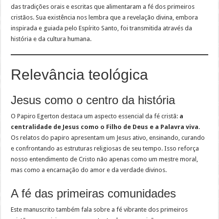
das tradições orais e escritas que alimentaram a fé dos primeiros
cristãos. Sua existência nos lembra que a revelação divina, embora
inspirada e guiada pelo Espírito Santo, foi transmitida através da
história e da cultura humana.
Relevância teológica
Jesus como o centro da história
O Papiro Egerton destaca um aspecto essencial da fé cristã:
a
centralidade de Jesus como o Filho de Deus e a Palavra viva
.
Os relatos do papiro apresentam um Jesus ativo, ensinando, curando
e confrontando as estruturas religiosas de seu tempo. Isso reforça
nosso entendimento de Cristo não apenas como um mestre moral,
mas como a encarnação do amor e da verdade divinos.
A fé das primeiras comunidades
Este manuscrito também fala sobre a fé vibrante dos primeiros