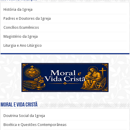
História da Igreja
Padres e Doutores da Igreja
Concílios Ecumênicos
Magistério da Igreja
Liturgia e Ano Litúrgico
Moral e Vida Cristã
Doutrina Social da Igreja
Bioética e Questões Contemporâneas