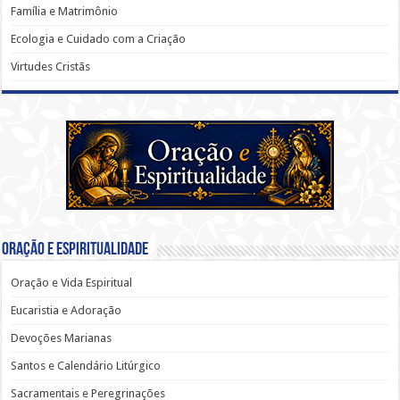
Família e Matrimônio
Ecologia e Cuidado com a Criação
Virtudes Cristãs
Oração e Espiritualidade
Oração e Vida Espiritual
Eucaristia e Adoração
Devoções Marianas
Santos e Calendário Litúrgico
Sacramentais e Peregrinações