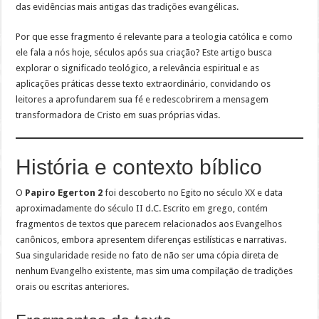
das evidências mais antigas das tradições evangélicas.
Por que esse fragmento é relevante para a teologia católica e como
ele fala a nós hoje, séculos após sua criação? Este artigo busca
explorar o significado teológico, a relevância espiritual e as
aplicações práticas desse texto extraordinário, convidando os
leitores a aprofundarem sua fé e redescobrirem a mensagem
transformadora de Cristo em suas próprias vidas.
História e contexto bíblico
O
Papiro Egerton 2
foi descoberto no Egito no século XX e data
aproximadamente do século II d.C. Escrito em grego, contém
fragmentos de textos que parecem relacionados aos Evangelhos
canônicos, embora apresentem diferenças estilísticas e narrativas.
Sua singularidade reside no fato de não ser uma cópia direta de
nenhum Evangelho existente, mas sim uma compilação de tradições
orais ou escritas anteriores.