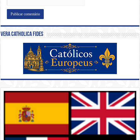
Vera Catholica Fides