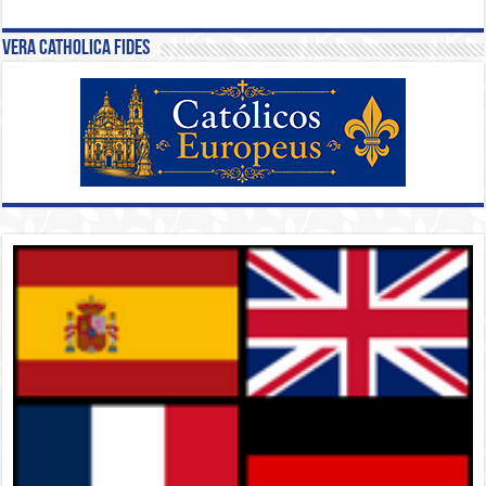
Vera Catholica Fides