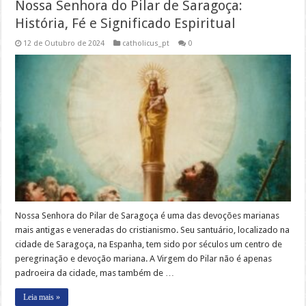
Nossa Senhora do Pilar de Saragoça:
História, Fé e Significado Espiritual
12 de Outubro de 2024
catholicus_pt
0
Nossa Senhora do Pilar de Saragoça é uma das devoções marianas
mais antigas e veneradas do cristianismo. Seu santuário, localizado na
cidade de Saragoça, na Espanha, tem sido por séculos um centro de
peregrinação e devoção mariana. A Virgem do Pilar não é apenas
padroeira da cidade, mas também de …
Leia mais »