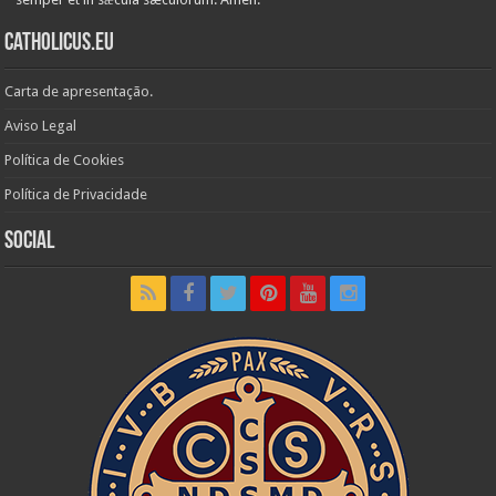
Catholicus.eu
Carta de apresentação.
Aviso Legal
Política de Cookies
Política de Privacidade
Social