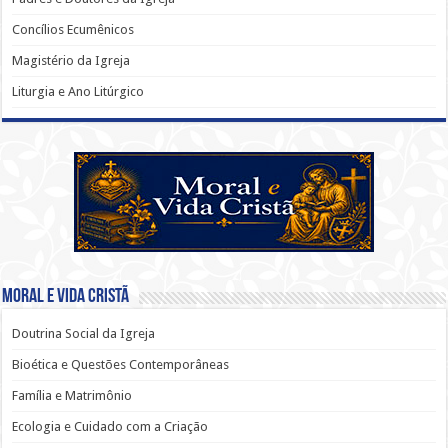
Concílios Ecumênicos
Magistério da Igreja
Liturgia e Ano Litúrgico
Moral e Vida Cristã
Doutrina Social da Igreja
Bioética e Questões Contemporâneas
Família e Matrimônio
Ecologia e Cuidado com a Criação