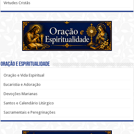
Virtudes Cristãs
Oração e Espiritualidade
Oração e Vida Espiritual
Eucaristia e Adoração
Devoções Marianas
Santos e Calendário Litúrgico
Sacramentais e Peregrinações