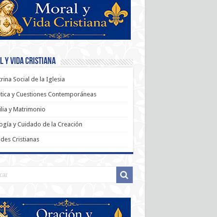
 y Vida Cristiana
rina Social de la Iglesia
tica y Cuestiones Contemporáneas
lia y Matrimonio
ogía y Cuidado de la Creación
udes Cristianas