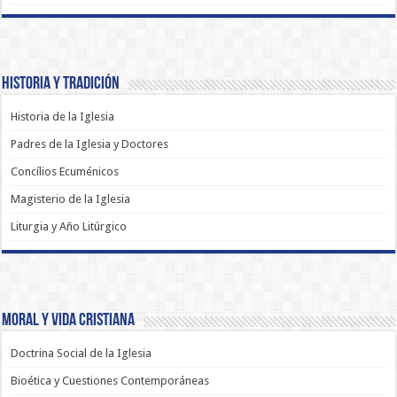
Historia y Tradición
Historia de la Iglesia
Padres de la Iglesia y Doctores
Concílios Ecuménicos
Magisterio de la Iglesia
Liturgia y Año Litúrgico
Moral y Vida Cristiana
Doctrina Social de la Iglesia
Bioética y Cuestiones Contemporáneas