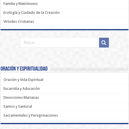
Familia y Matrimonio
Ecología y Cuidado de la Creación
Virtudes Cristianas
Oración y Espiritualidad
Oración y Vida Espiritual
Eucaristía y Adoración
Devociones Marianas
Santos y Santoral
Sacramentales y Peregrinaciones