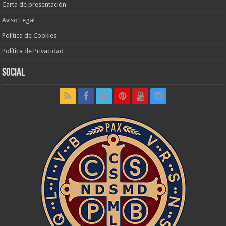
Carta de presentación
Aviso Legal
Política de Cookies
Política de Privacidad
Social