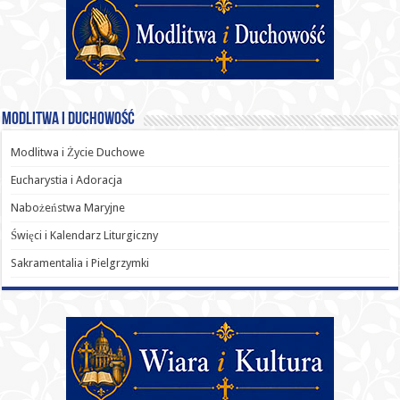
Modlitwa i Duchowość
Modlitwa i Życie Duchowe
Eucharystia i Adoracja
Nabożeństwa Maryjne
Święci i Kalendarz Liturgiczny
Sakramentalia i Pielgrzymki