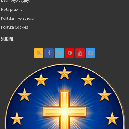
List motywacyjny.
Nota prawna
Polityka Prywatności
Polityka Cookies
Social