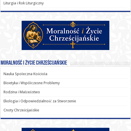
Liturgia i Rok Liturgiczny
Moralność i Życie Chrześcijańskie
Nauka Społeczna Kościoła
Bioetyka i Współczesne Problemy
Rodzina i Małżeństwo
Ekologia i Odpowiedzialność za Stworzenie
Cnoty Chrześcijańskie