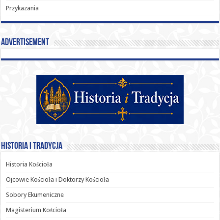
Przykazania
Advertisement
Historia i Tradycja
Historia Kościoła
Ojcowie Kościoła i Doktorzy Kościoła
Sobory Ekumeniczne
Magisterium Kościoła