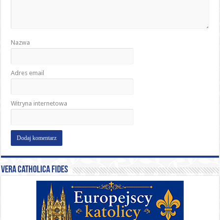
Nazwa
Adres email
Witryna internetowa
Vera catholica fides