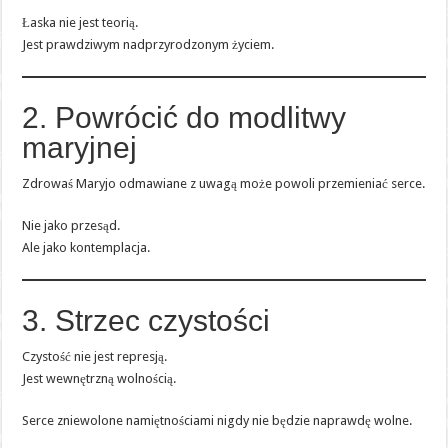
Łaska nie jest teorią.
Jest prawdziwym nadprzyrodzonym życiem.
2. Powrócić do modlitwy
maryjnej
Zdrowaś Maryjo odmawiane z uwagą może powoli przemieniać serce.
Nie jako przesąd.
Ale jako kontemplacja.
3. Strzec czystości
Czystość nie jest represją.
Jest wewnętrzną wolnością.
Serce zniewolone namiętnościami nigdy nie będzie naprawdę wolne.