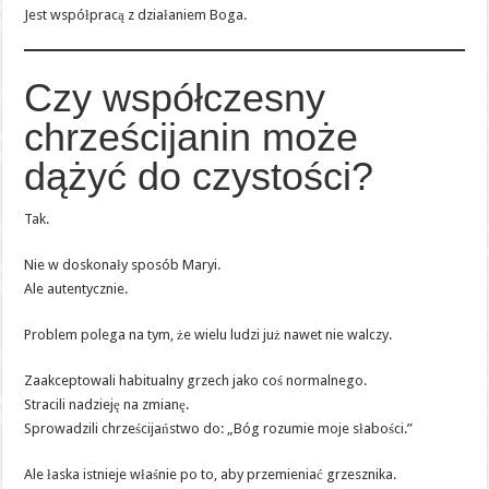
Jest współpracą z działaniem Boga.
Czy współczesny
chrześcijanin może
dążyć do czystości?
Tak.
Nie w doskonały sposób Maryi.
Ale autentycznie.
Problem polega na tym, że wielu ludzi już nawet nie walczy.
Zaakceptowali habitualny grzech jako coś normalnego.
Stracili nadzieję na zmianę.
Sprowadzili chrześcijaństwo do: „Bóg rozumie moje słabości.”
Ale łaska istnieje właśnie po to, aby przemieniać grzesznika.