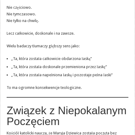
Nie częściowo.
Nie tymczasowo.
Nie tylko na chwilę.
Lecz całkowicie, doskonale i na zawsze.
Wielu badaczy tłumaczy głębszy sens jako:
„Ta, która została całkowicie obdarzona łaską”
„Ta, która została doskonale przemieniona przez łaskę”
„Ta, która została napełniona łaską i pozostaje pełna łaski”
To ma ogromne konsekwencje teologiczne.
Związek z Niepokalanym
Poczęciem
Kościół katolicki naucza, że Maryja Dziewica została poczęta bez