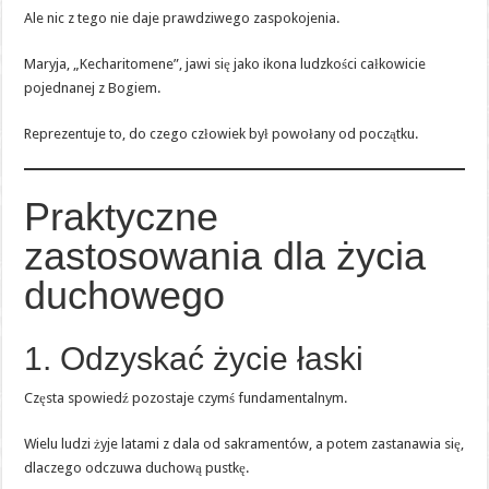
Ale nic z tego nie daje prawdziwego zaspokojenia.
Maryja, „Kecharitomene”, jawi się jako ikona ludzkości całkowicie
pojednanej z Bogiem.
Reprezentuje to, do czego człowiek był powołany od początku.
Praktyczne
zastosowania dla życia
duchowego
1. Odzyskać życie łaski
Częsta spowiedź pozostaje czymś fundamentalnym.
Wielu ludzi żyje latami z dala od sakramentów, a potem zastanawia się,
dlaczego odczuwa duchową pustkę.