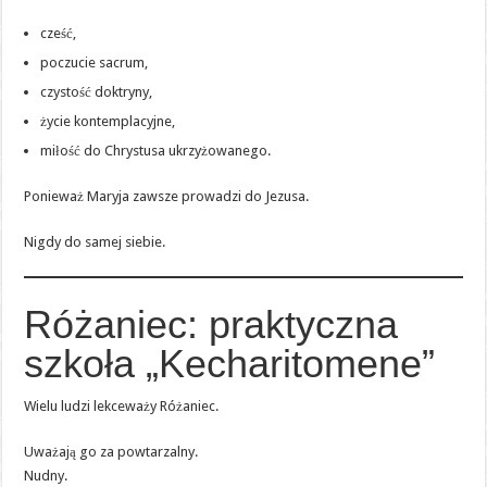
cześć,
poczucie sacrum,
czystość doktryny,
życie kontemplacyjne,
miłość do Chrystusa ukrzyżowanego.
Ponieważ Maryja zawsze prowadzi do Jezusa.
Nigdy do samej siebie.
Różaniec: praktyczna
szkoła „Kecharitomene”
Wielu ludzi lekceważy Różaniec.
Uważają go za powtarzalny.
Nudny.