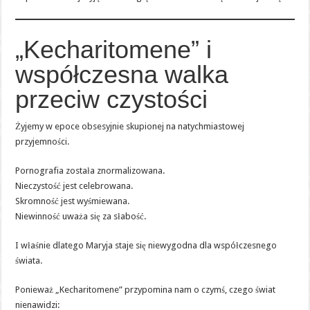
„Kecharitomene” i
współczesna walka
przeciw czystości
Żyjemy w epoce obsesyjnie skupionej na natychmiastowej
przyjemności.
Pornografia została znormalizowana.
Nieczystość jest celebrowana.
Skromność jest wyśmiewana.
Niewinność uważa się za słabość.
I właśnie dlatego Maryja staje się niewygodna dla współczesnego
świata.
Ponieważ „Kecharitomene” przypomina nam o czymś, czego świat
nienawidzi: