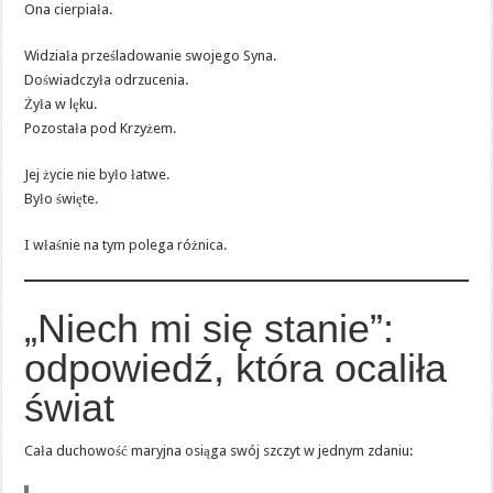
Ona cierpiała.
Widziała prześladowanie swojego Syna.
Doświadczyła odrzucenia.
Żyła w lęku.
Pozostała pod Krzyżem.
Jej życie nie było łatwe.
Było święte.
I właśnie na tym polega różnica.
„Niech mi się stanie”:
odpowiedź, która ocaliła
świat
Cała duchowość maryjna osiąga swój szczyt w jednym zdaniu: