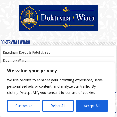
Doktryna i Wiara
Katechizm Kościoła Katolickiego
Dogmaty Wiary
Pismo Święte
We value your privacy
Sakramenty
We use cookies to enhance your browsing experience, serve
Przykazania
personalized ads or content, and analyze our traffic. By
clicking "Accept All", you consent to our use of cookies.
Advertisement
Customize
Reject All
Accept All